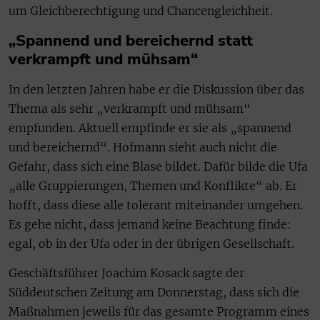
um Gleichberechtigung und Chancengleichheit.
„Spannend und bereichernd statt
verkrampft und mühsam“
In den letzten Jahren habe er die Diskussion über das
Thema als sehr „verkrampft und mühsam“
empfunden. Aktuell empfinde er sie als „spannend
und bereichernd“. Hofmann sieht auch nicht die
Gefahr, dass sich eine Blase bildet. Dafür bilde die Ufa
„alle Gruppierungen, Themen und Konflikte“ ab. Er
hofft, dass diese alle tolerant miteinander umgehen.
Es gehe nicht, dass jemand keine Beachtung finde:
egal, ob in der Ufa oder in der übrigen Gesellschaft.
Geschäftsführer Joachim Kosack sagte der
Süddeutschen Zeitung am Donnerstag, dass sich die
Maßnahmen jeweils für das gesamte Programm eines