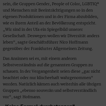
sein, die Gruppen Gender, People of Color, LGBTIQ*
und Menschen mit Beeinträchtigungen so in den
eigenen Produktionen und in der Firma abzubilden,
wie es ihrem Anteil an der Bevölkerung entspricht.
„Wir sind in der Ufa ein Spiegelbild unserer
Gesellschaft. Deswegen wollen wir Diversität anders
leben“, sagte Geschäftsführer Nico Hoffmann
gegenüber der Frankfurter Allgemeinen Zeitung.
Das Ansinnen sei es, mit einem anderen
Selbstverständnis auf die genannten Gruppen zu
schauen. In der Vergangenheit seien diese „gar nicht
beachtet oder nur klischeehaft wahrgenommen“
worden. Natürlich kämen auch weiterhin alle übrigen
Gruppen „ebenso souverän und selbstverständlich
vor“, sagt Hofmann.