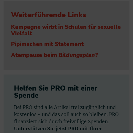
Weiterführende Links
Kampagne wirbt in Schulen für sexuelle
Vielfalt
Pipimachen mit Statement
Atempause beim
Bildungsplan?
Helfen Sie PRO mit einer
Spende
Bei PRO sind alle Artikel frei zugänglich und
kostenlos - und das soll auch so bleiben. PRO
finanziert sich durch freiwillige Spenden.
Unterstützen Sie jetzt PRO mit Ihrer