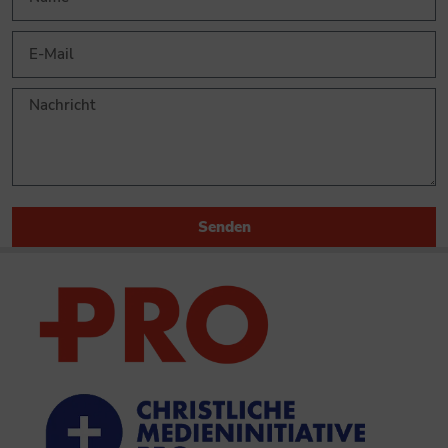
Senden