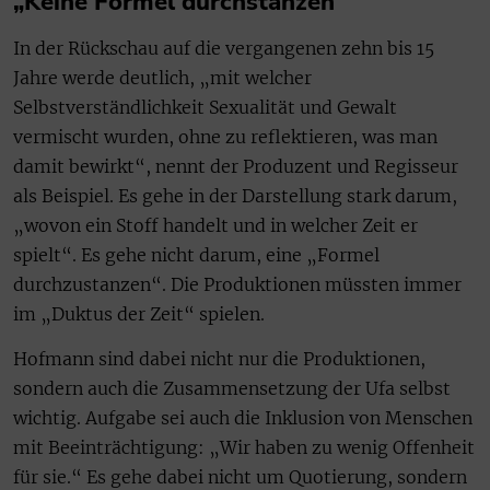
„Keine Formel durchstanzen“
In der Rückschau auf die vergangenen zehn bis 15
Jahre werde deutlich, „mit welcher
Selbstverständlichkeit Sexualität und Gewalt
vermischt wurden, ohne zu reflektieren, was man
damit bewirkt“, nennt der Produzent und Regisseur
als Beispiel. Es gehe in der Darstellung stark darum,
„wovon ein Stoff handelt und in welcher Zeit er
spielt“. Es gehe nicht darum, eine „Formel
durchzustanzen“. Die Produktionen müssten immer
im „Duktus der Zeit“ spielen.
Hofmann sind dabei nicht nur die Produktionen,
sondern auch die Zusammensetzung der Ufa selbst
wichtig. Aufgabe sei auch die Inklusion von Menschen
mit Beeinträchtigung: „Wir haben zu wenig Offenheit
für sie.“ Es gehe dabei nicht um Quotierung, sondern