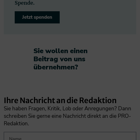
Spende.
Jetzt spenden
Sie wollen einen
Beitrag von uns
übernehmen?​
Ihre Nachricht an die Redaktion
Sie haben Fragen, Kritik, Lob oder Anregungen? Dann
schreiben Sie gerne eine Nachricht direkt an die PRO-
Redaktion.