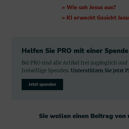
» Wie sah Jesus aus?
» KI erweckt Gesicht Jes
Helfen Sie PRO mit einer Spende
Bei PRO sind alle Artikel frei zugänglich und
freiwillige Spenden.
Unterstützen Sie jetzt 
Jetzt spenden
Sie wollen einen Beitrag von