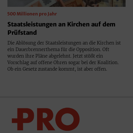
500 Millionen pro Jahr
Staatsleistungen an Kirchen auf dem
Prüfstand
Die Ablösung der Staatsleistungen an die Kirchen ist
ein Dauerbrennerthema für die Opposition. Oft
wurden ihre Pläne abgelehnt. Jetzt stößt ein
Vorschlag auf offene Ohren sogar bei der Koalition.
Ob ein Gesetz zustande kommt, ist aber offen.