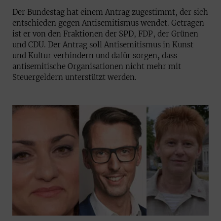
Der Bundestag hat einem Antrag zugestimmt, der sich
entschieden gegen Antisemitismus wendet. Getragen
ist er von den Fraktionen der SPD, FDP, der Grünen
und CDU. Der Antrag soll Antisemitismus in Kunst
und Kultur verhindern und dafür sorgen, dass
antisemitische Organisationen nicht mehr mit
Steuergeldern unterstützt werden.