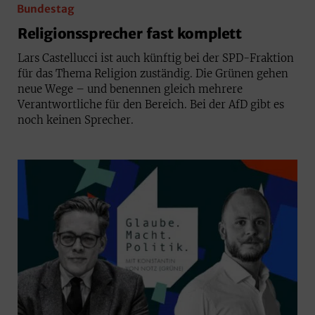
Bundestag
Religionssprecher fast komplett
Lars Castellucci ist auch künftig bei der SPD-Fraktion
für das Thema Religion zuständig. Die Grünen gehen
neue Wege – und benennen gleich mehrere
Verantwortliche für den Bereich. Bei der AfD gibt es
noch keinen Sprecher.