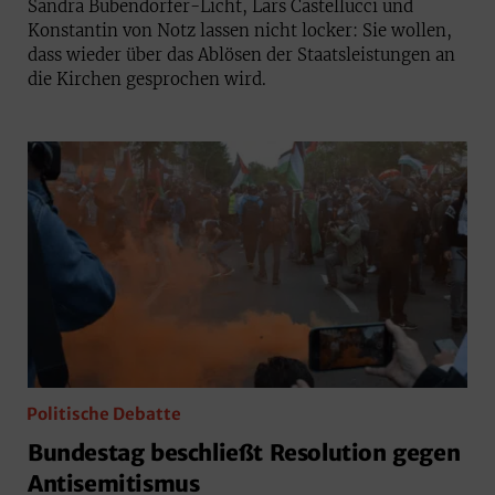
Sandra Bubendorfer-Licht, Lars Castellucci und
Konstantin von Notz lassen nicht locker: Sie wollen,
dass wieder über das Ablösen der Staatsleistungen an
die Kirchen gesprochen wird.
Politische Debatte
Bundestag beschließt Resolution gegen
Antisemitismus