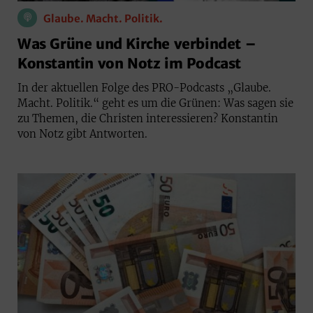
Glaube. Macht. Politik.
Was Grüne und Kirche verbindet –
Konstantin von Notz im Podcast
In der aktuellen Folge des PRO-Podcasts „Glaube.
Macht. Politik.“ geht es um die Grünen: Was sagen sie
zu Themen, die Christen interessieren? Konstantin
von Notz gibt Antworten.