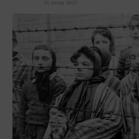
23. Januar 2025