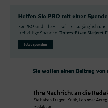
Helfen Sie PRO mit einer Spende
Bei PRO sind alle Artikel frei zugänglich und
freiwillige Spenden.
Unterstützen Sie jetzt 
Jetzt spenden
Sie wollen einen Beitrag von
Ihre Nachricht an die Reda
Sie haben Fragen, Kritik, Lob oder Anre
Redaktion.