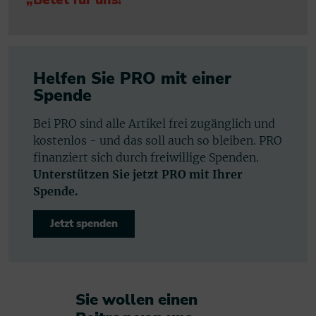
„Betet für uns!“
Helfen Sie PRO mit einer
Spende
Bei PRO sind alle Artikel frei zugänglich und
kostenlos - und das soll auch so bleiben. PRO
finanziert sich durch freiwillige Spenden.
Unterstützen Sie jetzt PRO mit Ihrer
Spende.
Jetzt spenden
Sie wollen einen