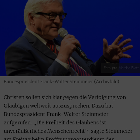
Foto: pro, Martina Blatt
Bundespräsident Frank-Walter Steinmeier (Archivbild)
Christen sollen sich klar gegen die Verfolgung von
Gläubigen weltweit auszusprechen. Dazu hat
Bundespräsident Frank-Walter Steinmeier
aufgerufen. „Die Freiheit des Glaubens ist
unveräußerliches Menschenrecht“, sagte Steinmeier
am Freitag beim Eröffnungsgottesdienst der