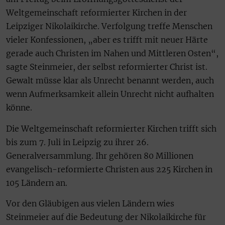
Weltgemeinschaft reformierter Kirchen in der
Leipziger Nikolaikirche. Verfolgung treffe Menschen
vieler Konfessionen, „aber es trifft mit neuer Härte
gerade auch Christen im Nahen und Mittleren Osten“,
sagte Steinmeier, der selbst reformierter Christ ist.
Gewalt müsse klar als Unrecht benannt werden, auch
wenn Aufmerksamkeit allein Unrecht nicht aufhalten
könne.
Die Weltgemeinschaft reformierter Kirchen trifft sich
bis zum 7. Juli in Leipzig zu ihrer 26.
Generalversammlung. Ihr gehören 80 Millionen
evangelisch-reformierte Christen aus 225 Kirchen in
105 Ländern an.
Vor den Gläubigen aus vielen Ländern wies
Steinmeier auf die Bedeutung der Nikolaikirche für