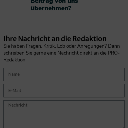
Beitrag von uns
übernehmen?​
Ihre Nachricht an die Redaktion
Sie haben Fragen, Kritik, Lob oder Anregungen? Dann
schreiben Sie gerne eine Nachricht direkt an die PRO-
Redaktion.