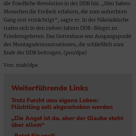
die Friedliche Revolution in der DDR hin. „Hier haben
Menschen die Freiheit erfahren, die zum aufrechten
Gang erst ermächtigt“, sagte er. In der Nikolaikirche
trafen sich in den 1980er Jahren DDR-Bürger zu
Friedensgebeten. Das Gotteshaus war Ausgangspunkt
der Montagsdemonstrationen, die schließlich zum
Ende der DDR beitrugen. (pro/dpa)
Von: mab/dpa
Weiterführende Links
Trotz Furcht ums eigene Leben:
Flüchtling soll abgeschoben werden
„Die Angst ist da, aber der Glaube steht
über allem“