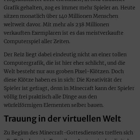
Grafik gehalten, zog es immer mehr Spieler an. Heute
sitzen monatlich über 140 Millionen Menschen
weltweit davor. Mit mehr als 238 Millionen
verkauften Exemplaren ist es das meistverkaufte
Computerspiel aller Zeiten.
Der Reiz liegt dabei eindeutig nicht an einer tollen
Computergrafik, die ist hier eher schlicht, und die
Welt besteht nur aus groben Pixel-Klötzen. Doch
diese Klötze haben es in sich: Die Kreativität der
Spieler ist gefragt, denn in Minecraft kann der Spieler
völlig frei praktisch alle Dinge aus den
würfelförmigen Elementen selber bauen.
Trauung in der virtuellen Welt
Zu Beginn des Minecraft-Gottesdienstes treffen sich