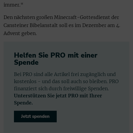
immer.“
Den nächsten großen Minecraft-Gottesdienst der
Cansteiner Bibelanstalt soll es im Dezember am 4.
Advent geben.
Helfen Sie PRO mit einer
Spende
Bei PRO sind alle Artikel frei zugänglich und
kostenlos - und das soll auch so bleiben. PRO
finanziert sich durch freiwillige Spenden.
Unterstützen Sie jetzt PRO mit Ihrer
Spende.
Jetzt spenden