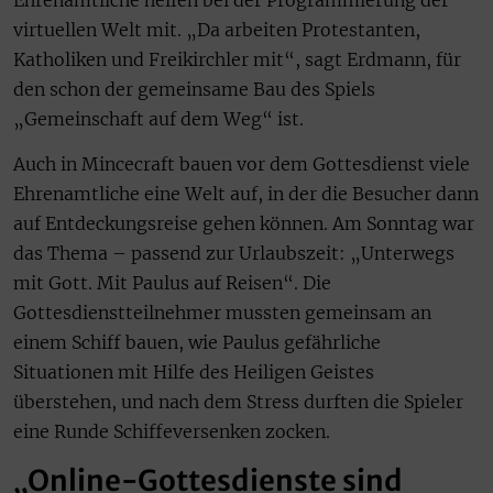
virtuellen Welt mit. „Da arbeiten Protestanten,
Katholiken und Freikirchler mit“, sagt Erdmann, für
den schon der gemeinsame Bau des Spiels
„Gemeinschaft auf dem Weg“ ist.
Auch in Mincecraft bauen vor dem Gottesdienst viele
Ehrenamtliche eine Welt auf, in der die Besucher dann
auf Entdeckungsreise gehen können. Am Sonntag war
das Thema – passend zur Urlaubszeit: „Unterwegs
mit Gott. Mit Paulus auf Reisen“. Die
Gottesdienstteilnehmer mussten gemeinsam an
einem Schiff bauen, wie Paulus gefährliche
Situationen mit Hilfe des Heiligen Geistes
überstehen, und nach dem Stress durften die Spieler
eine Runde Schiffeversenken zocken.
„Online-Gottesdienste sind