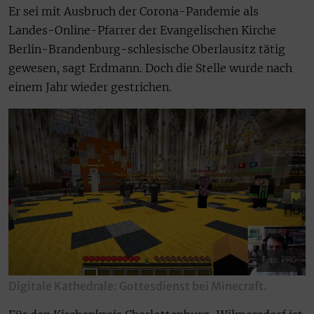
Er sei mit Ausbruch der Corona-Pandemie als
Landes-Online-Pfarrer der Evangelischen Kirche
Berlin-Brandenburg-schlesische Oberlausitz tätig
gewesen, sagt Erdmann. Doch die Stelle wurde nach
einem Jahr wieder gestrichen.
Foto: PRO
Digitale Kathedrale: Gottesdienst bei Minecraft.