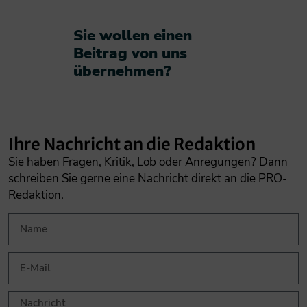
Sie wollen einen
Beitrag von uns
übernehmen?​
Ihre Nachricht an die Redaktion
Sie haben Fragen, Kritik, Lob oder Anregungen? Dann
schreiben Sie gerne eine Nachricht direkt an die PRO-
Redaktion.