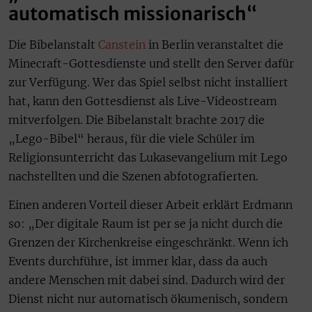
automatisch missionarisch“
Die Bibelanstalt
Canstein
in Berlin veranstaltet die
Minecraft-Gottesdienste und stellt den Server dafür
zur Verfügung. Wer das Spiel selbst nicht installiert
hat, kann den Gottesdienst als Live-Videostream
mitverfolgen. Die Bibelanstalt brachte 2017 die
„Lego-Bibel“ heraus, für die viele Schüler im
Religionsunterricht das Lukasevangelium mit Lego
nachstellten und die Szenen abfotografierten.
Einen anderen Vorteil dieser Arbeit erklärt Erdmann
so: „Der digitale Raum ist per se ja nicht durch die
Grenzen der Kirchenkreise eingeschränkt. Wenn ich
Events durchführe, ist immer klar, dass da auch
andere Menschen mit dabei sind. Dadurch wird der
Dienst nicht nur automatisch ökumenisch, sondern