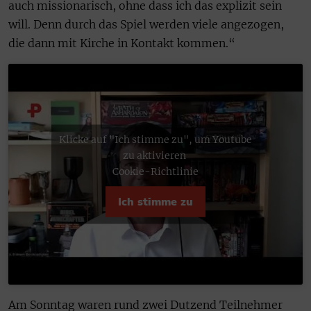
auch missionarisch, ohne dass ich das explizit sein
will. Denn durch das Spiel werden viele angezogen,
die dann mit Kirche in Kontakt kommen.“
Klicke auf "Ich stimme zu", um Youtube
zu aktivieren
Cookie-Richtlinie
Ich stimme zu
Am Sonntag waren rund zwei Dutzend Teilnehmer