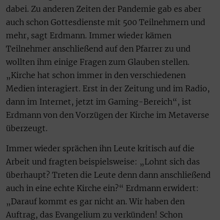
dabei. Zu anderen Zeiten der Pandemie gab es aber
auch schon Gottesdienste mit 500 Teilnehmern und
mehr, sagt Erdmann. Immer wieder kämen
Teilnehmer anschließend auf den Pfarrer zu und
wollten ihm einige Fragen zum Glauben stellen.
„Kirche hat schon immer in den verschiedenen
Medien interagiert. Erst in der Zeitung und im Radio,
dann im Internet, jetzt im Gaming-Bereich“, ist
Erdmann von den Vorzügen der Kirche im Metaverse
überzeugt.
Immer wieder sprächen ihn Leute kritisch auf die
Arbeit und fragten beispielsweise: „Lohnt sich das
überhaupt? Treten die Leute denn dann anschließend
auch in eine echte Kirche ein?“ Erdmann erwidert:
„Darauf kommt es gar nicht an. Wir haben den
Auftrag, das Evangelium zu verkünden! Schon