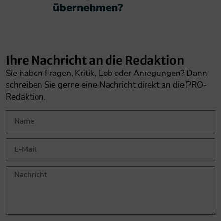
übernehmen?​
Ihre Nachricht an die Redaktion
Sie haben Fragen, Kritik, Lob oder Anregungen? Dann
schreiben Sie gerne eine Nachricht direkt an die PRO-
Redaktion.