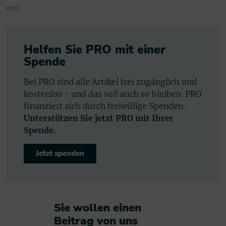
epd
Helfen Sie PRO mit einer
Spende
Bei PRO sind alle Artikel frei zugänglich und
kostenlos - und das soll auch so bleiben. PRO
finanziert sich durch freiwillige Spenden.
Unterstützen Sie jetzt PRO mit Ihrer
Spende.
Jetzt spenden
Sie wollen einen
Beitrag von uns