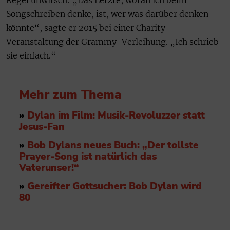
Songschreiben denke, ist, wer was darüber denken
könnte“, sagte er 2015 bei einer Charity-
Veranstaltung der Grammy-Verleihung. „Ich schrieb
sie einfach.“
Mehr zum Thema
»
Dylan im Film: Musik-Revoluzzer statt
Jesus-Fan
»
Bob Dylans neues Buch: „Der tollste
Prayer-Song ist natürlich das
Vaterunser!“
»
Gereifter Gottsucher: Bob Dylan wird
80