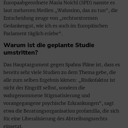
Europaabgeordnete Maria Noichl (SPD) nannte es
laut mehreren Medien „Wahnsinn, das zu tun“, die
Entscheidung zeuge von „rechtsextremen
Gedankengut, wie ich es auch im Europäischen
Parlament täglich erlebe“.
Warum ist die geplante Studie
umstritten?
Das Hauptargument gegen Spahns Pläne ist, dass es
bereits sehr viele Studien zu dem Thema gebe, die
alle zum selben Ergebnis kämen: „Risikofaktor ist
nicht der Eingriff selbst, sondern die
wahrgenommene Stigmatisierung und
vorangegangene psychische Erkrankungen“, sagt
etwa die Beratungsorganisation profamilia, die sich
für eine Liberalisierung des Abtreibungsrechts
einsetzt.