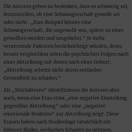
Die Autoren geben zu bedenken, dass es schwierig sei,
festzustellen, ob eine Schwangerschaft gewollt sei
oder nicht: „Zum Beispiel könnte eine
Schwangerschaft, die ungewollt war, später zu einer
gewollten werden und umgekehrt.“ Je mehr
verzerrende Faktoren berücksichtigt würden, desto
besser vergleichbar seien die psychischen Folgen nach
einer Abtreibung mit denen nach einer Geburt:
„Abtreibung scheint nicht deren seelischer
Gesundheit zu schaden.“
Als „Störfaktoren“ identifizieren die Autoren aber
auch, wenn eine Frau etwa „eine negative Einstellung
gegenüber Abtreibung“ oder eine „negative
emotionale Reaktion“ zur Abtreibung zeigt. Diese
Frauen haben nach Studienlage tatsächlich ein
höheres Risiko, seelischen Schaden zu nehmen.