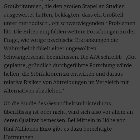
Großbritannien, die den großen Stapel an Studien
ausgewertet hatten, beklagten, dass ein Großteil
unter methodisch „oft schwerwiegenden“ Problemen
litt. Die Briten empfahlen weitere Forschungen zu der
Frage, wie vorige psychische Erkrankungen die
Wahrscheinlichkeit einer ungewollten
Schwangerschaft beeinflussen. Die APA schreibt: „Gut
geplante, gründlich durchgeführte Forschung würde
helfen, die Störfaktoren zu entwirren und daraus
relative Risiken von Abtreibungen im Vergleich mit
Alternativen abzuleiten.“
Ob die Studie des Gesundheitsministeriums
überflüssig ist oder nicht, wird sich also vor allem an
deren Qualität bemessen. Bei Mitteln in Höhe von
fünf Millionen Euro gibt es dazu berechtigte
Hoffnungen.