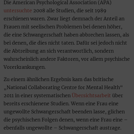
Die American Psychological Association (APA)
untersuchte
2008 alle Studien, die seit 1989
erschienen waren. Zwar liegt demnach der Anteil an
Frauen mit seelischen Problemen bei denen höher,
die eine Schwangerschaft haben abbrechen lassen, als
bei denen, die dies nicht taten. Dafür sei jedoch nicht
die Abtreibung an sich verantwortlich, sondern
wahrscheinlich andere Faktoren, vor allem psychische
Vorerkrankungen.
Zu einem ähnlichen Ergebnis kam das britische
„National Collaborating Centre for Mental Health“
2011 in einer systematischen
Übersichtsarbeit
über
bereits erschienene Studien. Wenn eine Frau eine
ungewollte Schwangerschaft beenden lasse, glichen
die psychischen Folgen denen, wenn eine Frau eine –
ebenfalls ungewollte – Schwangerschaft austrage.