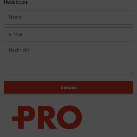
Redaktion.
Senden