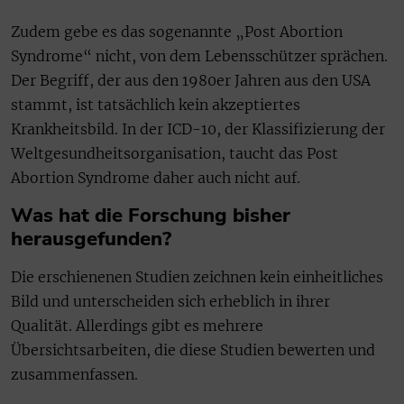
Zudem gebe es das sogenannte „Post Abortion
Syndrome“ nicht, von dem Lebensschützer sprächen.
Der Begriff, der aus den 1980er Jahren aus den USA
stammt, ist tatsächlich kein akzeptiertes
Krankheitsbild. In der ICD-10, der Klassifizierung der
Weltgesundheitsorganisation, taucht das Post
Abortion Syndrome daher auch nicht auf.
Was hat die Forschung bisher
herausgefunden?
Die erschienenen Studien zeichnen kein einheitliches
Bild und unterscheiden sich erheblich in ihrer
Qualität. Allerdings gibt es mehrere
Übersichtsarbeiten, die diese Studien bewerten und
zusammenfassen.