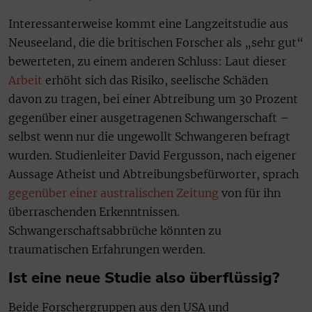
Interessanterweise kommt eine Langzeitstudie aus
Neuseeland, die die britischen Forscher als „sehr gut“
bewerteten, zu einem anderen Schluss: Laut dieser
Arbeit
erhöht sich das Risiko, seelische Schäden
davon zu tragen, bei einer Abtreibung um 30 Prozent
gegenüber einer ausgetragenen Schwangerschaft –
selbst wenn nur die ungewollt Schwangeren befragt
wurden. Studienleiter David Fergusson, nach eigener
Aussage Atheist und Abtreibungsbefürworter, sprach
gegenüber einer australischen Zeitung
von für ihn
überraschenden Erkenntnissen.
Schwangerschaftsabbrüche könnten zu
traumatischen Erfahrungen werden.
Ist eine neue Studie also überflüssig?
Beide Forschergruppen aus den USA und