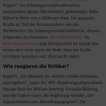
Folgen“ von Schwangerschaftsabbrüchen
untersuchen lassen. Das Kabinett genehmigte dafür
Mittel in Höhe von 5 Millionen Euro. Die geplante
Studie ist Teil des Kompromisses um das
Werbeverbot für Schwangerschaftsabbrüche, dessen
Eckpunkte im Dezember
öffentlich wurden
. Im
Referentenentwurf
zum Kompromiss im Januar war
davon aber nicht mehr die Rede. Dass die Studie
trotzdem kommen soll, überrascht daher.
Wie reagieren die Kritiker?
Empört. „Ein Skandal, für solchen Unsinn Millionen
auszugeben“, sagte der SPD-Bundestagsabgeordnete
Florian Post der Bild am Sonntag. Cornelia Möhring
von der Linken sagte, die Regierung verfalle „der
Argumentation der Abtreibungsgegner“. Die