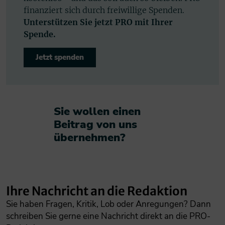
finanziert sich durch freiwillige Spenden.
Unterstützen Sie jetzt PRO mit Ihrer
Spende.
Jetzt spenden
Sie wollen einen
Beitrag von uns
übernehmen?​
Ihre Nachricht an die Redaktion
Sie haben Fragen, Kritik, Lob oder Anregungen? Dann
schreiben Sie gerne eine Nachricht direkt an die PRO-