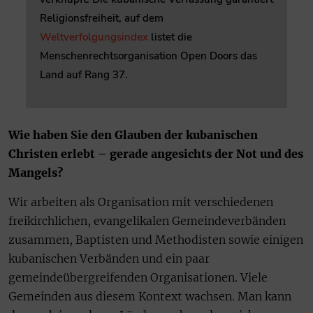
Religionsfreiheit, auf dem
Weltverfolgungsindex
listet die
Menschenrechtsorganisation Open Doors das
Land auf Rang 37.
Wie haben Sie den Glauben der kubanischen
Christen erlebt – gerade angesichts der Not und des
Mangels?
Wir arbeiten als Organisation mit verschiedenen
freikirchlichen, evangelikalen Gemeindeverbänden
zusammen, Baptisten und Methodisten sowie einigen
kubanischen Verbänden und ein paar
gemeindeübergreifenden Organisationen. Viele
Gemeinden aus diesem Kontext wachsen. Man kann