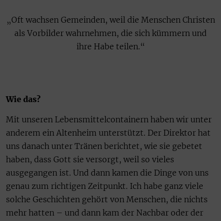
„Oft wachsen Gemeinden, weil die Menschen Christen
als Vorbilder wahrnehmen, die sich kümmern und
ihre Habe teilen.“
Wie das?
Mit unseren Lebensmittelcontainern haben wir unter
anderem ein Altenheim unterstützt. Der Direktor hat
uns danach unter Tränen berichtet, wie sie gebetet
haben, dass Gott sie versorgt, weil so vieles
ausgegangen ist. Und dann kamen die Dinge von uns
genau zum richtigen Zeitpunkt. Ich habe ganz viele
solche Geschichten gehört von Menschen, die nichts
mehr hatten – und dann kam der Nachbar oder der