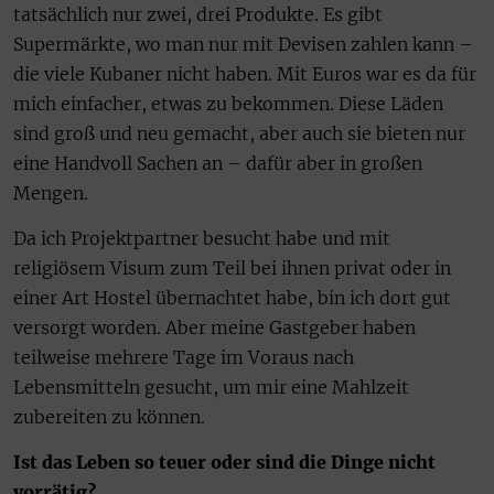
tatsächlich nur zwei, drei Produkte. Es gibt
Supermärkte, wo man nur mit Devisen zahlen kann –
die viele Kubaner nicht haben. Mit Euros war es da für
mich einfacher, etwas zu bekommen. Diese Läden
sind groß und neu gemacht, aber auch sie bieten nur
eine Handvoll Sachen an – dafür aber in großen
Mengen.
Da ich Projektpartner besucht habe und mit
religiösem Visum zum Teil bei ihnen privat oder in
einer Art Hostel übernachtet habe, bin ich dort gut
versorgt worden. Aber meine Gastgeber haben
teilweise mehrere Tage im Voraus nach
Lebensmitteln gesucht, um mir eine Mahlzeit
zubereiten zu können.
Ist das Leben so teuer oder sind die Dinge nicht
vorrätig?