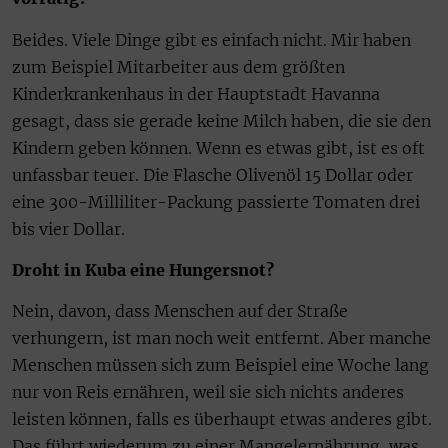
Beides. Viele Dinge gibt es einfach nicht. Mir haben
zum Beispiel Mitarbeiter aus dem größten
Kinderkrankenhaus in der Hauptstadt Havanna
gesagt, dass sie gerade keine Milch haben, die sie den
Kindern geben können. Wenn es etwas gibt, ist es oft
unfassbar teuer. Die Flasche Olivenöl 15 Dollar oder
eine 300-Milliliter-Packung passierte Tomaten drei
bis vier Dollar.
Droht in Kuba eine Hungersnot?
Nein, davon, dass Menschen auf der Straße
verhungern, ist man noch weit entfernt. Aber manche
Menschen müssen sich zum Beispiel eine Woche lang
nur von Reis ernähren, weil sie sich nichts anderes
leisten können, falls es überhaupt etwas anderes gibt.
Das führt wiederum zu einer Mangelernährung, was