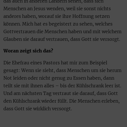
das auch in anderen Ländern sehen, dass sich
Menschen an Jesus wenden, weil sie sonst nichts
anderes haben, worauf sie ihre Hoffnung setzen
können. Mich hat es begeistert zu sehen, welches
Gottvertrauen die Menschen haben und mit welchem
Glauben sie darauf vertrauen, dass Gott sie versorgt.
Woran zeigt sich das?
Die Ehefrau eines Pastors hat mir zum Beispiel
gesagt: Wenn sie sieht, dass Menschen um sie herum
Not leiden oder nicht genug zu Essen haben, dann
teilt sie mit ihnen alles – bis der Kühlschrank leer ist.
Und am nächsten Tag vertraut sie darauf, dass Gott
den Kühlschrank wieder füllt. Die Menschen erleben,
dass Gott sie wirklich versorgt.