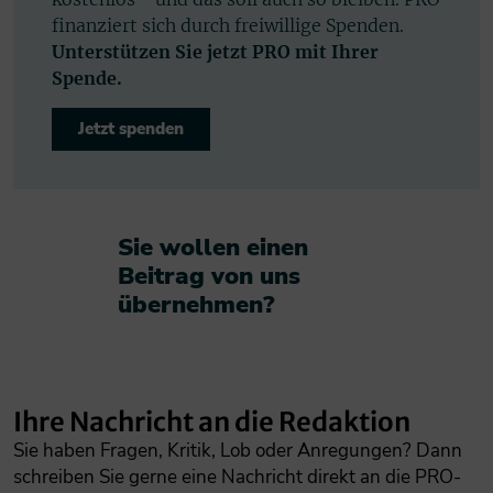
finanziert sich durch freiwillige Spenden.
Unterstützen Sie jetzt PRO mit Ihrer
Spende.
Jetzt spenden
Sie wollen einen
Beitrag von uns
übernehmen?​
Ihre Nachricht an die Redaktion
Sie haben Fragen, Kritik, Lob oder Anregungen? Dann
schreiben Sie gerne eine Nachricht direkt an die PRO-