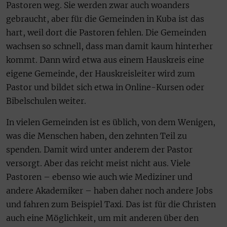
Pastoren weg. Sie werden zwar auch woanders
gebraucht, aber für die Gemeinden in Kuba ist das
hart, weil dort die Pastoren fehlen. Die Gemeinden
wachsen so schnell, dass man damit kaum hinterher
kommt. Dann wird etwa aus einem Hauskreis eine
eigene Gemeinde, der Hauskreisleiter wird zum
Pastor und bildet sich etwa in Online-Kursen oder
Bibelschulen weiter.
In vielen Gemeinden ist es üblich, von dem Wenigen,
was die Menschen haben, den zehnten Teil zu
spenden. Damit wird unter anderem der Pastor
versorgt. Aber das reicht meist nicht aus. Viele
Pastoren – ebenso wie auch wie Mediziner und
andere Akademiker – haben daher noch andere Jobs
und fahren zum Beispiel Taxi. Das ist für die Christen
auch eine Möglichkeit, um mit anderen über den