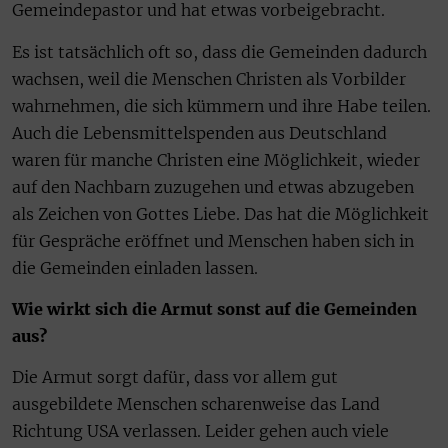
Gemeindepastor und hat etwas vorbeigebracht.
Es ist tatsächlich oft so, dass die Gemeinden dadurch
wachsen, weil die Menschen Christen als Vorbilder
wahrnehmen, die sich kümmern und ihre Habe teilen.
Auch die Lebensmittelspenden aus Deutschland
waren für manche Christen eine Möglichkeit, wieder
auf den Nachbarn zuzugehen und etwas abzugeben
als Zeichen von Gottes Liebe. Das hat die Möglichkeit
für Gespräche eröffnet und Menschen haben sich in
die Gemeinden einladen lassen.
Wie wirkt sich die Armut sonst auf die Gemeinden
aus?
Die Armut sorgt dafür, dass vor allem gut
ausgebildete Menschen scharenweise das Land
Richtung USA verlassen. Leider gehen auch viele