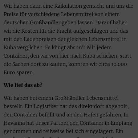
Wir haben dann eine Kalkulation gemacht und uns die
Preise für verschiedene Lebensmittel von einem
deutschen Großhändler geben lassen. Darauf haben
wir die Kosten für die Fracht aufgeschlagen und das
mit den Ladenpreisen der gleichen Lebensmittel in
Kuba verglichen. Es klingt absurd: Mit jedem
Container, den wir von hier nach Kuba schicken, statt
die Sachen dort zu kaufen, konnten wir circa 10.000
Euro sparen.
Wie lief das ab?
Wir haben bei einem Großhändler Lebensmittel
bestellt. Ein Logistiker hat das direkt dort abgeholt,
den Container befüllt und an den Hafen gefahren. In
Havanna hat unser Partner den Container in Empfang
genommen und teilweise bei sich eingelagert. Ein