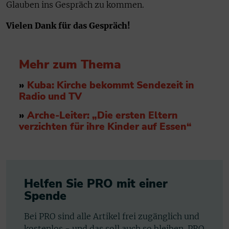
Glauben ins Gespräch zu kommen.
Vielen Dank für das Gespräch!
Mehr zum Thema
»
Kuba: Kirche bekommt Sendezeit in
Radio und TV
»
Arche-Leiter: „Die ersten Eltern
verzichten für ihre Kinder auf Essen“
Helfen Sie PRO mit einer
Spende
Bei PRO sind alle Artikel frei zugänglich und
kostenlos - und das soll auch so bleiben. PRO