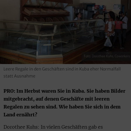
Foto: Dorothee Kuhs, Coworkers
Leere Regale in den Geschäften sind in Kuba eher Normalfall
statt Ausnahme
PRO: Im Herbst waren Sie in Kuba. Sie haben Bilder
mitgebracht, auf denen Geschäfte mit leeren
Regalen zu sehen sind. Wie haben Sie sich in dem
Land ernährt?
Dorothee Kuhs: In vielen Geschäften gab es