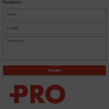
Redaktion.
Senden