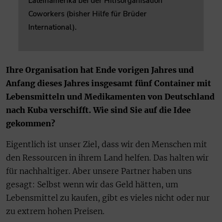
Lateinamerika bei der Hilfsorganisation
Coworkers (bisher Hilfe für Brüder
International).
Ihre Organisation hat Ende vorigen Jahres und
Anfang dieses Jahres insgesamt fünf Container mit
Lebensmitteln und Medikamenten von Deutschland
nach Kuba verschifft. Wie sind Sie auf die Idee
gekommen?
Eigentlich ist unser Ziel, dass wir den Menschen mit
den Ressourcen in ihrem Land helfen. Das halten wir
für nachhaltiger. Aber unsere Partner haben uns
gesagt: Selbst wenn wir das Geld hätten, um
Lebensmittel zu kaufen, gibt es vieles nicht oder nur
zu extrem hohen Preisen.