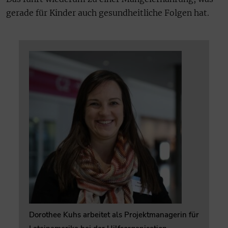
gerade für Kinder auch gesundheitliche Folgen hat.
Dorothee Kuhs arbeitet als Projektmanagerin für