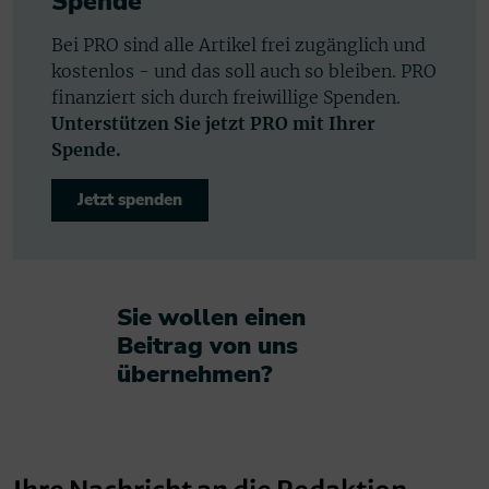
Spende
Bei PRO sind alle Artikel frei zugänglich und
kostenlos - und das soll auch so bleiben. PRO
finanziert sich durch freiwillige Spenden.
Unterstützen Sie jetzt PRO mit Ihrer
Spende.
Jetzt spenden
Sie wollen einen
Beitrag von uns
übernehmen?​