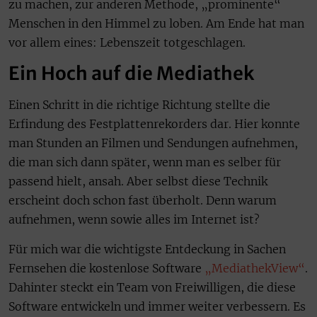
zu machen, zur anderen Methode, „prominente“
Menschen in den Himmel zu loben. Am Ende hat man
vor allem eines: Lebenszeit totgeschlagen.
Ein Hoch auf die Mediathek
Einen Schritt in die richtige Richtung stellte die
Erfindung des Festplattenrekorders dar. Hier konnte
man Stunden an Filmen und Sendungen aufnehmen,
die man sich dann später, wenn man es selber für
passend hielt, ansah. Aber selbst diese Technik
erscheint doch schon fast überholt. Denn warum
aufnehmen, wenn sowie alles im Internet ist?
Für mich war die wichtigste Entdeckung in Sachen
Fernsehen die kostenlose Software
„MediathekView“
.
Dahinter steckt ein Team von Freiwilligen, die diese
Software entwickeln und immer weiter verbessern. Es