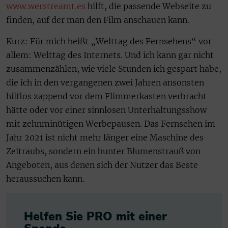
www.werstreamt.es
hilft, die passende Webseite zu
finden, auf der man den Film anschauen kann.
Kurz: Für mich heißt „Welttag des Fernsehens“ vor
allem: Welttag des Internets. Und ich kann gar nicht
zusammenzählen, wie viele Stunden ich gespart habe,
die ich in den vergangenen zwei Jahren ansonsten
hilflos zappend vor dem Flimmerkasten verbracht
hätte oder vor einer sinnlosen Unterhaltungsshow
mit zehnminütigen Werbepausen. Das Fernsehen im
Jahr 2021 ist nicht mehr länger eine Maschine des
Zeitraubs, sondern ein bunter Blumenstrauß von
Angeboten, aus denen sich der Nutzer das Beste
heraussuchen kann.
Helfen Sie PRO mit einer