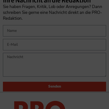
Ihre Nachricht an die Redaktion
Sie haben Fragen, Kritik, Lob oder Anregungen? Dann
schreiben Sie gerne eine Nachricht direkt an die PRO-
Redaktion.
Senden