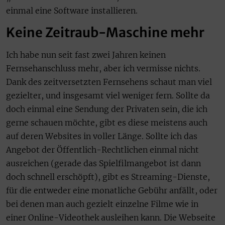
einmal eine Software installieren.
Keine Zeitraub-Maschine mehr
Ich habe nun seit fast zwei Jahren keinen
Fernsehanschluss mehr, aber ich vermisse nichts.
Dank des zeitversetzten Fernsehens schaut man viel
gezielter, und insgesamt viel weniger fern. Sollte da
doch einmal eine Sendung der Privaten sein, die ich
gerne schauen möchte, gibt es diese meistens auch
auf deren Websites in voller Länge. Sollte ich das
Angebot der Öffentlich-Rechtlichen einmal nicht
ausreichen (gerade das Spielfilmangebot ist dann
doch schnell erschöpft), gibt es Streaming-Dienste,
für die entweder eine monatliche Gebühr anfällt, oder
bei denen man auch gezielt einzelne Filme wie in
einer Online-Videothek ausleihen kann. Die Webseite