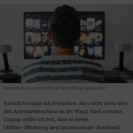
Foto:
mohamed Hassan, Pixabay
Fernsehen ist nicht mehr an feste Zeiten gebunden
Natürlich schaue ich Fernsehen. Aber nicht mehr über
den Antennenanschluss in der Wand. Nach meinem
Umzug stellte ich fest, dass in dieser
(Altbau-)Wohnung kein hochmoderner Breitband-