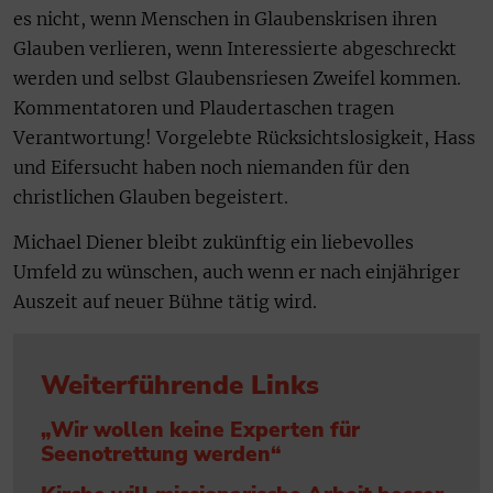
es nicht, wenn Menschen in Glaubenskrisen ihren
Glauben verlieren, wenn Interessierte abgeschreckt
werden und selbst Glaubensriesen Zweifel kommen.
Kommentatoren und Plaudertaschen tragen
Verantwortung! Vorgelebte Rücksichtslosigkeit, Hass
und Eifersucht haben noch niemanden für den
christlichen Glauben begeistert.
Michael Diener bleibt zukünftig ein liebevolles
Umfeld zu wünschen, auch wenn er nach einjähriger
Auszeit auf neuer Bühne tätig wird.
Weiterführende Links
„Wir wollen keine Experten für
Seenotrettung werden“