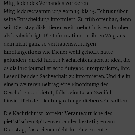
Mitglieder des Verbandes vor deren
Mitgliederversammlung vom 13. bis 15. Februar über
seine Entscheidung informiert. Zu früh offenbar, denn
seit Dienstag diskutieren weit mehr Christen darüber
als beabsichtigt. Die Information hat ihren Weg aus
dem nicht ganz so vertrauenswürdigen
Empfängerkreis wie Diener wohl gehofft hatte
gefunden, direkt hin zur Nachrichtenagentur idea, die
es als ihre journalistische Aufgabe interpretierte, ihre
Leser über den Sachverhalt zu informieren. Und die in
einem weiteren Beitrag eine Einordnung des
Geschehens anbietet, falls beim Leser Zweifel
hinsichtlich der Deutung offengeblieben sein sollten.
Die Nachricht ist korrekt: Verantwortliche des
pietistischen Spitzenverbandes bestätigten am
Dienstag, dass Diener nicht für eine erneute