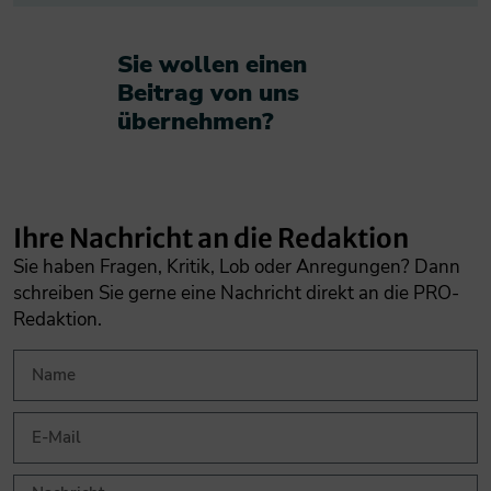
Sie wollen einen
Beitrag von uns
übernehmen?​
Ihre Nachricht an die Redaktion
Sie haben Fragen, Kritik, Lob oder Anregungen? Dann
schreiben Sie gerne eine Nachricht direkt an die PRO-
Redaktion.