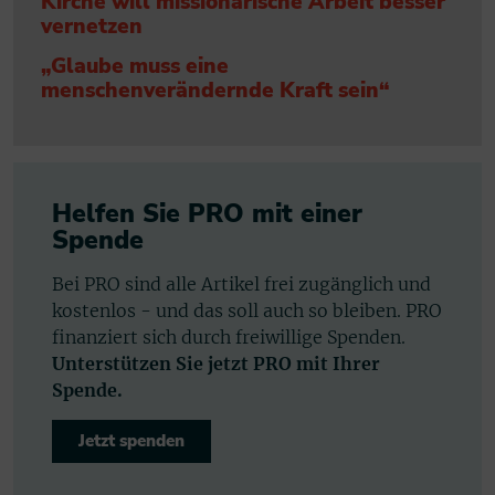
Kirche will missionarische Arbeit besser
vernetzen
„Glaube muss eine
menschenverändernde Kraft sein“
Helfen Sie PRO mit einer
Spende
Bei PRO sind alle Artikel frei zugänglich und
kostenlos - und das soll auch so bleiben. PRO
finanziert sich durch freiwillige Spenden.
Unterstützen Sie jetzt PRO mit Ihrer
Spende.
Jetzt spenden