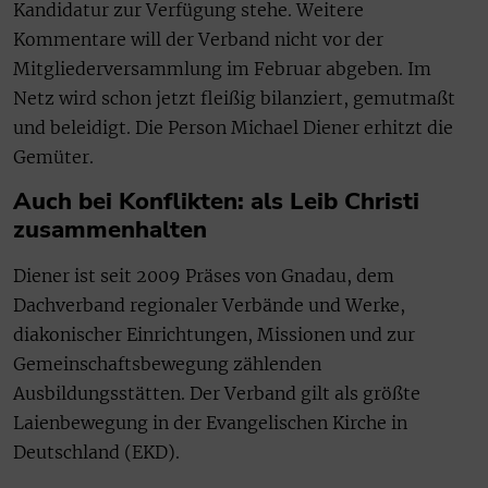
Kandidatur zur Verfügung stehe. Weitere
Kommentare will der Verband nicht vor der
Mitgliederversammlung im Februar abgeben. Im
Netz wird schon jetzt fleißig bilanziert, gemutmaßt
und beleidigt. Die Person Michael Diener erhitzt die
Gemüter.
Auch bei Konflikten: als Leib Christi
zusammenhalten
Diener ist seit 2009 Präses von Gnadau, dem
Dachverband regionaler Verbände und Werke,
diakonischer Einrichtungen, Missionen und zur
Gemeinschaftsbewegung zählenden
Ausbildungsstätten. Der Verband gilt als größte
Laienbewegung in der Evangelischen Kirche in
Deutschland (EKD).