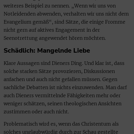
weiteres Beispiel zu nennen. „Wenn wir uns von
Notleidenden abwenden, verhalten wir uns nicht dem
Evangelium gemäß“, sind Sätze, die einige Fromme
nicht gern auf aktives Engagement in der
Seenotrettung angewendet hören möchten.
Schädlich: Mangelnde Liebe
Klare Aussagen sind Dieners Ding. Und klar ist, dass
solche starken Sätze provozieren, Diskussionen
anfachen und auch nicht gefallen müssen. Gegen
sachliche Debatten ist nichts einzuwenden. Man darf
auch Dieners vermittelnde Fähigkeiten mehr oder
weniger schätzen, seinen theologischen Ansichten
zustimmen oder auch nicht.
Problematisch wird es, wenn das Christentum als
solches unglaubwürdig durch zur Schau gestellte