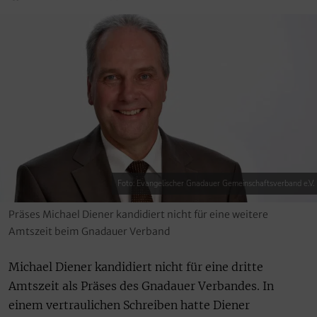
Foto: Evangelischer Gnadauer Gemeinschaftsverband e.V.
Präses Michael Diener kandidiert nicht für eine weitere
Amtszeit beim Gnadauer Verband
Michael Diener kandidiert nicht für eine dritte
Amtszeit als Präses des Gnadauer Verbandes. In
einem vertraulichen Schreiben hatte Diener