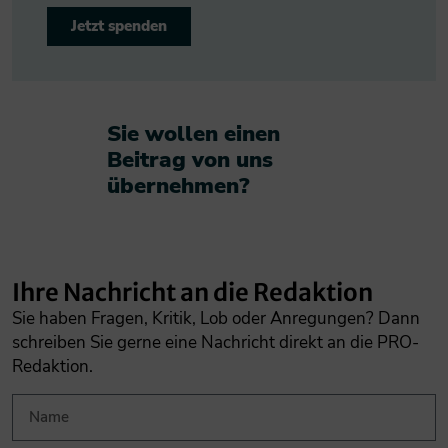
Jetzt spenden
Sie wollen einen
Beitrag von uns
übernehmen?​
Ihre Nachricht an die Redaktion
Sie haben Fragen, Kritik, Lob oder Anregungen? Dann
schreiben Sie gerne eine Nachricht direkt an die PRO-
Redaktion.