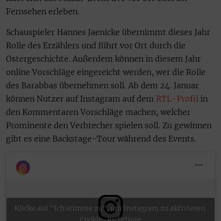
Fernsehen erleben.
Schauspieler Hannes Jaenicke übernimmt dieses Jahr
Rolle des Erzählers und führt vor Ort durch die
Ostergeschichte. Außerdem können in diesem Jahr
online Vorschläge eingereicht werden, wer die Rolle
des Barabbas übernehmen soll. Ab dem 24. Januar
können Nutzer auf Instagram auf dem
RTL-Profil
in
den Kommentaren Vorschläge machen, welcher
Prominente den Verbrecher spielen soll. Zu gewinnen
gibt es eine Backstage-Tour während des Events.
Klicke auf "Ich stimme zu", um Instagram zu aktivieren
Cookie-Richtlinie