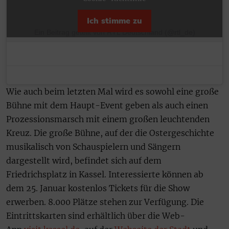
Ich stimme zu
Ein Beitrag geteilt von RTL Deutschland (@rtl_de)
Wie auch beim letzten Mal wird es sowohl eine große
Bühne mit dem Haupt-Event geben als auch einen
Prozessionsmarsch mit einem großen leuchtenden
Kreuz. Die große Bühne, auf der die Ostergeschichte
musikalisch von Schauspielern und Sängern
dargestellt wird, befindet sich auf dem
Friedrichsplatz in Kassel. Interessierte können ab
dem 25. Januar kostenlos Tickets für die Show
erwerben. 8.000 Plätze stehen zur Verfügung. Die
Eintrittskarten sind erhältlich über die Web-