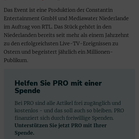
Das Event ist eine Produktion der Constantin
Entertainment GmbH und Mediawater Niederlande
im Auftrag von RTL. Das Stück gehört in den
Niederlanden bereits seit mehr als einem Jahrzehnt
zu den erfolgreichsten Live-TV-Ereignissen zu
Ostern und begeistert jährlich ein Millionen-
Publikum.
Helfen Sie PRO mit einer
Spende
Bei PRO sind alle Artikel frei zugänglich und
kostenlos - und das soll auch so bleiben. PRO
finanziert sich durch freiwillige Spenden.
Unterstützen Sie jetzt PRO mit Ihrer
Spende.