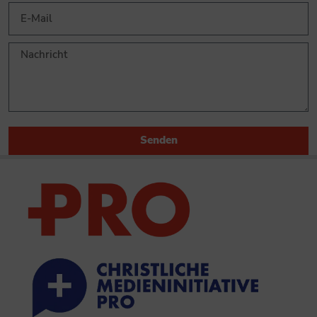
Senden