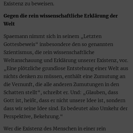
Existenz zu beweisen.
Gegen die rein wissenschaftliche Erklärung der
Welt
Spaemann nimmt sich in seinem „Letzten
Gottesbeweis“ insbesondere den so genannten
Szientismus, die rein wissenschaftliche
Weltanschauung und Erklärung unserer Existenz, vor.
„Eine plötzliche grundlose Entstehung einer Welt aus
nichts denken zu müssen, enthält eine Zumutung an
die Vernunft, die alle anderen Zumutungen in den
Schatten stellt“, schreibt er. Und: „Glauben, dass
Gott ist, heißt, dass er nicht unsere Idee ist, sondern
dass wir seine Idee sind. Es bedeutet also Umkehr der
Perspektive, Bekehrung.“
Wer die Existenz des Menschen in einer rein