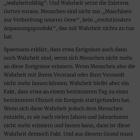
„wahrheitsfähig“. Und Wahrheit setze die Existenz
Gottes voraus. Menschen sind nicht nur „Maschinen
zur Verbreitung unserer Gene“, kein „evolutionäres
Anpassungsprodukt“, das mit Wahrheit nichts zu tun
hat.
Spaemann erklärt, dass etwa Ereignisse auch dann
noch Wahrheit sind, wenn sich Menschen nicht mehr
an diese Ereignisse erinnern. Wenn Menschen also die
Wahrheit mit ihrem Verstand oder ihrer Vernunft
nicht mehr fassen können. Wahrheit bleibt aber ein
Fakt, dass etwa an einem bestimmten Tag zu einer
bestimmten Uhrzeit ein Ereignis stattgefunden hat.
Wenn sich diese Wahrheit jedoch dem Menschen
entzieht, er sie nach vielen Jahren und Jahrzehnten
nicht mehr erinnern und fassen kann, dann ist diese
Wahrheit dennoch Fakt. Und aus diesem Grund muss