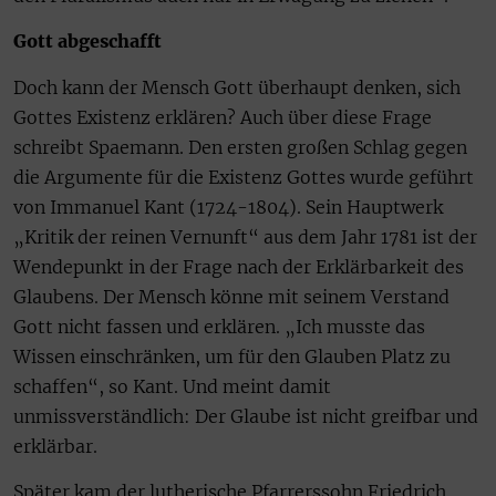
Gott abgeschafft
Doch kann der Mensch Gott überhaupt denken, sich
Gottes Existenz erklären? Auch über diese Frage
schreibt Spaemann. Den ersten großen Schlag gegen
die Argumente für die Existenz Gottes wurde geführt
von Immanuel Kant (1724-1804). Sein Hauptwerk
„Kritik der reinen Vernunft“ aus dem Jahr 1781 ist der
Wendepunkt in der Frage nach der Erklärbarkeit des
Glaubens. Der Mensch könne mit seinem Verstand
Gott nicht fassen und erklären. „Ich musste das
Wissen einschränken, um für den Glauben Platz zu
schaffen“, so Kant. Und meint damit
unmissverständlich: Der Glaube ist nicht greifbar und
erklärbar.
Später kam der lutherische Pfarrerssohn Friedrich