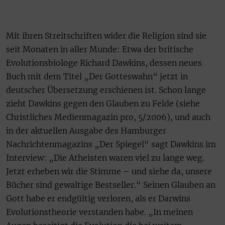
Mit ihren Streitschriften wider die Religion sind sie
seit Monaten in aller Munde: Etwa der britische
Evolutionsbiologe Richard Dawkins, dessen neues
Buch mit dem Titel „Der Gotteswahn“ jetzt in
deutscher Übersetzung erschienen ist. Schon lange
zieht Dawkins gegen den Glauben zu Felde (siehe
Christliches Medienmagazin pro, 5/2006), und auch
in der aktuellen Ausgabe des Hamburger
Nachrichtenmagazins „Der Spiegel“ sagt Dawkins im
Interview: „Die Atheisten waren viel zu lange weg.
Jetzt erheben wir die Stimme – und siehe da, unsere
Bücher sind gewaltige Bestseller.“ Seinen Glauben an
Gott habe er endgültig verloren, als er Darwins
Evolutionstheorie verstanden habe. „In meinen