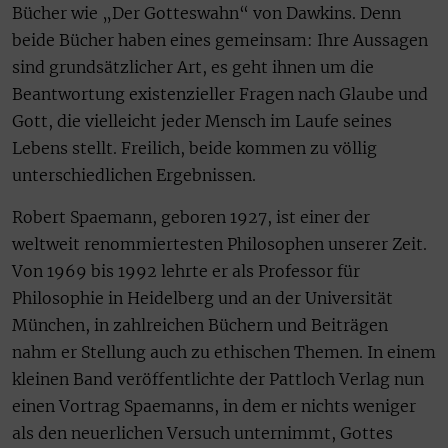
Bücher wie „Der Gotteswahn“ von Dawkins. Denn
beide Bücher haben eines gemeinsam: Ihre Aussagen
sind grundsätzlicher Art, es geht ihnen um die
Beantwortung existenzieller Fragen nach Glaube und
Gott, die vielleicht jeder Mensch im Laufe seines
Lebens stellt. Freilich, beide kommen zu völlig
unterschiedlichen Ergebnissen.
Robert Spaemann, geboren 1927, ist einer der
weltweit renommiertesten Philosophen unserer Zeit.
Von 1969 bis 1992 lehrte er als Professor für
Philosophie in Heidelberg und an der Universität
München, in zahlreichen Büchern und Beiträgen
nahm er Stellung auch zu ethischen Themen. In einem
kleinen Band veröffentlichte der Pattloch Verlag nun
einen Vortrag Spaemanns, in dem er nichts weniger
als den neuerlichen Versuch unternimmt, Gottes