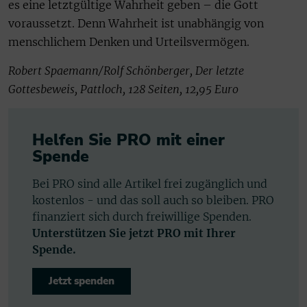
es eine letztgültige Wahrheit geben – die Gott
voraussetzt. Denn Wahrheit ist unabhängig von
menschlichem Denken und Urteilsvermögen.
Robert Spaemann/Rolf Schönberger, Der letzte
Gottesbeweis, Pattloch, 128 Seiten, 12,95 Euro
Helfen Sie PRO mit einer
Spende
Bei PRO sind alle Artikel frei zugänglich und
kostenlos - und das soll auch so bleiben. PRO
finanziert sich durch freiwillige Spenden.
Unterstützen Sie jetzt PRO mit Ihrer
Spende.
Jetzt spenden