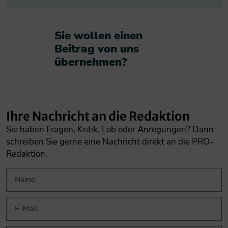
Sie wollen einen
Beitrag von uns
übernehmen?​
Ihre Nachricht an die Redaktion
Sie haben Fragen, Kritik, Lob oder Anregungen? Dann
schreiben Sie gerne eine Nachricht direkt an die PRO-
Redaktion.