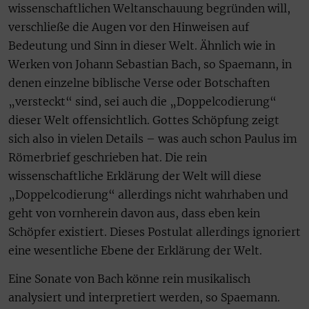
wissenschaftlichen Weltanschauung begründen will,
verschließe die Augen vor den Hinweisen auf
Bedeutung und Sinn in dieser Welt. Ähnlich wie in
Werken von Johann Sebastian Bach, so Spaemann, in
denen einzelne biblische Verse oder Botschaften
„versteckt“ sind, sei auch die „Doppelcodierung“
dieser Welt offensichtlich. Gottes Schöpfung zeigt
sich also in vielen Details – was auch schon Paulus im
Römerbrief geschrieben hat. Die rein
wissenschaftliche Erklärung der Welt will diese
„Doppelcodierung“ allerdings nicht wahrhaben und
geht von vornherein davon aus, dass eben kein
Schöpfer existiert. Dieses Postulat allerdings ignoriert
eine wesentliche Ebene der Erklärung der Welt.
Eine Sonate von Bach könne rein musikalisch
analysiert und interpretiert werden, so Spaemann.