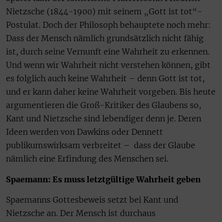
Nietzsche (1844-1900) mit seinem „Gott ist tot“-
Postulat. Doch der Philosoph behauptete noch mehr:
Dass der Mensch nämlich grundsätzlich nicht fähig
ist, durch seine Vernunft eine Wahrheit zu erkennen.
Und wenn wir Wahrheit nicht verstehen können, gibt
es folglich auch keine Wahrheit – denn Gott ist tot,
und er kann daher keine Wahrheit vorgeben. Bis heute
argumentieren die Groß-Kritiker des Glaubens so,
Kant und Nietzsche sind lebendiger denn je. Deren
Ideen werden von Dawkins oder Dennett
publikumswirksam verbreitet – dass der Glaube
nämlich eine Erfindung des Menschen sei.
Spaemann: Es muss letztgültige Wahrheit geben
Spaemanns Gottesbeweis setzt bei Kant und
Nietzsche an. Der Mensch ist durchaus