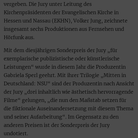
vergeben. Die Jury unter Leitung des
Kirchenpräsidenten der Evangelischen Kirche in
Hessen und Nassau (EKHN), Volker Jung, zeichnete
insgesamt sechs Produktionen aus Fernsehen und
Hörfunk aus.
Mit dem diesjährigen Sonderpreis der Jury „für
exemplarische publizistische oder künstlerische
Leistungen“ wurde in diesem Jahr die Produzentin
Gabriela Sperl geehrt. Mit ihrer Trilogie „Mitten in
Deutschland: NSU“ sind der Produzentin nach Ansicht
der Jury „drei inhaltlich wie ästhetisch hervorragende
Filme“ gelungen, „die nun den Maßstab setzen für
die fiktionale Auseinandersetzung mit diesem Thema
und seiner Aufarbeitung“. Im Gegensatz zu den
anderen Preisen ist der Sonderpreis der Jury
undotiert.