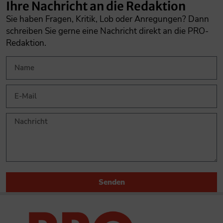
Ihre Nachricht an die Redaktion
Sie haben Fragen, Kritik, Lob oder Anregungen? Dann
schreiben Sie gerne eine Nachricht direkt an die PRO-
Redaktion.
Senden