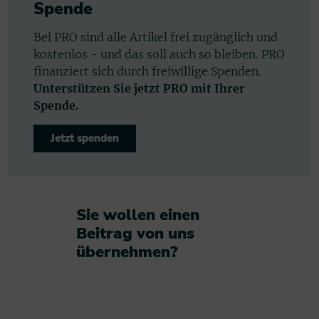
Spende
Bei PRO sind alle Artikel frei zugänglich und
kostenlos - und das soll auch so bleiben. PRO
finanziert sich durch freiwillige Spenden.
Unterstützen Sie jetzt PRO mit Ihrer
Spende.
Jetzt spenden
Sie wollen einen
Beitrag von uns
übernehmen?​