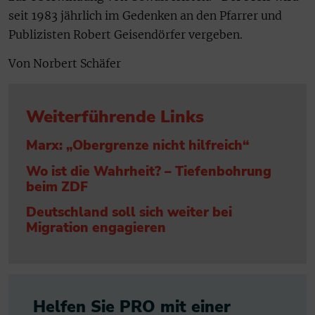
seit 1983 jährlich im Gedenken an den Pfarrer und
Publizisten Robert Geisendörfer vergeben.
Von Norbert Schäfer
Weiterführende Links
Marx: „Obergrenze nicht hilfreich“
Wo ist die Wahrheit? – Tiefenbohrung
beim ZDF
Deutschland soll sich weiter bei
Migration engagieren
Helfen Sie PRO mit einer