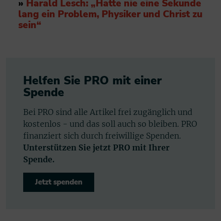
»
Harald Lesch: „Hatte nie eine Sekunde
lang ein Problem, Physiker und Christ zu
sein“
Helfen Sie PRO mit einer
Spende
Bei PRO sind alle Artikel frei zugänglich und
kostenlos - und das soll auch so bleiben. PRO
finanziert sich durch freiwillige Spenden.
Unterstützen Sie jetzt PRO mit Ihrer
Spende.
Jetzt spenden