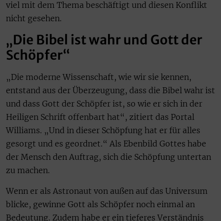
viel mit dem Thema beschäftigt und diesen Konflikt
nicht gesehen.
„Die Bibel ist wahr und Gott der
Schöpfer“
„Die moderne Wissenschaft, wie wir sie kennen,
entstand aus der Überzeugung, dass die Bibel wahr ist
und dass Gott der Schöpfer ist, so wie er sich in der
Heiligen Schrift offenbart hat“, zitiert das Portal
Williams. „Und in dieser Schöpfung hat er für alles
gesorgt und es geordnet.“ Als Ebenbild Gottes habe
der Mensch den Auftrag, sich die Schöpfung untertan
zu machen.
Wenn er als Astronaut von außen auf das Universum
blicke, gewinne Gott als Schöpfer noch einmal an
Bedeutung. Zudem habe er ein tieferes Verständnis