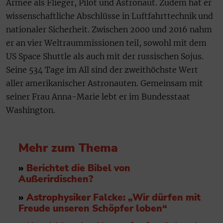
Armee als Flieger, Pilot und Astronaut. Zudem hat er
wissenschaftliche Abschlüsse in Luftfahrttechnik und
nationaler Sicherheit. Zwischen 2000 und 2016 nahm
er an vier Weltraummissionen teil, sowohl mit dem
US Space Shuttle als auch mit der russischen Sojus.
Seine 534 Tage im All sind der zweithöchste Wert
aller amerikanischer Astronauten. Gemeinsam mit
seiner Frau Anna-Marie lebt er im Bundesstaat
Washington.
Mehr zum Thema
»
Berichtet die Bibel von
Außerirdischen?
»
Astrophysiker Falcke: „Wir dürfen mit
Freude unseren Schöpfer loben“