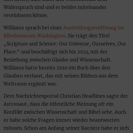
Widerspruch sind und er beides miteinander
vereinbaren könne.
Williams sprach bei einer
Ausstellungseröffnung im
Bibelmuseum Washington
. Sie trägt den Titel
„Scripture and Science: Our Universe, Ourselves, Our
Place.“ und beschäftigt sich bis 2024 mit der
Beziehung zwischen Glaube und Wissenschaft.
Williams hatte bereits 2010 ein Buch über den
Glauben verfasst, das mit seinen Bildern aus dem
Weltraum ergänzt war.
Dem Nachrichtenportal Christian Headlines sagte der
Astronaut, dass die öffentliche Meinung oft ein
Konflikt zwischen Wissenschaft und Bibel sehe. Auch
er habe solche Fragen immer wieder beantworten
müssen. Schon am Anfang seiner Karriere habe er sich