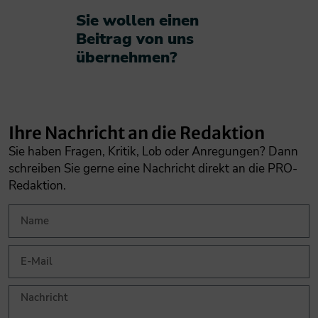
Sie wollen einen
Beitrag von uns
übernehmen?​
Ihre Nachricht an die Redaktion
Sie haben Fragen, Kritik, Lob oder Anregungen? Dann
schreiben Sie gerne eine Nachricht direkt an die PRO-
Redaktion.