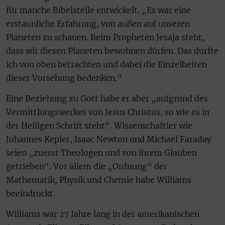
für manche Bibelstelle entwickelt. „Es war eine
erstaunliche Erfahrung, von außen auf unseren
Planeten zu schauen. Beim Propheten Jesaja steht,
dass wir diesen Planeten bewohnen dürfen. Das durfte
ich von oben betrachten und dabei die Einzelheiten
dieser Vorsehung bedenken.“
Eine Beziehung zu Gott habe er aber „aufgrund des
Vermittlungswerkes von Jesus Christus, so wie es in
der Heiligen Schrift steht“. Wissenschaftler wie
Johannes Kepler, Isaac Newton und Michael Faraday
seien „zuerst Theologen und von ihrem Glauben
getrieben“. Vor allem die „Ordnung“ der
Mathematik, Physik und Chemie habe Williams
beeindruckt.
Williams war 27 Jahre lang in der amerikanischen