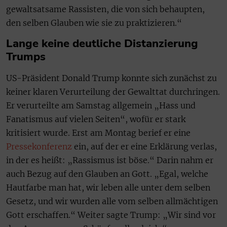
gewaltsatsame Rassisten, die von sich behaupten,
den selben Glauben wie sie zu praktizieren.“
Lange keine deutliche Distanzierung
Trumps
US-Präsident Donald Trump konnte sich zunächst zu
keiner klaren Verurteilung der Gewalttat durchringen.
Er verurteilte am Samstag allgemein „Hass und
Fanatismus auf vielen Seiten“, wofür er stark
kritisiert wurde. Erst am Montag berief er eine
Pressekonferenz
ein, auf der er eine Erklärung verlas,
in der es heißt: „Rassismus ist böse.“ Darin nahm er
auch Bezug auf den Glauben an Gott. „Egal, welche
Hautfarbe man hat, wir leben alle unter dem selben
Gesetz, und wir wurden alle vom selben allmächtigen
Gott erschaffen.“ Weiter sagte Trump: „Wir sind vor