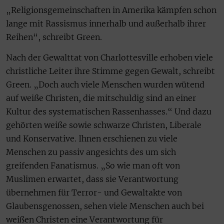
„Religionsgemeinschaften in Amerika kämpfen schon
lange mit Rassismus innerhalb und außerhalb ihrer
Reihen“, schreibt Green.
Nach der Gewalttat von Charlottesville erhoben viele
christliche Leiter ihre Stimme gegen Gewalt, schreibt
Green. „Doch auch viele Menschen wurden wütend
auf weiße Christen, die mitschuldig sind an einer
Kultur des systematischen Rassenhasses.“ Und dazu
gehörten weiße sowie schwarze Christen, Liberale
und Konservative. Ihnen erschienen zu viele
Menschen zu passiv angesichts des um sich
greifenden Fanatismus. „So wie man oft von
Muslimen erwartet, dass sie Verantwortung
übernehmen für Terror- und Gewaltakte von
Glaubensgenossen, sehen viele Menschen auch bei
weißen Christen eine Verantwortung für