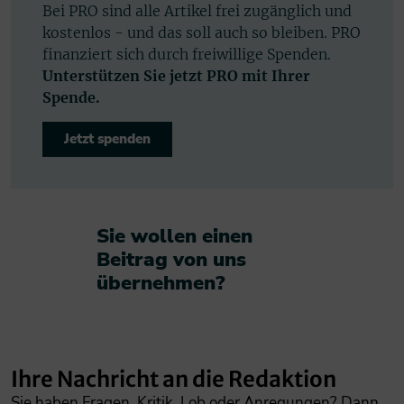
Bei PRO sind alle Artikel frei zugänglich und
kostenlos - und das soll auch so bleiben. PRO
finanziert sich durch freiwillige Spenden.
Unterstützen Sie jetzt PRO mit Ihrer
Spende.
Jetzt spenden
Sie wollen einen
Beitrag von uns
übernehmen?​
Ihre Nachricht an die Redaktion
Sie haben Fragen, Kritik, Lob oder Anregungen? Dann