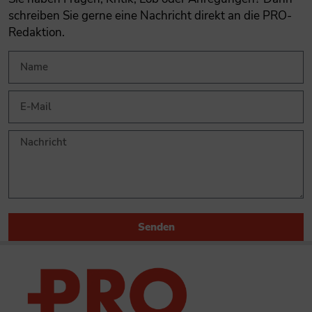
schreiben Sie gerne eine Nachricht direkt an die PRO-
Redaktion.
Senden