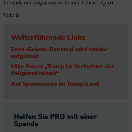
Freunde und sogar unsere Feinde lieben.“ (pro)
Von: js
Weiterführende Links
Zehn-Gebote-Denkmal wird wieder
aufgebaut
Mike Pence: „Trump ist Verfechter der
Religionsfreiheit“
Auf Spurensuche im Trump-Land
Helfen Sie PRO mit einer
Spende