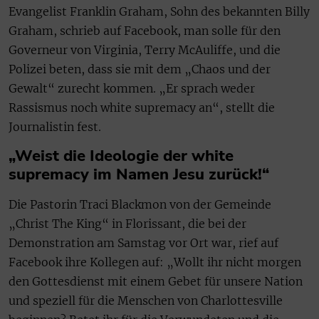
Evangelist Franklin Graham, Sohn des bekannten Billy
Graham, schrieb auf Facebook, man solle für den
Governeur von Virginia, Terry McAuliffe, und die
Polizei beten, dass sie mit dem „Chaos und der
Gewalt“ zurecht kommen. „Er sprach weder
Rassismus noch white supremacy an“, stellt die
Journalistin fest.
„Weist die Ideologie der white
supremacy im Namen Jesu zurück!“
Die Pastorin Traci Blackmon von der Gemeinde
„Christ The King“ in Florissant, die bei der
Demonstration am Samstag vor Ort war, rief auf
Facebook ihre Kollegen auf: „Wollt ihr nicht morgen
den Gottesdienst mit einem Gebet für unsere Nation
und speziell für die Menschen von Charlottesville