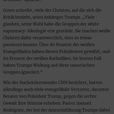
Green schreibt, viele der Christen, auf die sich die
Kritik bezieht, seien Anhänger Trumps. „Viele
glauben, seine Wahl habe die Gruppen der white
supremacy-Ideologie erst gestärkt. Sie machen weiße
Christen dafür verantwortlich, dass so etwas
passieren konnte. Über 80 Prozent der weißen
Evangelikalen haben diesen Präsidenten gewählt, und
60 Prozent der weißen Katholiken. Im besten Fall
haben Trumps Wirkung auf diese rassstischen
Gruppen ignoriert.“
Wie der Nachrichtensender CNN berichtet, hatten
allerdings auch viele evangelikale Vertreter, darunter
Berater von Präsident Trump, gegen die rechte
Gewalt ihre Stimme erhoben. Pastor Samuel
Rodriguez, der bei der Amtseinführung Trumps dabei