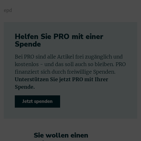
epd
Helfen Sie PRO mit einer
Spende
Bei PRO sind alle Artikel frei zugänglich und
kostenlos - und das soll auch so bleiben. PRO
finanziert sich durch freiwillige Spenden.
Unterstützen Sie jetzt PRO mit Ihrer
Spende.
Jetzt spenden
Sie wollen einen