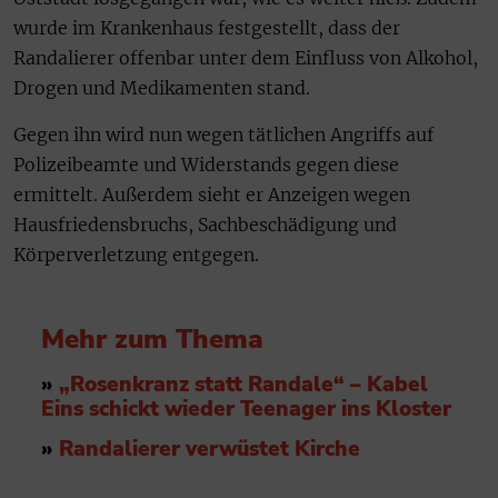
wurde im Krankenhaus festgestellt, dass der
Randalierer offenbar unter dem Einfluss von Alkohol,
Drogen und Medikamenten stand.
Gegen ihn wird nun wegen tätlichen Angriffs auf
Polizeibeamte und Widerstands gegen diese
ermittelt. Außerdem sieht er Anzeigen wegen
Hausfriedensbruchs, Sachbeschädigung und
Körperverletzung entgegen.
Mehr zum Thema
»
„Rosenkranz statt Randale“ – Kabel
Eins schickt wieder Teenager ins Kloster
»
Randalierer verwüstet Kirche