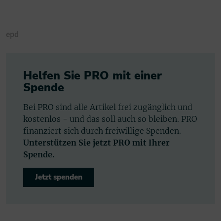
epd
Helfen Sie PRO mit einer
Spende
Bei PRO sind alle Artikel frei zugänglich und
kostenlos - und das soll auch so bleiben. PRO
finanziert sich durch freiwillige Spenden.
Unterstützen Sie jetzt PRO mit Ihrer
Spende.
Jetzt spenden