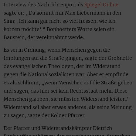
Interview des Nachrichtenportals
Spiegel Online
sagte er: „Da kommt mir Max Liebermann in den
Sinn: ‚Ich kann gar nicht so viel fressen, wie ich
kotzen möchte‘.“ Bonhoeffers Worte seien ein
Baustein, der vereinnahmt werde.
Es sei in Ordnung, wenn Menschen gegen die
Impfungen auf die Straße gingen, sagte der Großneffe
des evangelischen Theologen, der im Widerstand
gegen die Nationalsozialisten war. Aber er empfinde
es als schlimm, „wenn Menschen auf die Straße gehen
und sagen, das hier sei kein Rechtsstaat mehr. Diese
Menschen glauben, sie müssten Widerstand leisten.“
Widerstand sei aber etwas anderes, als seine Meinung
zu sagen, sagte der Kölner Pfarrer.
Der Pfarrer und Widerstandskämpfer Dietrich