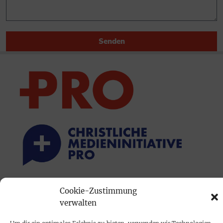
Senden
PRINTAUSGABE
Cookie-Zustimmung
verwalten
Mediadaten