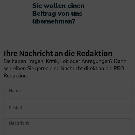
Sie wollen einen
Beitrag von uns
übernehmen?​
Ihre Nachricht an die Redaktion
Sie haben Fragen, Kritik, Lob oder Anregungen? Dann
schreiben Sie gerne eine Nachricht direkt an die PRO-
Redaktion.