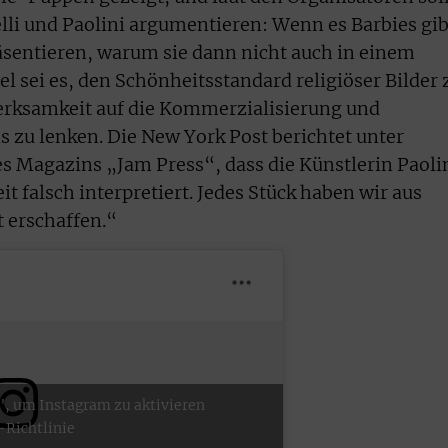
lli und Paolini argumentieren: Wenn es Barbies gib
äsentieren, warum sie dann nicht auch in einem
el sei es, den Schönheitsstandard religiöser Bilder 
rksamkeit auf die Kommerzialisierung und
s zu lenken. Die New York Post berichtet unter
es Magazins „Jam Press“, dass die Künstlerin Paoli
it falsch interpretiert. Jedes Stück haben wir aus
t erschaffen.“
", um Instagram zu aktivieren
-Richtlinie