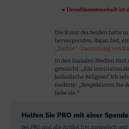
»
Unvollkommenheit ist d
Die Kunst der beiden hatte i
hervorgerufen. Rajan Zed, ein
„Barbie“-Darstellung von Ka
In den Sozialen Medien sind 
gemischt. „Ein internationale
katholische Religion? Ich s
forderte: „Respektieren Sie 
liebe sie.“
Helfen Sie PRO mit einer Spende
Bei PRO sind alle Artikel frei zugänglich und