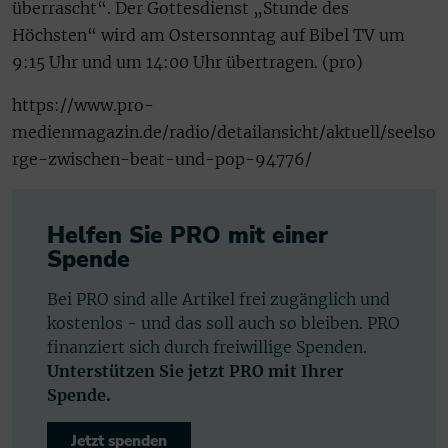
überrascht“. Der Gottesdienst „Stunde des
Höchsten“ wird am Ostersonntag auf Bibel TV um
9:15 Uhr und um 14:00 Uhr übertragen. (pro)
https://www.pro-
medienmagazin.de/radio/detailansicht/aktuell/seelso
rge-zwischen-beat-und-pop-94776/
Helfen Sie PRO mit einer
Spende
Bei PRO sind alle Artikel frei zugänglich und
kostenlos - und das soll auch so bleiben. PRO
finanziert sich durch freiwillige Spenden.
Unterstützen Sie jetzt PRO mit Ihrer
Spende.
Jetzt spenden