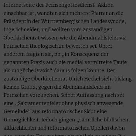
Internetseite der Fernsehgottesdienst-Aktion
einsehbar ist, wandten sich mehrere Pfarrer an die
Präsidentin der Württembergischen Landessynode,
Inge Schneider, und wollten vom zuständigen
Oberkirchenrat wissen, wie die Abendmahlsfeier via
Fernsehen theologisch zu bewerten sei. Unter
anderem fragten sie, ob „in Konsequenz der
genannten Praxis auch die medial vermittelte Taufe
als mögliche Praxis“ daraus folgen könnte. Der
zuständige Oberkirchenrat Ulrich Heckel sieht bislang
keinen Grund, gegen die Abendmahlsfeier im
Fernsehen vorzugehen. Seiner Auffassung nach sei
eine „Sakramentenfeier ohne physisch anwesende
Gemeinde“ aus reformatorischer Sicht eine
Unmöglichkeit. Jedoch gingen „sämtliche biblischen,
altkirchlichen und reformatorischen Quellen davon