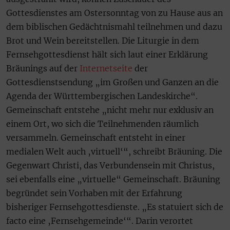
Gottesdienstes am Ostersonntag von zu Hause aus an
dem biblischen Gedächtnismahl teilnehmen und dazu
Brot und Wein bereitstellen. Die Liturgie in dem
Fernsehgottesdienst hält sich laut einer Erklärung
Bräunings auf der
Internetseite
der
Gottesdienstsendung „im Großen und Ganzen an die
Agenda der Württembergischen Landeskirche“.
Gemeinschaft entstehe „nicht mehr nur exklusiv an
einem Ort, wo sich die Teilnehmenden räumlich
versammeln. Gemeinschaft entsteht in einer
medialen Welt auch ‚virtuell‘“, schreibt Bräuning. Die
Gegenwart Christi, das Verbundensein mit Christus,
sei ebenfalls eine „virtuelle“ Gemeinschaft. Bräuning
begründet sein Vorhaben mit der Erfahrung
bisheriger Fernsehgottesdienste. „Es statuiert sich de
facto eine ‚Fernsehgemeinde‘“. Darin verortet