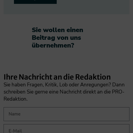
Sie wollen einen
Beitrag von uns
übernehmen?​
Ihre Nachricht an die Redaktion
Sie haben Fragen, Kritik, Lob oder Anregungen? Dann
schreiben Sie gerne eine Nachricht direkt an die PRO-
Redaktion.