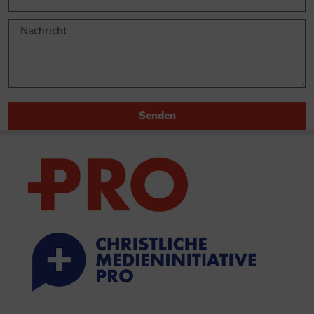
Senden