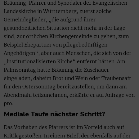
Bräuning, Pfarrer und Synodaler der Evangelischen
Landeskirche in Württemberg, zuerst solche
Gemeindeglieder, „die aufgrund ihrer
gesundheitlichen Situation nicht mehr in der Lage
sind, zur örtlichen Kirchengemeinde zu gehen, zum
Beispiel Ehepartner von pflegebedürftigen
Angehörigen“, aber auch Menschen, die sich von der
„institutionalisierten Kirche“ entfernt hätten. Am
Palmsonntag hatte Bräuning die Zuschauer
eingeladen, daheim Brot und Wein oder Traubensaft
für den Ostersonntag bereitzustellen, um dann am
Abendmahl teilzunehmen, erklärte er auf Anfrage von
pro.
Mediale Taufe nächster Schritt?
Das Vorhaben des Pfarrers ist im Vorfeld auch auf
Kritik gestoßen. In einem Brief, der ebenfalls auf der