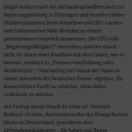
Jüngst äußerte sich der Altbundespräsident auch zur
Regierungsbildung in Thüringen und brachte Linken-
Ministerpräsident Bodo Ramelow und CDU-Landes-
und Fraktionschef Mike Mohring zu einem
gemeinsamen Gespräch zusammen. Die CDU solle
„Regierungsfähigkeit“ herstellen, mahnte Gauck –
nicht im Sinne einer Koalition mit den Linken, wie er
betonte, sondern in „Formen von Duldung oder
Ähnliche(m)“. Gleichzeitig riet Gauck der Union in
einem Interview der Deutschen Presse-Agentur, ihr
konservatives Profil zu schärfen, ohne dabei
reaktionär zu werden.
Am Freitag wurde Gauck 80 Jahre alt. Heinrich
Bedford-Strohm, Ratsvorsitzender der Evangelischen
Kirche in Deutschland, gratulierte dem
Altbundespräsidenten: „Sie haben aus Ihrem