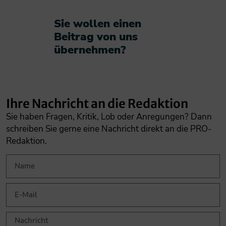
Sie wollen einen
Beitrag von uns
übernehmen?​
Ihre Nachricht an die Redaktion
Sie haben Fragen, Kritik, Lob oder Anregungen? Dann
schreiben Sie gerne eine Nachricht direkt an die PRO-
Redaktion.