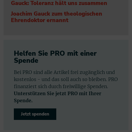
Gauck: Toleranz hält uns zusammen
Joachim Gauck zum theologischen
Ehrendoktor ernannt
Helfen Sie PRO mit einer
Spende
Bei PRO sind alle Artikel frei zugänglich und
kostenlos - und das soll auch so bleiben. PRO
finanziert sich durch freiwillige Spenden.
Unterstützen Sie jetzt PRO mit Ihrer
Spende.
Jetzt spenden