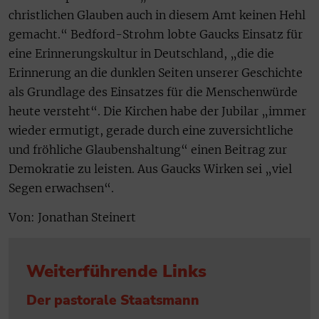
christlichen Glauben auch in diesem Amt keinen Hehl
gemacht.“ Bedford-Strohm lobte Gaucks Einsatz für
eine Erinnerungskultur in Deutschland, „die die
Erinnerung an die dunklen Seiten unserer Geschichte
als Grundlage des Einsatzes für die Menschenwürde
heute versteht“. Die Kirchen habe der Jubilar „immer
wieder ermutigt, gerade durch eine zuversichtliche
und fröhliche Glaubenshaltung“ einen Beitrag zur
Demokratie zu leisten. Aus Gaucks Wirken sei „viel
Segen erwachsen“.
Von: Jonathan Steinert
Weiterführende Links
Der pastorale Staatsmann