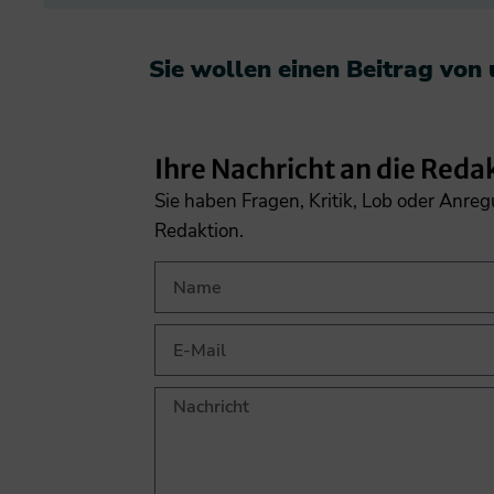
Sie wollen einen Beitrag von
Ihre Nachricht an die Reda
Sie haben Fragen, Kritik, Lob oder Anre
Redaktion.