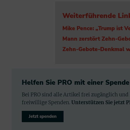
Weiterführende Lin
Mike Pence: „Trump ist Ve
Mann zerstört Zehn-Geb
Zehn-Gebote-Denkmal wi
Helfen Sie PRO mit einer Spende
Bei PRO sind alle Artikel frei zugänglich und
freiwillige Spenden.
Unterstützen Sie jetzt 
Jetzt spenden