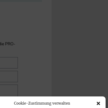
 die PRO-
Cookie-Zustimmung verwalten