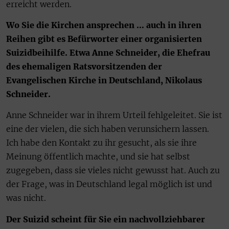
erreicht werden.
Wo Sie die Kirchen ansprechen … auch in ihren
Reihen gibt es Befürworter einer organisierten
Suizidbeihilfe. Etwa Anne Schneider, die Ehefrau
des ehemaligen Ratsvorsitzenden der
Evangelischen Kirche in Deutschland, Nikolaus
Schneider.
Anne Schneider war in ihrem Urteil fehlgeleitet. Sie ist
eine der vielen, die sich haben verunsichern lassen.
Ich habe den Kontakt zu ihr gesucht, als sie ihre
Meinung öffentlich machte, und sie hat selbst
zugegeben, dass sie vieles nicht gewusst hat. Auch zu
der Frage, was in Deutschland legal möglich ist und
was nicht.
Der Suizid scheint für Sie ein nachvollziehbarer