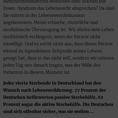
mehrfachbehinderten Menschen oder solchen mit
Down-Syndrom das Lebensrecht absprechen? Da sind
Sie mitten in der Lebenswertdiskussion
angekommen. Meine ethische, christliche und
medizinische Überzeugung ist: Wir dürfen kein Leben
medizinisch verlängern, wenn der Patient nicht
einwilligt. Und es reicht nicht aus, dass dieser Patient
einmal zu irgendeinem Zeitpunkt seines Lebens
gesagt hat, dass er das nicht will, sondern wir müssen
jeden Tag neu danach fragen, was der Wille des
Patienten in diesem Moment ist.
Jeder vierte Sterbende in Deutschland hat den
Wunsch nach Lebensverkürzung. 77 Prozent der
Deutschen befürworten passive Sterbehilfe, 62
Prozent sogar die aktive Sterbehilfe. Die Deutschen
sind sich offenbar sicher, was sie wollen …