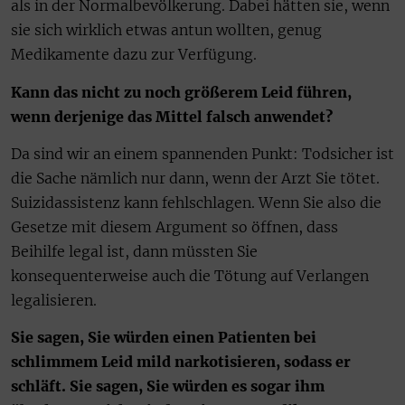
als in der Normalbevölkerung. Dabei hätten sie, wenn
sie sich wirklich etwas antun wollten, genug
Medikamente dazu zur Verfügung.
Kann das nicht zu noch größerem Leid führen,
wenn derjenige das Mittel falsch anwendet?
Da sind wir an einem spannenden Punkt: Todsicher ist
die Sache nämlich nur dann, wenn der Arzt Sie tötet.
Suizidassistenz kann fehlschlagen. Wenn Sie also die
Gesetze mit diesem Argument so öffnen, dass
Beihilfe legal ist, dann müssten Sie
konsequenterweise auch die Tötung auf Verlangen
legalisieren.
Sie sagen, Sie würden einen Patienten bei
schlimmem Leid mild narkotisieren, sodass er
schläft. Sie sagen, Sie würden es sogar ihm