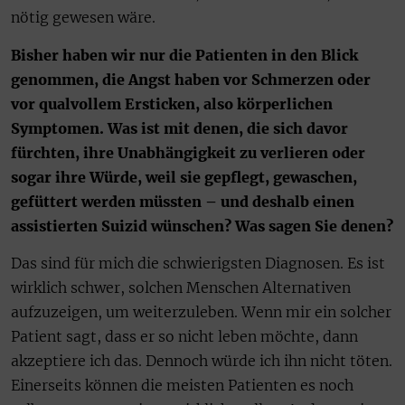
nötig gewesen wäre.
Bisher haben wir nur die Patienten in den Blick
genommen, die Angst haben vor Schmerzen oder
vor qualvollem Ersticken, also körperlichen
Symptomen. Was ist mit denen, die sich davor
fürchten, ihre Unabhängigkeit zu verlieren oder
sogar ihre Würde, weil sie gepflegt, gewaschen,
gefüttert werden müssten – und deshalb einen
assistierten Suizid wünschen? Was sagen Sie denen?
Das sind für mich die schwierigsten Diagnosen. Es ist
wirklich schwer, solchen Menschen Alternativen
aufzuzeigen, um weiterzuleben. Wenn mir ein solcher
Patient sagt, dass er so nicht leben möchte, dann
akzeptiere ich das. Dennoch würde ich ihn nicht töten.
Einerseits können die meisten Patienten es noch