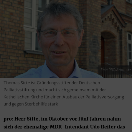
Foto: PRO/Anna Lutz
Thomas Sitte ist Gründungsstifter der Deutschen
Palliativstiftung und macht sich gemeinsam mit der
Katholischen Kirche für einen Ausbau der Palliativversorgung
und gegen Sterbehilfe stark
pro: Herr Sitte, im Oktober vor fünf Jahren nahm
sich der ehemalige MDR-Intendant Udo Reiter das