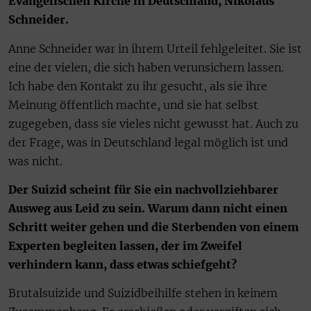
Evangelischen Kirche in Deutschland, Nikolaus
Schneider.
Anne Schneider war in ihrem Urteil fehlgeleitet. Sie ist
eine der vielen, die sich haben verunsichern lassen.
Ich habe den Kontakt zu ihr gesucht, als sie ihre
Meinung öffentlich machte, und sie hat selbst
zugegeben, dass sie vieles nicht gewusst hat. Auch zu
der Frage, was in Deutschland legal möglich ist und
was nicht.
Der Suizid scheint für Sie ein nachvollziehbarer
Ausweg aus Leid zu sein. Warum dann nicht einen
Schritt weiter gehen und die Sterbenden von einem
Experten begleiten lassen, der im Zweifel
verhindern kann, dass etwas schiefgeht?
Brutalsuizide und Suizidbeihilfe stehen in keinem