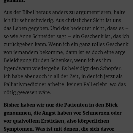
genannt.
Aus der Bibel heraus anders zu argumentieren, halte
ich für sehr schwierig. Aus christlicher Sicht ist uns
das Leben gegeben. Und das bedeutet nicht, dass es –
so wie Anne Schneider sagt – ein Geschenk ist, das ich
zurückgeben kann. Wenn ich ein ganz tolles Geschenk
von jemandem bekomme, dann ist es doch eine arge
Beleidigung für den Schenker, wenn ich es ihm
irgendwann wiedergebe. Es beleidigt den Schöpfer.
Ich habe aber auch in all der Zeit, in der ich jetzt als
Palliativmediziner arbeite, keinen Fall erlebt, wo das
nötig gewesen wäre.
Bisher haben wir nur die Patienten in den Blick
genommen, die Angst haben vor Schmerzen oder
vor qualvollem Ersticken, also körperlichen
Symptomen. Was ist mit denen, die sich davor