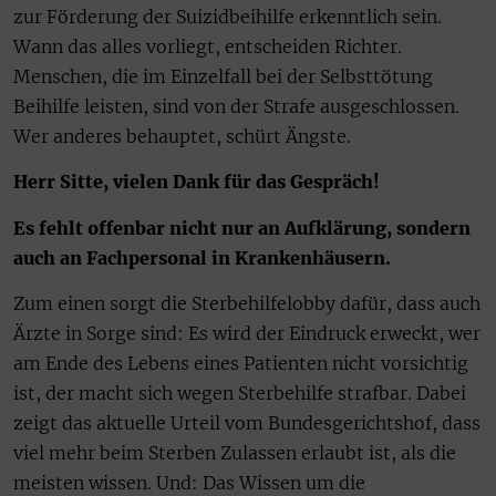
zur Förderung der Suizidbeihilfe erkenntlich sein.
Wann das alles vorliegt, entscheiden Richter.
Menschen, die im Einzelfall bei der Selbsttötung
Beihilfe leisten, sind von der Strafe ausgeschlossen.
Wer anderes behauptet, schürt Ängste.
Herr Sitte, vielen Dank für das Gespräch!
Es fehlt offenbar nicht nur an Aufklärung, sondern
auch an Fachpersonal in Krankenhäusern.
Zum einen sorgt die Sterbehilfelobby dafür, dass auch
Ärzte in Sorge sind: Es wird der Eindruck erweckt, wer
am Ende des Lebens eines Patienten nicht vorsichtig
ist, der macht sich wegen Sterbehilfe strafbar. Dabei
zeigt das aktuelle Urteil vom Bundesgerichtshof, dass
viel mehr beim Sterben Zulassen erlaubt ist, als die
meisten wissen. Und: Das Wissen um die