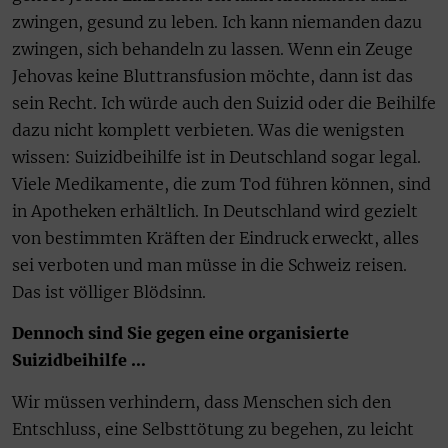
zwingen, gesund zu leben. Ich kann niemanden dazu
zwingen, sich behandeln zu lassen. Wenn ein Zeuge
Jehovas keine Bluttransfusion möchte, dann ist das
sein Recht. Ich würde auch den Suizid oder die Beihilfe
dazu nicht komplett verbieten. Was die wenigsten
wissen: Suizidbeihilfe ist in Deutschland sogar legal.
Viele Medikamente, die zum Tod führen können, sind
in Apotheken erhältlich. In Deutschland wird gezielt
von bestimmten Kräften der Eindruck erweckt, alles
sei verboten und man müsse in die Schweiz reisen.
Das ist völliger Blödsinn.
Dennoch sind Sie gegen eine organisierte
Suizidbeihilfe …
Wir müssen verhindern, dass Menschen sich den
Entschluss, eine Selbsttötung zu begehen, zu leicht