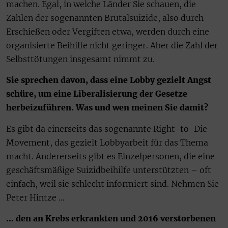
machen. Egal, in welche Länder Sie schauen, die
Zahlen der sogenannten Brutalsuizide, also durch
Erschießen oder Vergiften etwa, werden durch eine
organisierte Beihilfe nicht geringer. Aber die Zahl der
Selbsttötungen insgesamt nimmt zu.
Sie sprechen davon, dass eine Lobby gezielt Angst
schüre, um eine Liberalisierung der Gesetze
herbeizuführen. Was und wen meinen Sie damit?
Es gibt da einerseits das sogenannte Right-to-Die-
Movement, das gezielt Lobbyarbeit für das Thema
macht. Andererseits gibt es Einzelpersonen, die eine
geschäftsmäßige Suizidbeihilfe unterstützten – oft
einfach, weil sie schlecht informiert sind. Nehmen Sie
Peter Hintze …
… den an Krebs erkrankten und 2016 verstorbenen