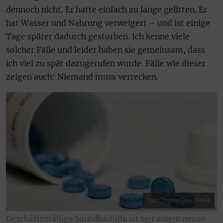
dennoch nicht. Er hatte einfach zu lange gelitten. Er
hat Wasser und Nahrung verweigert – und ist einige
Tage später dadurch gestorben. Ich kenne viele
solcher Fälle und leider haben sie gemeinsam, dass
ich viel zu spät dazugerufen wurde. Fälle wie dieser
zeigen auch: Niemand muss verrecken.
Foto: Thomas Oser, fotolia
Geschäftsmäßige Suizidbeihilfe ist seit einem neuen