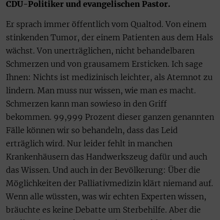
CDU-Politiker und evangelischen Pastor.
Er sprach immer öffentlich vom Qualtod. Von einem
stinkenden Tumor, der einem Patienten aus dem Hals
wächst. Von unerträglichen, nicht behandelbaren
Schmerzen und von grausamem Ersticken. Ich sage
Ihnen: Nichts ist medizinisch leichter, als Atemnot zu
lindern. Man muss nur wissen, wie man es macht.
Schmerzen kann man sowieso in den Griff
bekommen. 99,999 Prozent dieser ganzen genannten
Fälle können wir so behandeln, dass das Leid
erträglich wird. Nur leider fehlt in manchen
Krankenhäusern das Handwerkszeug dafür und auch
das Wissen. Und auch in der Bevölkerung: Über die
Möglichkeiten der Palliativmedizin klärt niemand auf.
Wenn alle wüssten, was wir echten Experten wissen,
bräuchte es keine Debatte um Sterbehilfe. Aber die