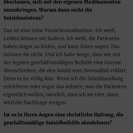
überlassen, sich mit den eigenen Medikamenten
umzubringen. Warum dann nicht die
Suizidassistenz?
Das ist eine reine Vorsichtsmaßnahme. Ich weiß,
Leiden können wir lindern. Ich weiß, die Patienten
haben Angst zu leiden, und kann ihnen sagen: Das
müssen Sie nicht. Und ich habe Sorge, dass wir mit
der legalen geschäftsmäßigen Beihilfe eine Grenze
überschreiten, die den Suizid zum Normalfall erklärt.
Denn es ist völlig klar: Wenn ich die Suizidhandlung
erleichtere oder sogar das anbiete, was die Patienten
eigentlich wollen, nämlich, dass ich sie töte, dann
wird die Nachfrage steigen.
Ist es in Ihren Augen eine christliche Haltung, die
geschäftsmäßige Suizidbeihilfe abzulehnen?