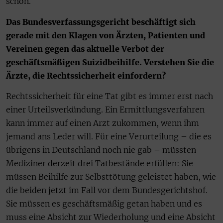
schön.
Das Bundesverfassungsgericht beschäftigt sich
gerade mit den Klagen von Ärzten, Patienten und
Vereinen gegen das aktuelle Verbot der
geschäftsmäßigen Suizidbeihilfe. Verstehen Sie die
Ärzte, die Rechtssicherheit einfordern?
Rechtssicherheit für eine Tat gibt es immer erst nach
einer Urteilsverkündung. Ein Ermittlungsverfahren
kann immer auf einen Arzt zukommen, wenn ihm
jemand ans Leder will. Für eine Verurteilung – die es
übrigens in Deutschland noch nie gab – müssten
Mediziner derzeit drei Tatbestände erfüllen: Sie
müssen Beihilfe zur Selbsttötung geleistet haben, wie
die beiden jetzt im Fall vor dem Bundesgerichtshof.
Sie müssen es geschäftsmäßig getan haben und es
muss eine Absicht zur Wiederholung und eine Absicht