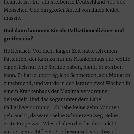
Realität ist: Im Jahr sterben in Deutschland 900.000
Menschen. Und ein großer Anteil von ihnen leidet
massiv.
Und dann kommen Sie als Palliativmediziner und
greifen ein?
Hoffentlich. Vor nicht langer Zeit hatte ich einen
Patienten, der kam zu mir ins Krankenhaus und wollte
eigentlich nur eine Spritze haben, damit er sterben
kann. Er hatte unerträgliche Schmerzen, seit Monaten
zunehmend, und wurde in den letzten zwei Wochen in
einem Krankenhaus der Maximalversorgung
behandelt. Und das sogar unter dem Label
Palliativversorgung. Ich habe keine zehn Minuten
gebraucht, da waren seine Schmerzen weg. Seine
erste Frage war: Wieso haben die das denn nicht
vorher gemacht? Sein Sterbewunsch verschwand