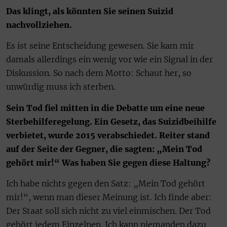
Das klingt, als könnten Sie seinen Suizid
nachvollziehen.
Es ist seine Entscheidung gewesen. Sie kam mir
damals allerdings ein wenig vor wie ein Signal in der
Diskussion. So nach dem Motto: Schaut her, so
unwürdig muss ich sterben.
Sein Tod fiel mitten in die Debatte um eine neue
Sterbehilferegelung. Ein Gesetz, das Suizidbeihilfe
verbietet, wurde 2015 verabschiedet. Reiter stand
auf der Seite der Gegner, die sagten: „Mein Tod
gehört mir!“ Was haben Sie gegen diese Haltung?
Ich habe nichts gegen den Satz: „Mein Tod gehört
mir!“, wenn man dieser Meinung ist. Ich finde aber:
Der Staat soll sich nicht zu viel einmischen. Der Tod
gehört jedem Einzelnen. Ich kann niemanden dazu