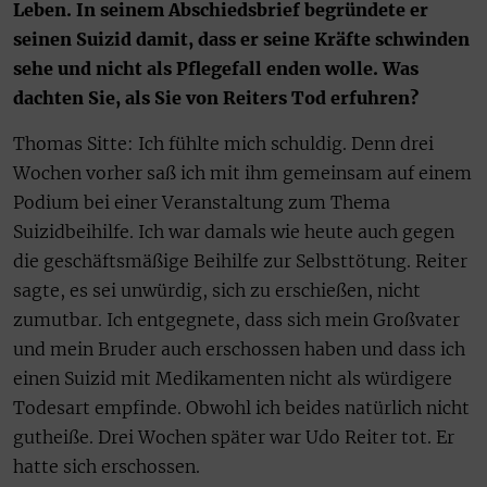
Leben. In seinem Abschiedsbrief begründete er
seinen Suizid damit, dass er seine Kräfte schwinden
sehe und nicht als Pflegefall enden wolle. Was
dachten Sie, als Sie von Reiters Tod erfuhren?
Thomas Sitte: Ich fühlte mich schuldig. Denn drei
Wochen vorher saß ich mit ihm gemeinsam auf einem
Podium bei einer Veranstaltung zum Thema
Suizidbeihilfe. Ich war damals wie heute auch gegen
die geschäftsmäßige Beihilfe zur Selbsttötung. Reiter
sagte, es sei unwürdig, sich zu erschießen, nicht
zumutbar. Ich entgegnete, dass sich mein Großvater
und mein Bruder auch erschossen haben und dass ich
einen Suizid mit Medikamenten nicht als würdigere
Todesart empfinde. Obwohl ich beides natürlich nicht
gutheiße. Drei Wochen später war Udo Reiter tot. Er
hatte sich erschossen.