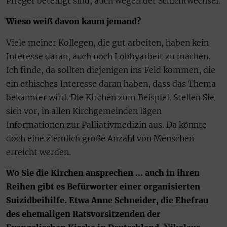
Pfleger beteiligt sind, auch wegen der Schichtwechsel.
Wieso weiß davon kaum jemand?
Viele meiner Kollegen, die gut arbeiten, haben kein
Interesse daran, auch noch Lobbyarbeit zu machen.
Ich finde, da sollten diejenigen ins Feld kommen, die
ein ethisches Interesse daran haben, dass das Thema
bekannter wird. Die Kirchen zum Beispiel. Stellen Sie
sich vor, in allen Kirchgemeinden lägen
Informationen zur Palliativmedizin aus. Da könnte
doch eine ziemlich große Anzahl von Menschen
erreicht werden.
Wo Sie die Kirchen ansprechen … auch in ihren
Reihen gibt es Befürworter einer organisierten
Suizidbeihilfe. Etwa Anne Schneider, die Ehefrau
des ehemaligen Ratsvorsitzenden der