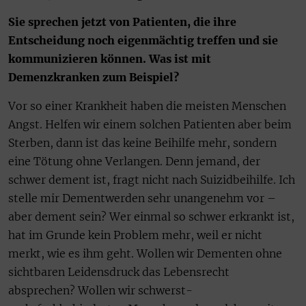
Sie sprechen jetzt von Patienten, die ihre
Entscheidung noch eigenmächtig treffen und sie
kommunizieren können. Was ist mit
Demenzkranken zum Beispiel?
Vor so einer Krankheit haben die meisten Menschen
Angst. Helfen wir einem solchen Patienten aber beim
Sterben, dann ist das keine Beihilfe mehr, sondern
eine Tötung ohne Verlangen. Denn jemand, der
schwer dement ist, fragt nicht nach Suizidbeihilfe. Ich
stelle mir Dementwerden sehr unangenehm vor –
aber dement sein? Wer einmal so schwer erkrankt ist,
hat im Grunde kein Problem mehr, weil er nicht
merkt, wie es ihm geht. Wollen wir Dementen ohne
sichtbaren Leidensdruck das Lebensrecht
absprechen? Wollen wir schwerst-