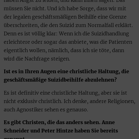
müssen Sie nicht. Und ich habe Sorge, dass wir mit
der legalen geschäftsmäßigen Beihilfe eine Grenze
überschreiten, die den Suizid zum Normalfall erklärt.
Denn es ist völlig klar: Wenn ich die Suizidhandlung
erleichtere oder sogar das anbiete, was die Patienten
eigentlich wollen, nämlich, dass ich sie töte, dann
wird die Nachfrage steigen.
Ist es in Ihren Augen eine christliche Haltung, die
geschäftsmäßige Suizidbeihilfe abzulehnen?
Es ist definitiv eine christliche Haltung, aber sie ist
nicht exklusiv christlich. Ich denke, andere Religionen,
auch Agnostiker sehen es genauso.
Es gibt Christen, die das anders sehen. Anne
Schneider und Peter Hintze haben Sie bereits