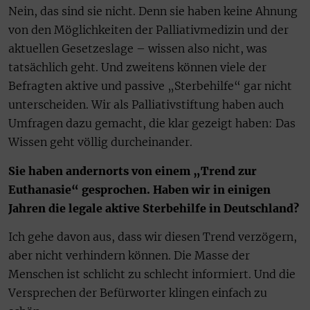
Nein, das sind sie nicht. Denn sie haben keine Ahnung
von den Möglichkeiten der Palliativmedizin und der
aktuellen Gesetzeslage – wissen also nicht, was
tatsächlich geht. Und zweitens können viele der
Befragten aktive und passive „Sterbehilfe“ gar nicht
unterscheiden. Wir als Palliativstiftung haben auch
Umfragen dazu gemacht, die klar gezeigt haben: Das
Wissen geht völlig durcheinander.
Sie haben andernorts von einem „Trend zur
Euthanasie“ gesprochen. Haben wir in einigen
Jahren die legale aktive Sterbehilfe in Deutschland?
Ich gehe davon aus, dass wir diesen Trend verzögern,
aber nicht verhindern können. Die Masse der
Menschen ist schlicht zu schlecht informiert. Und die
Versprechen der Befürworter klingen einfach zu