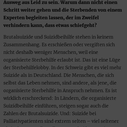
Ausweg aus Leid zu sein. Warum dann nicht einen
Schritt weiter gehen und die Sterbenden von einem
Experten begleiten lassen, der im Zweifel
verhindern kann, dass etwas schiefgeht?
Brutalsuizide und Suizidbeihilfe stehen in keinem
Zusammenhang. Es erschießen oder vergiften sich
nicht deshalb weniger Menschen, weil eine
organisierte Sterbehilfe erlaubt ist. Das ist eine Lüge
der Sterbehilfelobby. In der Schweiz gibt es viel mehr
Suizide als in Deutschland. Die Menschen, die sich
selbst das Leben nehmen, sind andere, als jene, die
organisierte Sterbehilfe in Anspruch nehmen. Es ist
wirklich erschreckend: In Ländern, die organisierte
Suizidbeihilfe einführen, steigen sogar auch die
Zahlen der Brutalsuizide. Und: Suizide bei
Palliativpatienten sind extrem selten – viel seltener