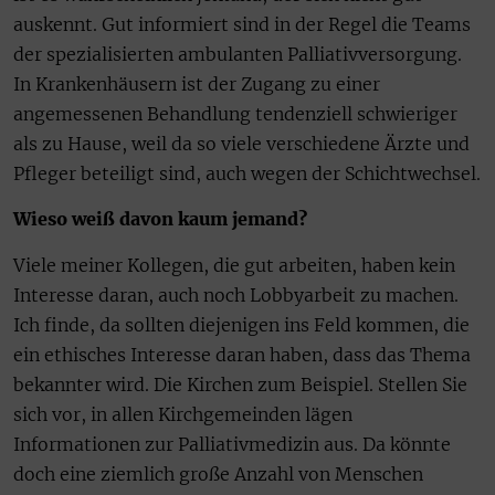
auskennt. Gut informiert sind in der Regel die Teams
der spezialisierten ambulanten Palliativversorgung.
In Krankenhäusern ist der Zugang zu einer
angemessenen Behandlung tendenziell schwieriger
als zu Hause, weil da so viele verschiedene Ärzte und
Pfleger beteiligt sind, auch wegen der Schichtwechsel.
Wieso weiß davon kaum jemand?
Viele meiner Kollegen, die gut arbeiten, haben kein
Interesse daran, auch noch Lobbyarbeit zu machen.
Ich finde, da sollten diejenigen ins Feld kommen, die
ein ethisches Interesse daran haben, dass das Thema
bekannter wird. Die Kirchen zum Beispiel. Stellen Sie
sich vor, in allen Kirchgemeinden lägen
Informationen zur Palliativmedizin aus. Da könnte
doch eine ziemlich große Anzahl von Menschen