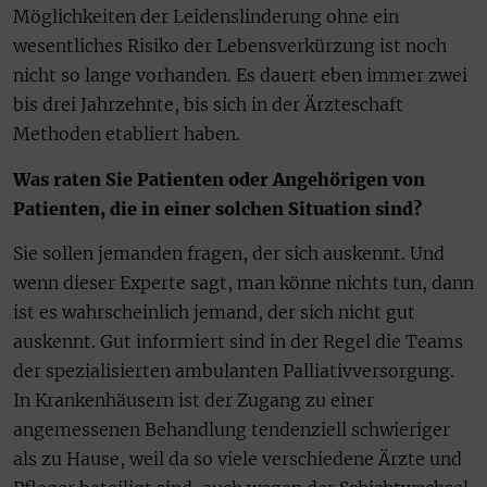
Möglichkeiten der Leidenslinderung ohne ein
wesentliches Risiko der Lebensverkürzung ist noch
nicht so lange vorhanden. Es dauert eben immer zwei
bis drei Jahrzehnte, bis sich in der Ärzteschaft
Methoden etabliert haben.
Was raten Sie Patienten oder Angehörigen von
Patienten, die in einer solchen Situation sind?
Sie sollen jemanden fragen, der sich auskennt. Und
wenn dieser Experte sagt, man könne nichts tun, dann
ist es wahrscheinlich jemand, der sich nicht gut
auskennt. Gut informiert sind in der Regel die Teams
der spezialisierten ambulanten Palliativversorgung.
In Krankenhäusern ist der Zugang zu einer
angemessenen Behandlung tendenziell schwieriger
als zu Hause, weil da so viele verschiedene Ärzte und