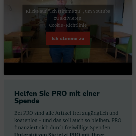
Klicke auf "Ich stimme zu", um Youtube
zu aktivieren
Cookie-Richtlinie
Ich stimme zu
Helfen Sie PRO mit einer
Spende
Bei PRO sind alle Artikel frei zugänglich und
kostenlos - und das soll auch so bleiben. PRO
finanziert sich durch freiwillige Spenden.
Unterstützen Sie jetzt PRO mit Ihrer