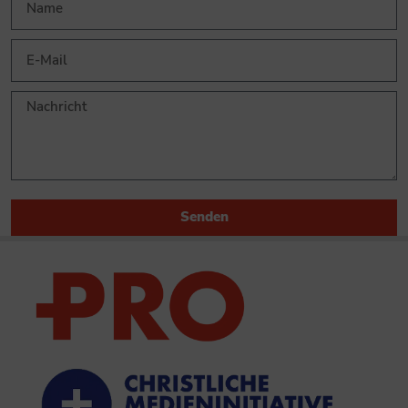
Senden