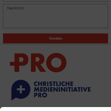
Senden