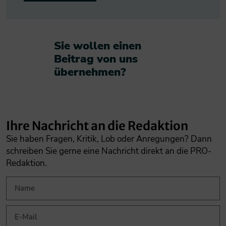
Sie wollen einen
Beitrag von uns
übernehmen?​
Ihre Nachricht an die Redaktion
Sie haben Fragen, Kritik, Lob oder Anregungen? Dann
schreiben Sie gerne eine Nachricht direkt an die PRO-
Redaktion.