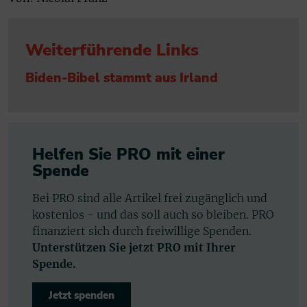
Weiterführende Links
Biden-Bibel stammt aus Irland
Helfen Sie PRO mit einer
Spende
Bei PRO sind alle Artikel frei zugänglich und
kostenlos - und das soll auch so bleiben. PRO
finanziert sich durch freiwillige Spenden.
Unterstützen Sie jetzt PRO mit Ihrer
Spende.
Jetzt spenden