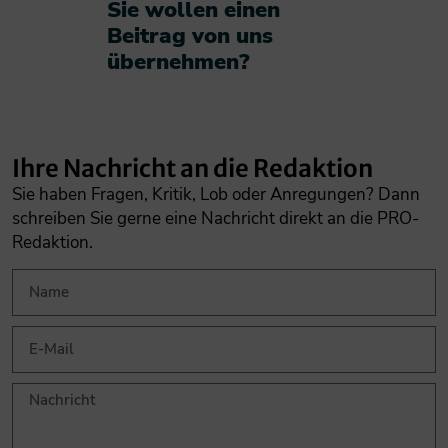
Sie wollen einen
Beitrag von uns
übernehmen?​
Ihre Nachricht an die Redaktion
Sie haben Fragen, Kritik, Lob oder Anregungen? Dann
schreiben Sie gerne eine Nachricht direkt an die PRO-
Redaktion.