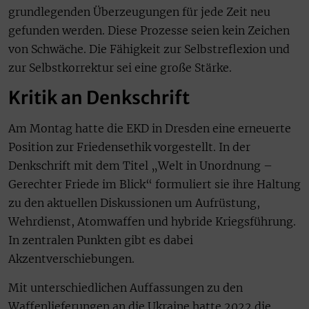
grundlegenden Überzeugungen für jede Zeit neu
gefunden werden. Diese Prozesse seien kein Zeichen
von Schwäche. Die Fähigkeit zur Selbstreflexion und
zur Selbstkorrektur sei eine große Stärke.
Kritik an Denkschrift
Am Montag hatte die EKD in Dresden eine erneuerte
Position zur Friedensethik vorgestellt. In der
Denkschrift mit dem Titel „Welt in Unordnung –
Gerechter Friede im Blick“ formuliert sie ihre Haltung
zu den aktuellen Diskussionen um Aufrüstung,
Wehrdienst, Atomwaffen und hybride Kriegsführung.
In zentralen Punkten gibt es dabei
Akzentverschiebungen.
Mit unterschiedlichen Auffassungen zu den
Waffenlieferungen an die Ukraine hatte 2022 die