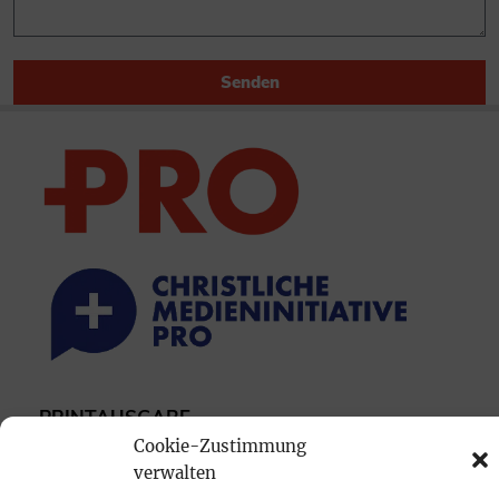
Senden
PRINTAUSGABE
Cookie-Zustimmung
Mediadaten
verwalten