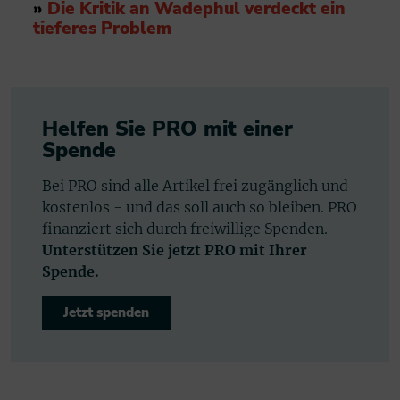
»
Die Kritik an Wadephul verdeckt ein
tieferes Problem
Helfen Sie PRO mit einer
Spende
Bei PRO sind alle Artikel frei zugänglich und
kostenlos - und das soll auch so bleiben. PRO
finanziert sich durch freiwillige Spenden.
Unterstützen Sie jetzt PRO mit Ihrer
Spende.
Jetzt spenden