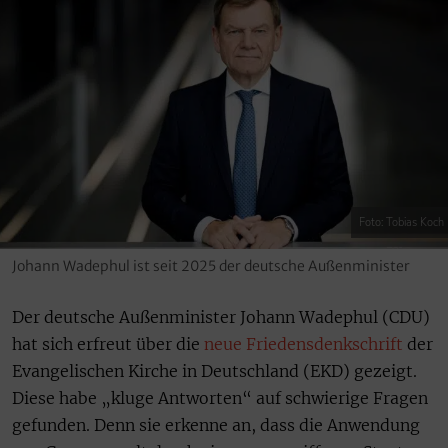
Foto: Tobias Koch
Johann Wadephul ist seit 2025 der deutsche Außenminister
Der deutsche Außenminister Johann Wadephul (CDU)
hat sich erfreut über die
neue Friedensdenkschrift
der
Evangelischen Kirche in Deutschland (EKD) gezeigt.
Diese habe „kluge Antworten“ auf schwierige Fragen
gefunden. Denn sie erkenne an, dass die Anwendung