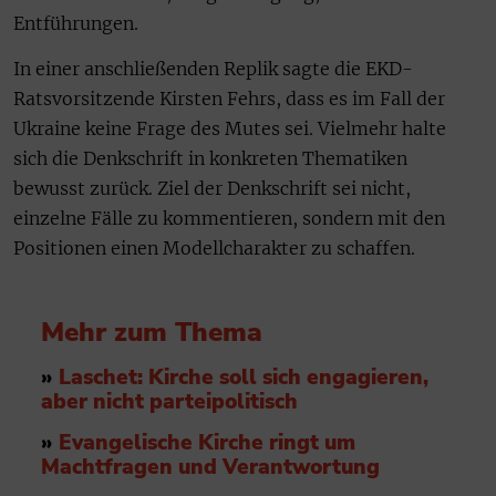
Entführungen.
In einer anschließenden Replik sagte die EKD-
Ratsvorsitzende Kirsten Fehrs, dass es im Fall der
Ukraine keine Frage des Mutes sei. Vielmehr halte
sich die Denkschrift in konkreten Thematiken
bewusst zurück. Ziel der Denkschrift sei nicht,
einzelne Fälle zu kommentieren, sondern mit den
Positionen einen Modellcharakter zu schaffen.
Mehr zum Thema
»
Laschet: Kirche soll sich engagieren,
aber nicht parteipolitisch
»
Evangelische Kirche ringt um
Machtfragen und Verantwortung