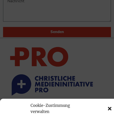
Senden
Cookie-Zustimmung
PRINTAUSGABE
verwalten