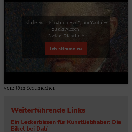
Klicke auf "Ich stimme zu", um Youtube
zu aktivieren
Cookie-Richtlinie
Ich stimme zu
Von: Jörn Schumacher
Weiterführende Links
Ein Leckerbissen für Kunstliebhaber: Die
Bibel bei Dalí