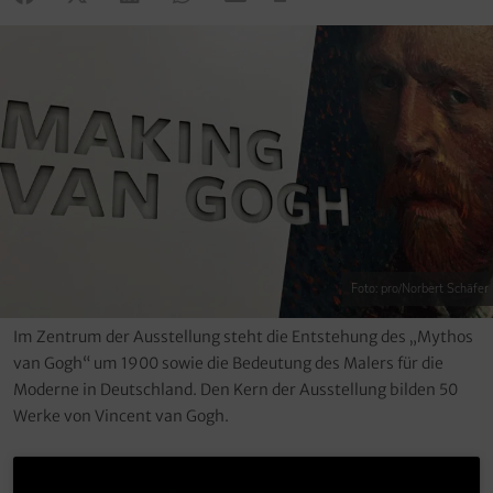
Foto: pro/Norbert Schäfer
Im Zentrum der Ausstellung steht die Entstehung des „Mythos
van Gogh“ um 1900 sowie die Bedeutung des Malers für die
Moderne in Deutschland. Den Kern der Ausstellung bilden 50
Werke von Vincent van Gogh.