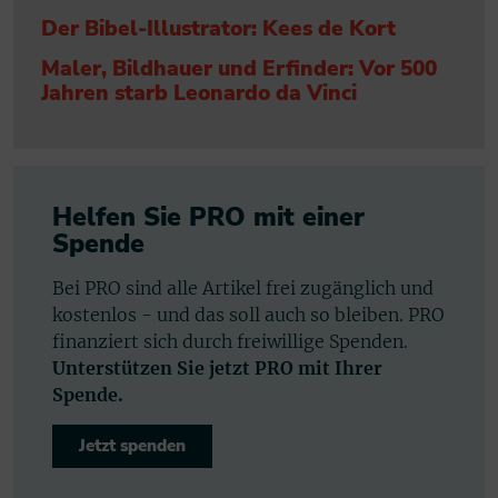
Der Bibel-Illustrator: Kees de Kort
Maler, Bildhauer und Erfinder: Vor 500
Jahren starb Leonardo da Vinci
Helfen Sie PRO mit einer
Spende
Bei PRO sind alle Artikel frei zugänglich und
kostenlos - und das soll auch so bleiben. PRO
finanziert sich durch freiwillige Spenden.
Unterstützen Sie jetzt PRO mit Ihrer
Spende.
Jetzt spenden