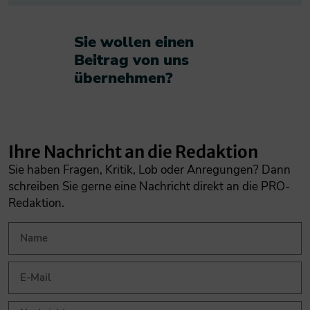
Sie wollen einen
Beitrag von uns
übernehmen?​
Ihre Nachricht an die Redaktion
Sie haben Fragen, Kritik, Lob oder Anregungen? Dann
schreiben Sie gerne eine Nachricht direkt an die PRO-
Redaktion.