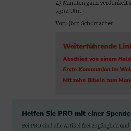
43 Minuten ganz verdunkelt 
23:14 Uhr.
Von: Jörn Schumacher
Weiterführende Lin
Abschied von einem
Hel
Erste Kommunion
im Wel
Mit zehn Bibeln zum Mon
Helfen Sie PRO mit einer Spende
Bei PRO sind alle Artikel frei zugänglich und