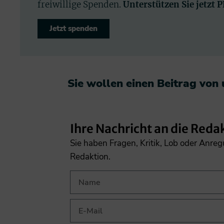
freiwillige Spenden.
Unterstützen Sie jetzt 
Jetzt spenden
Sie wollen einen Beitrag von
Ihre Nachricht an die Reda
Sie haben Fragen, Kritik, Lob oder Anre
Redaktion.