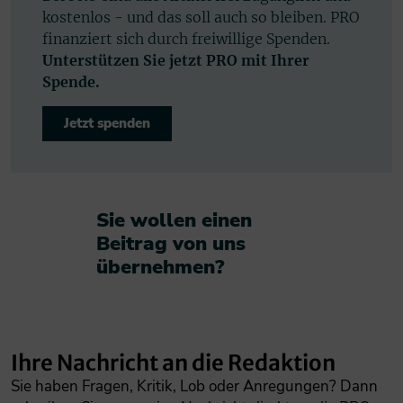
kostenlos - und das soll auch so bleiben. PRO
finanziert sich durch freiwillige Spenden.
Unterstützen Sie jetzt PRO mit Ihrer
Spende.
Jetzt spenden
Sie wollen einen
Beitrag von uns
übernehmen?​
Ihre Nachricht an die Redaktion
Sie haben Fragen, Kritik, Lob oder Anregungen? Dann