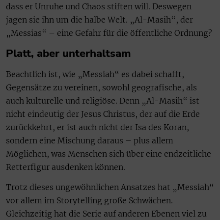
dass er Unruhe und Chaos stiften will. Deswegen
jagen sie ihn um die halbe Welt. „Al-Masih“, der
„Messias“ – eine Gefahr für die öffentliche Ordnung?
Platt, aber unterhaltsam
Beachtlich ist, wie „Messiah“ es dabei schafft,
Gegensätze zu vereinen, sowohl geografische, als
auch kulturelle und religiöse. Denn „Al-Masih“ ist
nicht eindeutig der Jesus Christus, der auf die Erde
zurückkehrt, er ist auch nicht der Isa des Koran,
sondern eine Mischung daraus – plus allem
Möglichen, was Menschen sich über eine endzeitliche
Retterfigur ausdenken können.
Trotz dieses ungewöhnlichen Ansatzes hat „Messiah“
vor allem im Storytelling große Schwächen.
Gleichzeitig hat die Serie auf anderen Ebenen viel zu