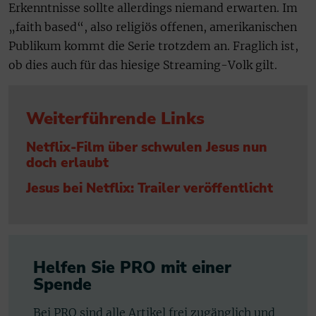
Erkenntnisse sollte allerdings niemand erwarten. Im
„faith based“, also religiös offenen, amerikanischen
Publikum kommt die Serie trotzdem an. Fraglich ist,
ob dies auch für das hiesige Streaming-Volk gilt.
Weiterführende Links
Netflix-Film über schwulen Jesus nun
doch erlaubt
Jesus bei Netflix: Trailer veröffentlicht
Helfen Sie PRO mit einer
Spende
Bei PRO sind alle Artikel frei zugänglich und