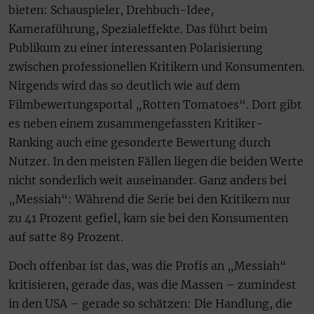
bieten: Schauspieler, Drehbuch-Idee,
Kameraführung, Spezialeffekte. Das führt beim
Publikum zu einer interessanten Polarisierung
zwischen professionellen Kritikern und Konsumenten.
Nirgends wird das so deutlich wie auf dem
Filmbewertungsportal „Rotten Tomatoes“. Dort gibt
es neben einem zusammengefassten Kritiker-
Ranking auch eine gesonderte Bewertung durch
Nutzer. In den meisten Fällen liegen die beiden Werte
nicht sonderlich weit auseinander. Ganz anders bei
„Messiah“: Während die Serie bei den Kritikern nur
zu 41 Prozent gefiel, kam sie bei den Konsumenten
auf satte 89 Prozent.
Doch offenbar ist das, was die Profis an „Messiah“
kritisieren, gerade das, was die Massen – zumindest
in den USA – gerade so schätzen: Die Handlung, die