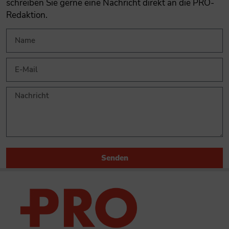
schreiben Sie gerne eine Nachricht direkt an die PRO-
Redaktion.
Senden