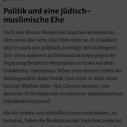
Politik und eine jüdisch-
muslimische Ehe
Doch wer Meron Mendel ein bisschen kennenlernt,
dem muss klar sein: Das blieb nicht so. In Frankfurt
wird er auch neu politisch, beteiligt sich in jüngerer
Zeit unter anderem an Demonstrationen gegen die
Regierung Benjamin Netanjahus in Israel auf dem
Frankfurter Opernplatz. Schon 2010 wird er Leiter der
Bildungsstätte Anne Frank. Dort lernt er auch seine
heutige Ehefrau Saba-Nur Cheema kennen, eine
deutsche Politologin mit muslimisch-pakistanischem
Familienhintergrund.
Als die beiden sich schließlich dazu entscheiden, zu
heiraten, fallen die Reaktionen der Familien zunächst