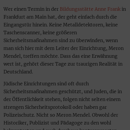
Wer einen Termin in der
Bildungsstätte Anne Frank
in
Frankfurt am Main hat, der geht einfach durch die
Eingangstür hinein. Keine Metalldetektoren, keine
Taschenscanner, keine größeren
Sicherheitsmaßnahmen sind zu überwinden, wenn
man sich hier mit dem Leiter der Einrichtung, Meron
Mendel, treffen möchte. Dass das eine Erwähnung
wert ist, gehört dieser Tage zur traurigen Realität in
Deutschland.
Jüdische Einrichtungen sind oft durch
Sicherheitsmaßnahmen geschützt, und Juden, die in
der Öffentlichkeit stehen, folgen nicht selten einem
strengen Sicherheitsprotokoll oder haben gar
Polizeischutz. Nicht so Meron Mendel. Obwohl der
Historiker, Publizist und Pädagoge zu den wohl