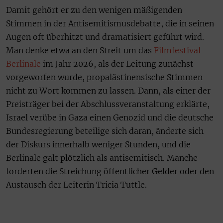
Damit gehört er zu den wenigen mäßigenden
Stimmen in der Antisemitismusdebatte, die in seinen
Augen oft überhitzt und dramatisiert geführt wird.
Man denke etwa an den Streit um das
Filmfestival
Berlinale
im Jahr 2026, als der Leitung zunächst
vorgeworfen wurde, propalästinensische Stimmen
nicht zu Wort kommen zu lassen. Dann, als einer der
Preisträger bei der Abschlussveranstaltung erklärte,
Israel verübe in Gaza einen Genozid und die deutsche
Bundesregierung beteilige sich daran, änderte sich
der Diskurs innerhalb weniger Stunden, und die
Berlinale galt plötzlich als antisemitisch. Manche
forderten die Streichung öffentlicher Gelder oder den
Austausch der Leiterin Tricia Tuttle.