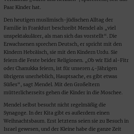
Paar Kinder hat.
Den heutigen muslimisch-jüdischen Alltag der
Familie in Frankfurt beschreibt Mendel als „viel
unspektakulärer, als man sich das vorstellt“. Die
Erwachsenen sprechen Deutsch, er spricht mit den
Kindern Hebräisch, sie mit den Kindern Urdu. Sie
feiern die Feste beider Religionen. „Ob wir Eid al-Fitr
oder Chanukka feiern, ist für unseren 4-Jährigen
übrigens unerheblich, Hauptsache, es gibt etwas
Süßes“, sagt Mendel. Mit den Großeltern
mütterlicherseits gehen die Kinder in die Moschee.
Mendel selbst besucht nicht regelmäßig die
Synagoge. In der Kita gibt es außerdem einen
Weihnachtsbaum. Erst letztens seien sie zu Besuch in
Israel gewesen, und der Kleine habe die ganze Zeit