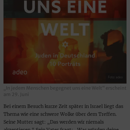
Foto: adeo
„In jedem Menschen begegnet uns eine Welt“ erscheint
am 29. Juni
Bei einem Besuch kurze Zeit später in Israel liegt das
Thema wie eine schwere Wolke über dem Treffen.
Seine Mutter sagt: „Das werden wir niemals
akzeptieren.“ Sein Vater fragt: „Was würden deine