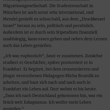
Migrationsgesellschaft. Die Studentenschaft in
München ist auch sonst sehr international, und
Mendel genießt es schon bald, aus dem „Druckkessel
Israel“ heraus zu sein, politisch und persönlich.
Außerdem ist er durch sein Stipendium finanziell
unabhängig, kann essen gehen und neben dem Lernen
auch das Leben genießen.
„Ich war euphorisch“, fasst er zusammen. Zunächst
studiert er Geschichte, später promoviert er in
Frankfurt. Er beginnt, bei dem renommierten und
jüngst verstorbenen Pädagogen Micha Brumlik zu
arbeiten, und baut sich nach und nach auch in
Frankfurt ein Leben auf. Dort wohnt er bis heute.
„Dass ich nach Deutschland gekommen bin, war ein
Stück weit Eskapismus. Ich wollte mein Leben
genießen.“