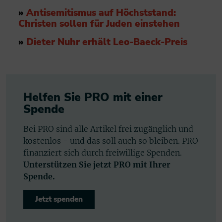
»
Antisemitismus auf Höchststand:
Christen sollen für Juden einstehen
»
Dieter Nuhr erhält Leo-Baeck-Preis
Helfen Sie PRO mit einer
Spende
Bei PRO sind alle Artikel frei zugänglich und
kostenlos - und das soll auch so bleiben. PRO
finanziert sich durch freiwillige Spenden.
Unterstützen Sie jetzt PRO mit Ihrer
Spende.
Jetzt spenden