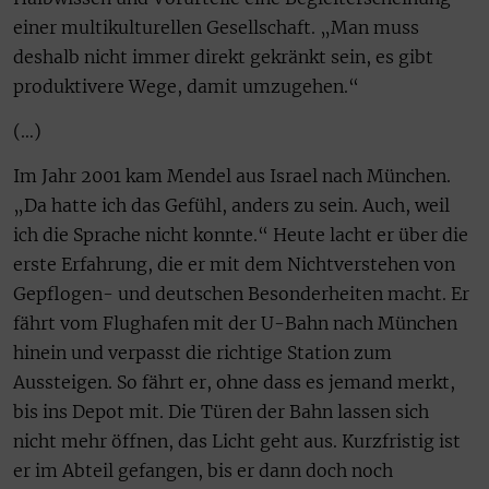
einer multikulturellen Gesellschaft. „Man muss
deshalb nicht immer direkt gekränkt sein, es gibt
produktivere Wege, damit umzugehen.“
(…)
Im Jahr 2001 kam Mendel aus Israel nach München.
„Da hatte ich das Gefühl, anders zu sein. Auch, weil
ich die Sprache nicht konnte.“ Heute lacht er über die
erste Erfahrung, die er mit dem Nichtverstehen von
Gepflogen- und deutschen Besonderheiten macht. Er
fährt vom Flughafen mit der U-Bahn nach München
hinein und verpasst die richtige Station zum
Aussteigen. So fährt er, ohne dass es jemand merkt,
bis ins Depot mit. Die Türen der Bahn lassen sich
nicht mehr öffnen, das Licht geht aus. Kurzfristig ist
er im Abteil gefangen, bis er dann doch noch