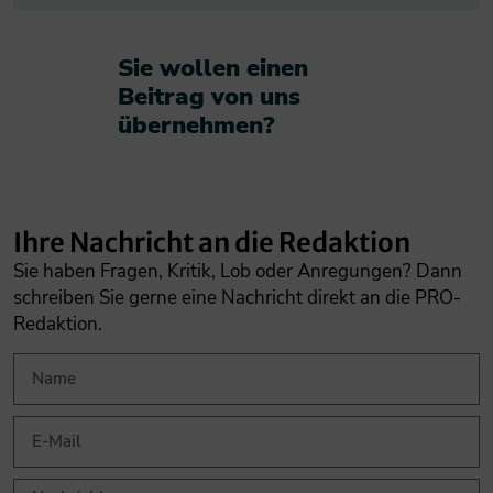
Sie wollen einen
Beitrag von uns
übernehmen?​
Ihre Nachricht an die Redaktion
Sie haben Fragen, Kritik, Lob oder Anregungen? Dann
schreiben Sie gerne eine Nachricht direkt an die PRO-
Redaktion.