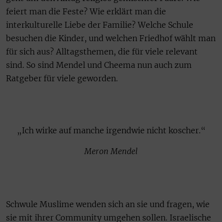
feiert man die Feste? Wie erklärt man die
interkulturelle Liebe der Familie? Welche Schule
besuchen die Kinder, und welchen Friedhof wählt man
für sich aus? Alltagsthemen, die für viele relevant
sind. So sind Mendel und Cheema nun auch zum
Ratgeber für viele geworden.
„Ich wirke auf manche irgendwie nicht koscher.“
Meron Mendel
Schwule Muslime wenden sich an sie und fragen, wie
sie mit ihrer Community umgehen sollen. Israelische