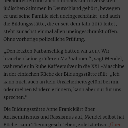
bekanntesten und auch durchaus kontroversesten
jüdischen Stimmen in Deutschland gehört, bewegen
er und seine Familie sich uneingeschränkt, und auch
die Bildungsstätte, die er seit dem Jahr 2010 leitet,
steht zunächst einmal allen uneingeschränkt offen.
Ohne vorherige polizeiliche Prüfung.
„Den letzten Farbanschlag hatten wir 2017. Wir
brauchen keine größeren Maßnahmen“, sagt Mendel,
während er in Ruhe Kaffeepulver in die XXL-Maschine
in der einfachen Küche der Bildungsstätte füllt. „Ich
kann mich auch an kein Unsicherheitsgefühl bei mir
oder meinen Kindern erinnern, kann aber nur für uns
sprechen.“
Die Bildungsstätte Anne Frank klärt über
Antisemitismus und Rassismus auf, Mendel selbst hat
Bücher zum Thema geschrieben, zuletzt etwa
„Über