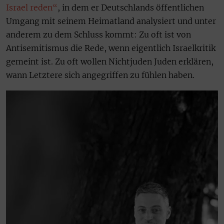
Israel reden“
, in dem er Deutschlands öffentlichen
Umgang mit seinem Heimatland analysiert und unter
anderem zu dem Schluss kommt: Zu oft ist von
Antisemitismus die Rede, wenn eigentlich Israelkritik
gemeint ist. Zu oft wollen Nichtjuden Juden erklären,
wann Letztere sich angegriffen zu fühlen haben.