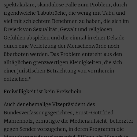
spektakuläre, skandalöse Fälle zum Problem, durch
irgendwelche Tabubrüche, die wenig mit Tabu und
viel mit schlechtem Benehmen zu haben, die sich im
Dreieck von Sexualität, Gewalt und religiösen
Gefühlen abspielen und die einmal in einer Dekade
durch eine Verletzung der Menschenwürde noch
überboten werden. Das Problem entsteht aus den
alltäglichen grenzwertigen Kleinigkeiten, die sich
einer juristischen Betrachtung von vornherein
entziehen."
Freiwilligkeit ist kein Freischein
Auch der ehemalige Vizepräsident des
Bundesverfassungsgerichtes, Ernst-Gottfried
Mahrenholz, ermutigte die Medienaufsicht, beherzter
gegen Sender vorzugehen, in deren Programm die