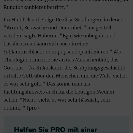
Rundfunkanbieter betrifft."
Im Hinblick auf einige Reality-Sendungen, in denen
"Armut, Schwäche und Dummheit" ausgestellt
würden, sagte Haberer: "Egal wie unbegabt und
hässlich, man kann sich auch in einer
Schlammschlacht oder pupsend qualifizieren." Als
Theologin erinnerte sie an das Menschenbild, das
Gott hat: "Nach Auskunft der Schöpfungsgeschichte
urteilte Gott über den Menschen und die Welt: siehe,
es war sehr gut…" Das könne man als
Richtungshinweis auch für die heutigen Medien
sehen. "Nicht: siehe es war sehr hässlich, sehr
dumm…" (pro)
Helfen Sie PRO mit einer