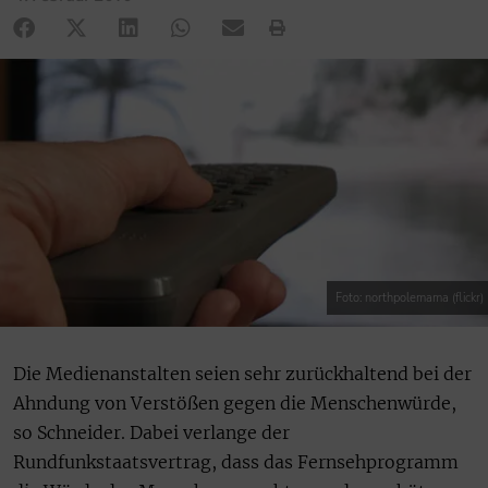
Foto: northpolemama (flickr)
Die Medienanstalten seien sehr zurückhaltend bei der
Ahndung von Verstößen gegen die Menschenwürde,
so Schneider. Dabei verlange der
Rundfunkstaatsvertrag, dass das Fernsehprogramm