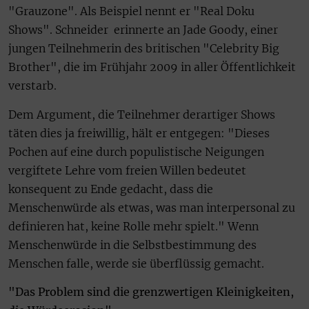
"Grauzone". Als Beispiel nennt er "Real Doku
Shows". Schneider erinnerte an Jade Goody, einer
jungen Teilnehmerin des britischen "Celebrity Big
Brother", die im Frühjahr 2009 in aller Öffentlichkeit
verstarb.
Dem Argument, die Teilnehmer derartiger Shows
täten dies ja freiwillig, hält er entgegen: "Dieses
Pochen auf eine durch populistische Neigungen
vergiftete Lehre vom freien Willen bedeutet
konsequent zu Ende gedacht, dass die
Menschenwürde als etwas, was man interpersonal zu
definieren hat, keine Rolle mehr spielt." Wenn
Menschenwürde in die Selbstbestimmung des
Menschen falle, werde sie überflüssig gemacht.
"Das Problem sind die grenzwertigen Kleinigkeiten,