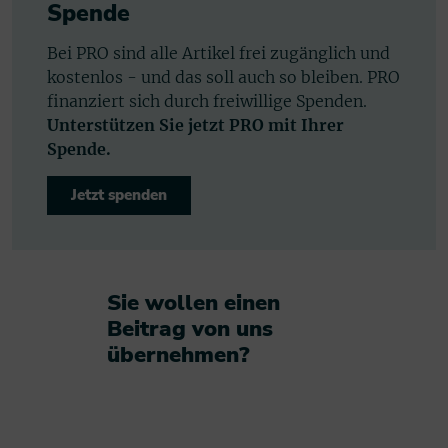
Spende
Bei PRO sind alle Artikel frei zugänglich und
kostenlos - und das soll auch so bleiben. PRO
finanziert sich durch freiwillige Spenden.
Unterstützen Sie jetzt PRO mit Ihrer
Spende.
Jetzt spenden
Sie wollen einen
Beitrag von uns
übernehmen?​