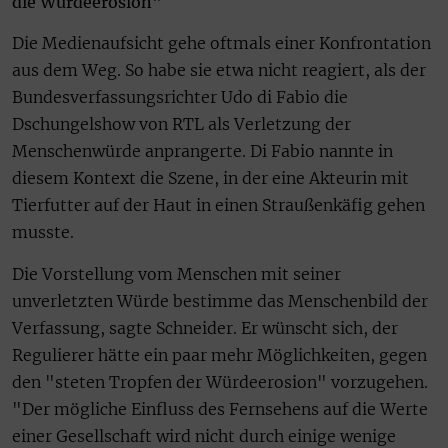
die Würdeerosion"
Die Medienaufsicht gehe oftmals einer Konfrontation
aus dem Weg. So habe sie etwa nicht reagiert, als der
Bundesverfassungsrichter Udo di Fabio die
Dschungelshow von RTL als Verletzung der
Menschenwürde anprangerte. Di Fabio nannte in
diesem Kontext die Szene, in der eine Akteurin mit
Tierfutter auf der Haut in einen Straußenkäfig gehen
musste.
Die Vorstellung vom Menschen mit seiner
unverletzten Würde bestimme das Menschenbild der
Verfassung, sagte Schneider. Er wünscht sich, der
Regulierer hätte ein paar mehr Möglichkeiten, gegen
den "steten Tropfen der Würdeerosion" vorzugehen.
"Der mögliche Einfluss des Fernsehens auf die Werte
einer Gesellschaft wird nicht durch einige wenige