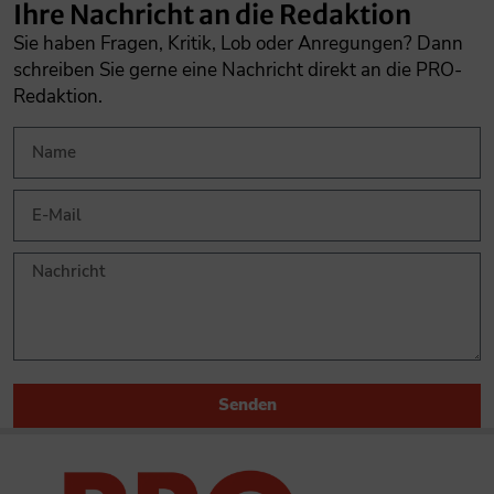
Ihre Nachricht an die Redaktion
Sie haben Fragen, Kritik, Lob oder Anregungen? Dann
schreiben Sie gerne eine Nachricht direkt an die PRO-
Redaktion.
Senden