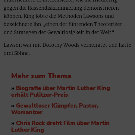
gegen die Rassendiskriminierung demonstrieren
können. King lobte die Methoden Lawsons und
bezeichnete ihn „einen der führenden Theoretiker
und Strategen der Gewaltlosigkeit in der Welt“.
Lawson war mit Dorothy Woods verheiratet und hatte
drei Söhne.
Mehr zum Thema
»
Biografie über Martin Luther King
erhält Pulitzer-Preis
»
Gewaltloser Kämpfer, Pastor,
Womanizer
»
Chris Rock dreht Film über Martin
Luther King