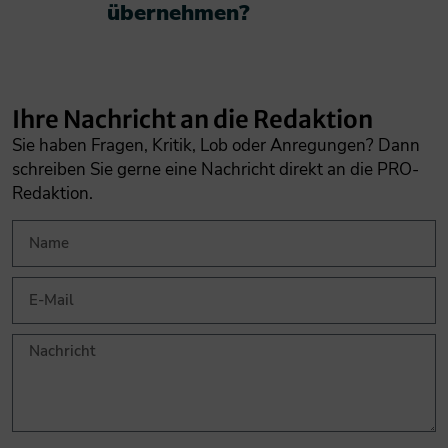
übernehmen?​
Ihre Nachricht an die Redaktion
Sie haben Fragen, Kritik, Lob oder Anregungen? Dann
schreiben Sie gerne eine Nachricht direkt an die PRO-
Redaktion.