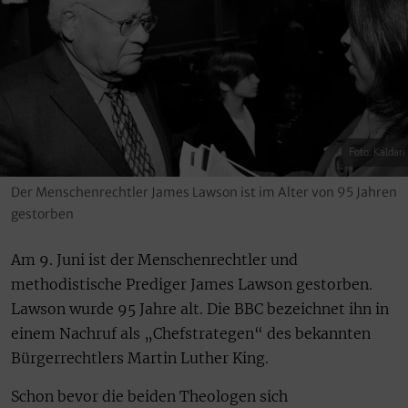
Foto: Kaldari
Der Menschenrechtler James Lawson ist im Alter von 95 Jahren
gestorben
Am 9. Juni ist der Menschenrechtler und
methodistische Prediger James Lawson gestorben.
Lawson wurde 95 Jahre alt. Die BBC bezeichnet ihn in
einem Nachruf als „Chefstrategen“ des bekannten
Bürgerrechtlers Martin Luther King.
Schon bevor die beiden Theologen sich