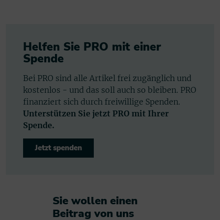
Helfen Sie PRO mit einer
Spende
Bei PRO sind alle Artikel frei zugänglich und
kostenlos - und das soll auch so bleiben. PRO
finanziert sich durch freiwillige Spenden.
Unterstützen Sie jetzt PRO mit Ihrer
Spende.
Jetzt spenden
Sie wollen einen
Beitrag von uns