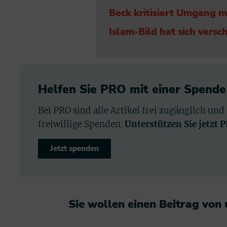
Beck kritisiert Umgang m
Islam-Bild hat sich versc
Helfen Sie PRO mit einer Spende
Bei PRO sind alle Artikel frei zugänglich und
freiwillige Spenden.
Unterstützen Sie jetzt 
Jetzt spenden
Sie wollen einen Beitrag von