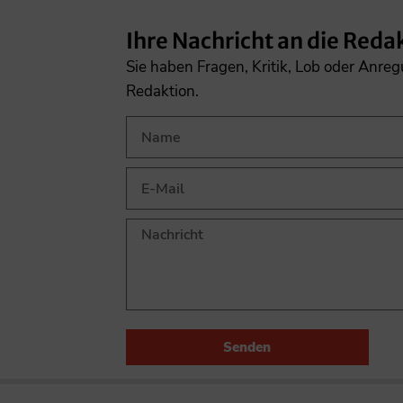
Ihre Nachricht an die Reda
Sie haben Fragen, Kritik, Lob oder Anre
Redaktion.
Senden