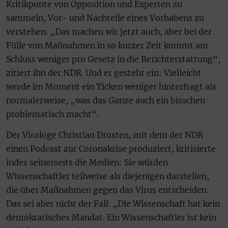
Kritikpunte von Opposition und Experten zu
sammeln, Vor- und Nachteile eines Vorhabens zu
verstehen. „Das machen wir jetzt auch, aber bei der
Fülle von Maßnahmen in so kurzer Zeit kommt am
Schluss weniger pro Gesetz in die Berichterstattung“,
zitiert ihn der NDR. Und er gesteht ein: Vielleicht
werde im Moment ein Ticken weniger hinterfragt als
normalerweise, „was das Ganze auch ein bisschen
problematisch macht“.
Der Virologe Christian Drosten, mit dem der NDR
einen Podcast zur Coronakrise produziert, kritisierte
indes seinerseits die Medien: Sie würden
Wissenschaftler teilweise als diejenigen darstellen,
die über Maßnahmen gegen das Virus entscheiden.
Das sei aber nicht der Fall. „Die Wissenschaft hat kein
demokratisches Mandat. Ein Wissenschaftler ist kein