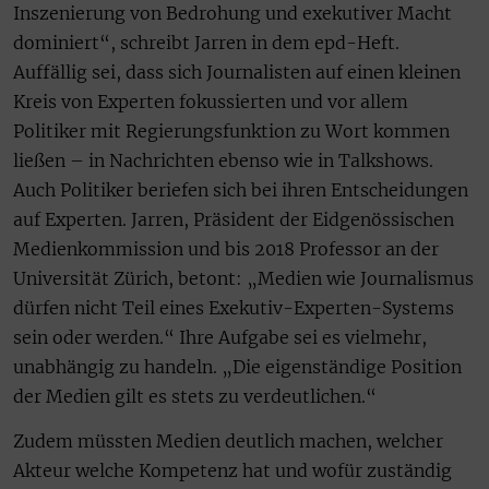
Inszenierung von Bedrohung und exekutiver Macht
dominiert“, schreibt Jarren in dem epd-Heft.
Auffällig sei, dass sich Journalisten auf einen kleinen
Kreis von Experten fokussierten und vor allem
Politiker mit Regierungsfunktion zu Wort kommen
ließen – in Nachrichten ebenso wie in Talkshows.
Auch Politiker beriefen sich bei ihren Entscheidungen
auf Experten. Jarren, Präsident der Eidgenössischen
Medienkommission und bis 2018 Professor an der
Universität Zürich, betont: „Medien wie Journalismus
dürfen nicht Teil eines Exekutiv-Experten-Systems
sein oder werden.“ Ihre Aufgabe sei es vielmehr,
unabhängig zu handeln. „Die eigenständige Position
der Medien gilt es stets zu verdeutlichen.“
Zudem müssten Medien deutlich machen, welcher
Akteur welche Kompetenz hat und wofür zuständig