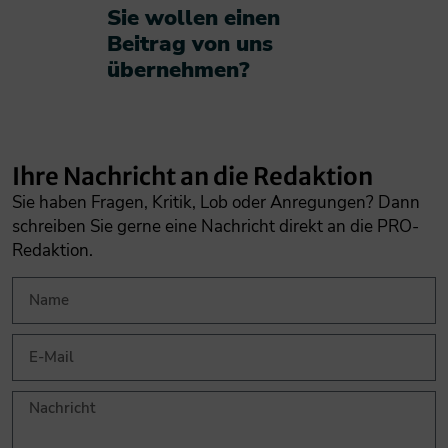
Sie wollen einen
Beitrag von uns
übernehmen?​
Ihre Nachricht an die Redaktion
Sie haben Fragen, Kritik, Lob oder Anregungen? Dann
schreiben Sie gerne eine Nachricht direkt an die PRO-
Redaktion.