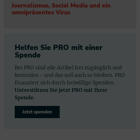
Journalismus, Social Media und ein
omnipräsentes Virus
Helfen Sie PRO mit einer
Spende
Bei PRO sind alle Artikel frei zugänglich und
kostenlos - und das soll auch so bleiben. PRO
finanziert sich durch freiwillige Spenden.
Unterstützen Sie jetzt PRO mit Ihrer
Spende.
Jetzt spenden