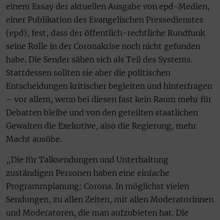
einem Essay der aktuellen Ausgabe von epd-Medien,
einer Publikation des Evangelischen Pressedienstes
(epd), fest, dass der öffentlich-rechtliche Rundfunk
seine Rolle in der Coronakrise noch nicht gefunden
habe. Die Sender sähen sich als Teil des Systems.
Stattdessen sollten sie aber die politischen
Entscheidungen kritischer begleiten und hinterfragen
– vor allem, wenn bei diesen fast kein Raum mehr für
Debatten bleibe und von den geteilten staatlichen
Gewalten die Exekutive, also die Regierung, mehr
Macht ausübe.
„Die für Talksendungen und Unterhaltung
zuständigen Personen haben eine einfache
Programmplanung: Corona. In möglichst vielen
Sendungen, zu allen Zeiten, mit allen Moderatorinnen
und Moderatoren, die man aufzubieten hat. Die