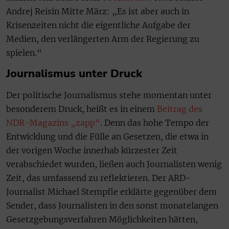
Andrej Reisin Mitte März: „Es ist aber auch in
Krisenzeiten nicht die eigentliche Aufgabe der
Medien, den verlängerten Arm der Regierung zu
spielen.“
Journalismus unter Druck
Der politische Journalismus stehe momentan unter
besonderem Druck, heißt es in einem
Beitrag des
NDR-Magazins „zapp“
. Denn das hohe Tempo der
Entwicklung und die Fülle an Gesetzen, die etwa in
der vorigen Woche innerhab kürzester Zeit
verabschiedet wurden, ließen auch Journalisten wenig
Zeit, das umfassend zu reflektieren. Der ARD-
Journalist Michael Stempfle erklärte gegenüber dem
Sender, dass Journalisten in den sonst monatelangen
Gesetzgebungsverfahren Möglichkeiten hätten,