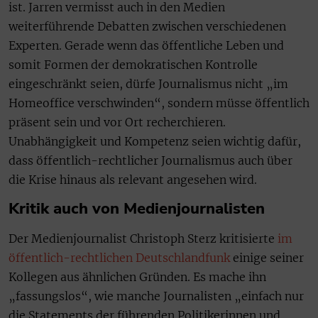
ist. Jarren vermisst auch in den Medien
weiterführende Debatten zwischen verschiedenen
Experten. Gerade wenn das öffentliche Leben und
somit Formen der demokratischen Kontrolle
eingeschränkt seien, dürfe Journalismus nicht „im
Homeoffice verschwinden“, sondern müsse öffentlich
präsent sein und vor Ort recherchieren.
Unabhängigkeit und Kompetenz seien wichtig dafür,
dass öffentlich-rechtlicher Journalismus auch über
die Krise hinaus als relevant angesehen wird.
Kritik auch von Medienjournalisten
Der Medienjournalist Christoph Sterz kritisierte
im
öffentlich-rechtlichen Deutschlandfunk
einige seiner
Kollegen aus ähnlichen Gründen. Es mache ihn
„fassungslos“, wie manche Journalisten „einfach nur
die Statements der führenden Politikerinnen und