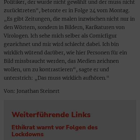
Politiker, der wurde nicht gewählt und der muss nicht
zurücktreten“, betonte er in Folge 24 vom Montag.
„Es gibt Zeitungen, die malen inzwischen nicht nur in
den Wörtern, sondern in Bildern, Karikaturen von
Virologen. Ich sehe mich selber als Comicfigur
gezeichnet und mir wird schlecht dabei. Ich bin
wirklich wütend darüber, wie hier Personen für ein
Bild missbraucht werden, das Medien zeichnen
wollen, um zu kontrastieren“, sagte er und
unterstrich: „Das muss wirklich aufhören.“
Von: Jonathan Steinert
Weiterführende Links
Ethikrat warnt vor Folgen des
Lockdowns