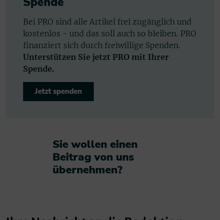
Spende
Bei PRO sind alle Artikel frei zugänglich und
kostenlos - und das soll auch so bleiben. PRO
finanziert sich durch freiwillige Spenden.
Unterstützen Sie jetzt PRO mit Ihrer
Spende.
Jetzt spenden
Sie wollen einen
Beitrag von uns
übernehmen?​