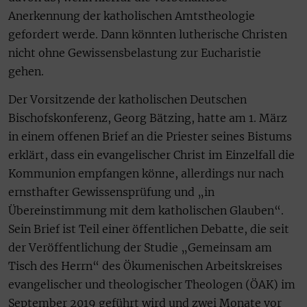
Anerkennung der katholischen Amtstheologie
gefordert werde. Dann könnten lutherische Christen
nicht ohne Gewissensbelastung zur Eucharistie
gehen.
Der Vorsitzende der katholischen Deutschen
Bischofskonferenz, Georg Bätzing, hatte am 1. März
in einem offenen Brief an die Priester seines Bistums
erklärt, dass ein evangelischer Christ im Einzelfall die
Kommunion empfangen könne, allerdings nur nach
ernsthafter Gewissensprüfung und „in
Übereinstimmung mit dem katholischen Glauben“.
Sein Brief ist Teil einer öffentlichen Debatte, die seit
der Veröffentlichung der Studie „Gemeinsam am
Tisch des Herrn“ des Ökumenischen Arbeitskreises
evangelischer und theologischer Theologen (ÖAK) im
September 2019 geführt wird und zwei Monate vor