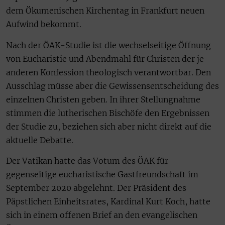
dem Ökumenischen Kirchentag in Frankfurt neuen
Aufwind bekommt.
Nach der ÖAK-Studie ist die wechselseitige Öffnung
von Eucharistie und Abendmahl für Christen der je
anderen Konfession theologisch verantwortbar. Den
Ausschlag müsse aber die Gewissensentscheidung des
einzelnen Christen geben. In ihrer Stellungnahme
stimmen die lutherischen Bischöfe den Ergebnissen
der Studie zu, beziehen sich aber nicht direkt auf die
aktuelle Debatte.
Der Vatikan hatte das Votum des ÖAK für
gegenseitige eucharistische Gastfreundschaft im
September 2020 abgelehnt. Der Präsident des
Päpstlichen Einheitsrates, Kardinal Kurt Koch, hatte
sich in einem offenen Brief an den evangelischen