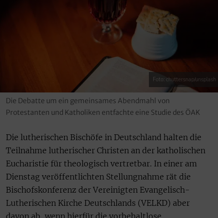
Foto: chuttersnap/unsplash
Die Debatte um ein gemeinsames Abendmahl von
Protestanten und Katholiken entfachte eine Studie des ÖAK
Die lutherischen Bischöfe in Deutschland halten die
Teilnahme lutherischer Christen an der katholischen
Eucharistie für theologisch vertretbar. In einer am
Dienstag veröffentlichten Stellungnahme rät die
Bischofskonferenz der Vereinigten Evangelisch-
Lutherischen Kirche Deutschlands (VELKD) aber
davon ab, wenn hierfür die vorbehaltlose