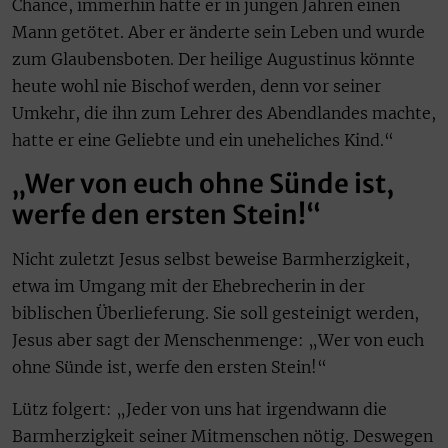
Chance, immerhin hatte er in jungen Jahren einen
Mann getötet. Aber er änderte sein Leben und wurde
zum Glaubensboten. Der heilige Augustinus könnte
heute wohl nie Bischof werden, denn vor seiner
Umkehr, die ihn zum Lehrer des Abendlandes machte,
hatte er eine Geliebte und ein uneheliches Kind.“
„Wer von euch ohne Sünde ist,
werfe den ersten Stein!“
Nicht zuletzt Jesus selbst beweise Barmherzigkeit,
etwa im Umgang mit der Ehebrecherin in der
biblischen Überlieferung. Sie soll gesteinigt werden,
Jesus aber sagt der Menschenmenge: „Wer von euch
ohne Sünde ist, werfe den ersten Stein!“
Lütz folgert: „Jeder von uns hat irgendwann die
Barmherzigkeit seiner Mitmenschen nötig. Deswegen