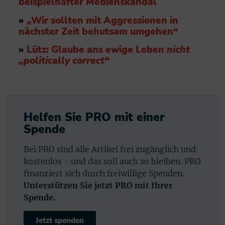
beispielhafter Medienskandal
»
„Wir sollten mit Aggressionen in
nächster Zeit behutsam umgehen“
»
Lütz: Glaube ans ewige Leben
nicht
„politically correct“
Helfen Sie PRO mit einer
Spende
Bei PRO sind alle Artikel frei zugänglich und
kostenlos - und das soll auch so bleiben. PRO
finanziert sich durch freiwillige Spenden.
Unterstützen Sie jetzt PRO mit Ihrer
Spende.
Jetzt spenden