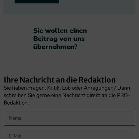
Sie wollen einen
Beitrag von uns
übernehmen?​
Ihre Nachricht an die Redaktion
Sie haben Fragen, Kritik, Lob oder Anregungen? Dann
schreiben Sie gerne eine Nachricht direkt an die PRO-
Redaktion.