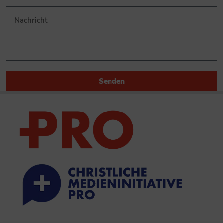
Senden