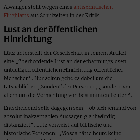
Aiwanger steht wegen eines
antisemitischen
Flugblatts
aus Schulzeiten in der Kritik.
Lust an der öffentlichen
Hinrichtung
Lütz unterstellt der Gesellschaft in seinem Artikel
eine „überbordende Lust an der erbarmungslosen
unblutigen öffentlichen Hinrichtung öffentlicher
Menschen“. Nur selten gehe es dabei um die
tatsächlichen „Sünden“ der Personen, „sondern vor
allem um die Vernichtung von bestimmten Leuten“.
Entscheidend solle dagegen sein, „ob sich jemand von
absolut inakzeptablen Aussagen glaubwürdig
distanziert“. Lütz verweist auf biblische und
historische Personen: „Moses hätte heute keine