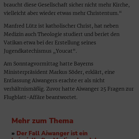
braucht diese Gesellschaft sicher nicht mehr Kirche,
vielleicht aber wieder etwas mehr Christentum.“
Manfred Lütz ist katholischer Christ, hat neben
Medizin auch Theologie studiert und beriet den
Vatikan etwa bei der Erstellung seines
Jugendkatechismus „Youcat“.
Am Sonntagvormittag hatte Bayerns
Ministerpräsident Markus Söder, erklärt, eine
Entlassung Aiwangers erachte er als nicht
verhältnismäßig. Zuvor hatte Aiwanger 25 Fragen zur
Flugblatt-Affäre beantwortet.
Mehr zum Thema
»
Der Fall Aiwanger ist ein