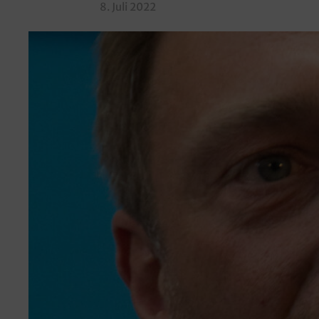
8. Juli 2022