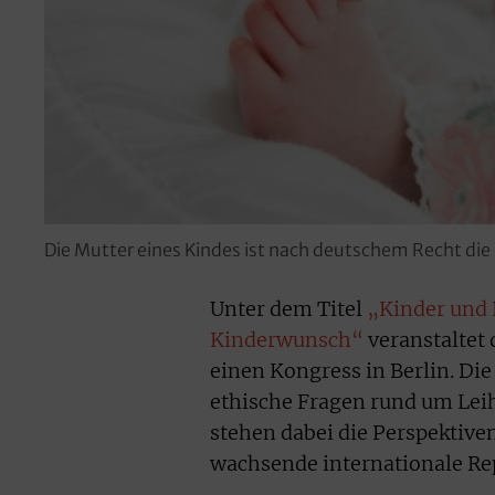
Die Mutter eines Kindes ist nach deutschem Recht die 
Unter dem Titel
„Kinder und 
Kinderwunsch“
veranstaltet 
einen Kongress in Berlin. Die
ethische Fragen rund um Leih
stehen dabei die Perspektive
wachsende internationale Re