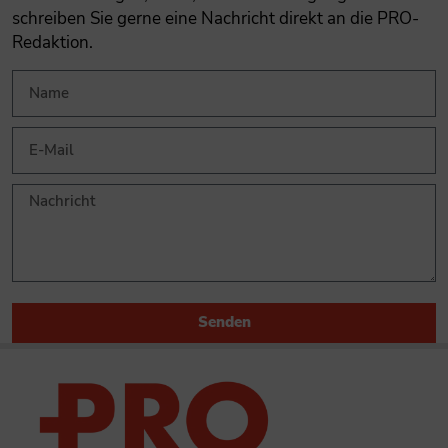
schreiben Sie gerne eine Nachricht direkt an die PRO-
Redaktion.
Senden