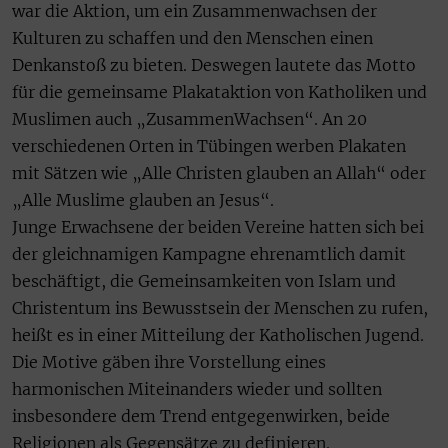
war die Aktion, um ein Zusammenwachsen der
Kulturen zu schaffen und den Menschen einen
Denkanstoß zu bieten. Deswegen lautete das Motto
für die gemeinsame Plakataktion von Katholiken und
Muslimen auch „ZusammenWachsen“. An 20
verschiedenen Orten in Tübingen werben Plakaten
mit Sätzen wie „Alle Christen glauben an Allah“ oder
„Alle Muslime glauben an Jesus“.
Junge Erwachsene der beiden Vereine hatten sich bei
der gleichnamigen Kampagne ehrenamtlich damit
beschäftigt, die Gemeinsamkeiten von Islam und
Christentum ins Bewusstsein der Menschen zu rufen,
heißt es in einer Mitteilung der Katholischen Jugend.
Die Motive gäben ihre Vorstellung eines
harmonischen Miteinanders wieder und sollten
insbesondere dem Trend entgegenwirken, beide
Religionen als Gegensätze zu definieren.