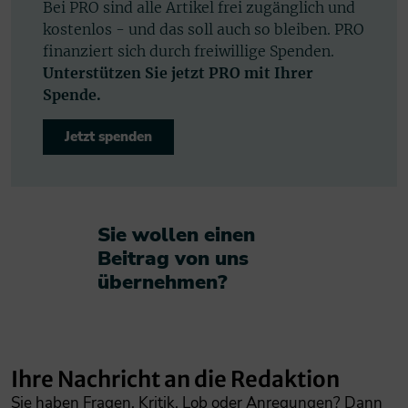
Bei PRO sind alle Artikel frei zugänglich und
kostenlos - und das soll auch so bleiben. PRO
finanziert sich durch freiwillige Spenden.
Unterstützen Sie jetzt PRO mit Ihrer
Spende.
Jetzt spenden
Sie wollen einen
Beitrag von uns
übernehmen?​
Ihre Nachricht an die Redaktion
Sie haben Fragen, Kritik, Lob oder Anregungen? Dann