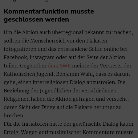
Kommentarfunktion musste
geschlossen werden
Um die Aktion auch überregional bekannt zu machen,
sollten die Menschen sich vor den Plakaten
fotografieren und das entstandene Selfie online bei
Facebook, Instagram oder auf der Seite der Aktion
teilen. Gegenüber
dem SWR
meinte der Vertreter der
Katholischen Jugend, Benjamin Wahl, dass es darum
gehe, einen interreligiösen Dialog anzustoßen. Die
Beziehung der Jugendlichen der verschiedenen
Religionen haben die Aktion getragen und versucht,
deren Sicht der Dinge auf die Plakate herunter zu
brechen.
Für die Initiatoren hatte der gewünschte Dialog kaum
Erfolg. Wegen antimuslimischer Kommentare musste