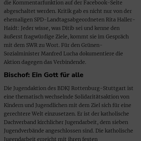
die Kommentarfunktion auf der Facebook-Seite
abgeschaltet werden. Kritik gab es nicht nur von der
ehemaligen SPD-Landtagsabgeordneten Rita Haller-
Haidt: Jeder wisse, was Ditib sei und kenne den
äußerst fragwürdige Ziele, kommt sie im Gespräch
mit dem SWR zu Wort. Für den Grünen-
Sozialminister Manfred Lucha dokumentiere die
Aktion dagegen das Verbindende.
Bischof: Ein Gott für alle
Die Jugendaktion des BDKJ Rottenburg-Stuttgart ist
eine thematisch wechselnde Solidaritätsaktion von
Kindern und Jugendlichen mit dem Ziel sich für eine
gerechtere Welt einzusetzen. Er ist der katholische
Dachverband kirchlicher Jugendarbeit, dem sieben
Jugendverbände angeschlossen sind. Die katholische
Jugendarbeit erreicht mit ihren festen