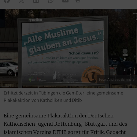
Foto: Andreas Schmierer
Erhitzt derzeit in Tübingen die Gemüter: eine gemeinsame
Plakakaktion von Katholiken und Ditib
Eine gemeinsame Plakataktion der Deutschen
Katholischen Jugend Rottenburg-Stuttgart und des
islamischen Vereins DITIB sorgt für Kritik. Gedacht