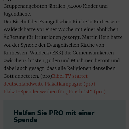
Gruppenangeboten jährlich 72.000 Kinder und
Jugendliche.
Der Bischof der Evangelischen Kirche in Kurhessen-
Waldeck hatte vor einer Woche mit einer ähnlichen
Äußerung für Irritationen gesorgt. Martin Hein hatte
vor der Synode der Evangelischen Kirche von
Kurhessen-Waldeck (EKK) die Gemeinsamkeiten
zwischen Christen, Juden und Muslimen betont und
dabei auch gesagt, dass alle Religionen denselben
Gott anbeteten. (pro)
Bibel TV startet
deutschlandweite Plakatkampagne (pro)
Plakat-Spender werben für „ProChrist“ (pro)
Helfen Sie PRO mit einer
Spende