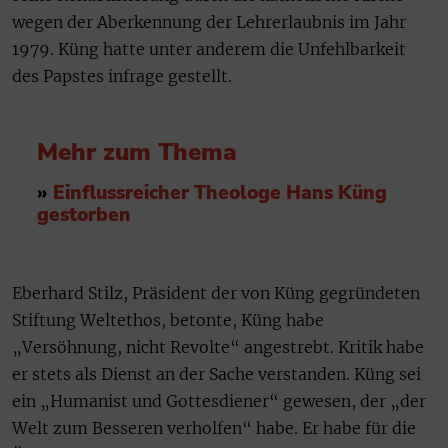
wegen der Aberkennung der Lehrerlaubnis im Jahr
1979. Küng hatte unter anderem die Unfehlbarkeit
des Papstes infrage gestellt.
Mehr zum Thema
»
Einflussreicher Theologe Hans Küng
gestorben
Eberhard Stilz, Präsident der von Küng gegründeten
Stiftung Weltethos, betonte, Küng habe
„Versöhnung, nicht Revolte“ angestrebt. Kritik habe
er stets als Dienst an der Sache verstanden. Küng sei
ein „Humanist und Gottesdiener“ gewesen, der „der
Welt zum Besseren verholfen“ habe. Er habe für die