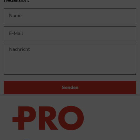
Redaktion.
Senden