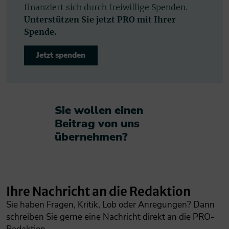
finanziert sich durch freiwillige Spenden.
Unterstützen Sie jetzt PRO mit Ihrer
Spende.
Jetzt spenden
Sie wollen einen
Beitrag von uns
übernehmen?​
Ihre Nachricht an die Redaktion
Sie haben Fragen, Kritik, Lob oder Anregungen? Dann
schreiben Sie gerne eine Nachricht direkt an die PRO-