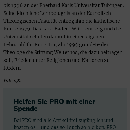
bis 1996 an der Eberhard Karls Universität Tübingen.
Seine kirchliche Lehrbefugnis an der Katholisch-
Theologischen Fakultät entzog ihm die katholische
Kirche 1979. Das Land Baden-Württemberg und die
Universität schufen daraufhin einen eigenen
Lehrstuhl für Küng. Im Jahr 1995 gründete der
Theologe die Stiftung Weltethos, die dazu beitragen
soll, Frieden unter Religionen und Nationen zu
fördern.
Von: epd
Helfen Sie PRO mit einer
Spende
Bei PRO sind alle Artikel frei zugänglich und
kostenlos - und das soll auch so bleiben. PRO