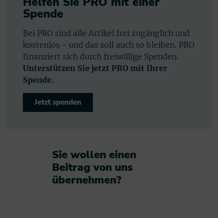
Helfen Sie PRO mit einer
Spende
Bei PRO sind alle Artikel frei zugänglich und
kostenlos - und das soll auch so bleiben. PRO
finanziert sich durch freiwillige Spenden.
Unterstützen Sie jetzt PRO mit Ihrer
Spende.
Jetzt spenden
Sie wollen einen
Beitrag von uns
übernehmen?​