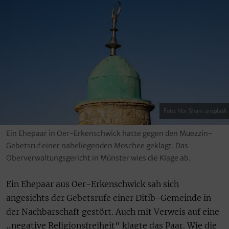
Foto: Mor Shani, unsplash
Ein Ehepaar in Oer-Erkenschwick hatte gegen den Muezzin-
Gebetsruf einer naheliegenden Moschee geklagt. Das
Oberverwaltungsgericht in Münster wies die Klage ab.
Ein Ehepaar aus Oer-Erkenschwick sah sich
angesichts der Gebetsrufe einer Ditib-Gemeinde in
der Nachbarschaft gestört. Auch mit Verweis auf eine
„negative Religionsfreiheit“ klagte das Paar. Wie die