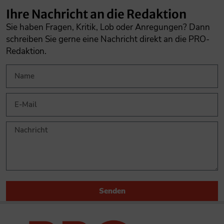
Ihre Nachricht an die Redaktion
Sie haben Fragen, Kritik, Lob oder Anregungen? Dann
schreiben Sie gerne eine Nachricht direkt an die PRO-
Redaktion.
Senden