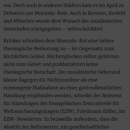
vor. Doch auch in anderen Städten kam es im April zu
Debatten um Muezzin-Rufe. Auch in Bremen, Krefeld
und München wurde dem Wunsch der muslimischen
Gemeinden stattgegeben – selten kritikfrei.
Kritiker schreiben dem Muezzin-Ruf eine tiefere
theologische Bedeutung zu – im Gegensatz zum
kirchlichen Geläut. Kirchenglocken selbst gehörten
nicht zum Gebet und proklamierten keine
theologische Botschaft. Der muslimische Gebetsruf
könne dagegen für Nichtmuslime als eine
erzwungene Maßnahme an einer gottesdienstlichen
Handlung empfunden werden, schreibt der Referent
für Islamfragen der Evangelischen Zentralstelle für
Weltanschauungsfragen (EZW), Friedmann Eißler, im
EZW-Newsletter. Er bezweifle außerdem, dass die
Absicht der Befürworter, ein gesellschaftliches