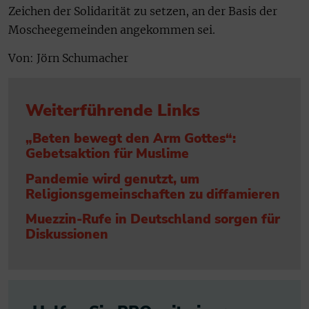
Zeichen der Solidarität zu setzen, an der Basis der
Moscheegemeinden angekommen sei.
Von: Jörn Schumacher
Weiterführende Links
„Beten bewegt den Arm Gottes“:
Gebetsaktion für Muslime
Pandemie wird genutzt, um
Religionsgemeinschaften zu diffamieren
Muezzin-Rufe in Deutschland sorgen für
Diskussionen