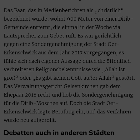
Das Paar, das in Medienberichten als „christlich“
bezeichnet wurde, wohnt 900 Meter von einer Ditib-
Gemeinde entfernt, die einmal in der Woche via
Lautsprecher zum Gebet ruft. Es war gerichtlich
gegen eine Sondergenehmigung der Stadt Oer-
Erkenschwick aus dem Jahr 2017 vorgegangen, es
fühle sich nach eigener Aussage durch die öffentlich
verbreiteten Religionsbekenntnisse wie „Allah ist
groß“ oder „Es gibt keinen Gott außer Allah“ gestört.
Das Verwaltungsgericht Gelsenkirchen gab dem
Ehepaar 2018 recht und hob die Sondergenehmigung
für die Ditib-Moschee auf. Doch die Stadt Oer-
Erkenschwick legte Berufung ein, und das Verfahren
wurde neu aufgerollt.
Debatten auch in anderen Städten