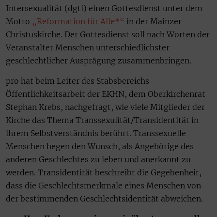
Intersexualität (dgti) einen Gottesdienst unter dem
Motto
„Reformation für Alle*“
in der Mainzer
Christuskirche. Der Gottesdienst soll nach Worten der
Veranstalter Menschen unterschiedlichster
geschlechtlicher Ausprägung zusammenbringen.
pro hat beim Leiter des Stabsbereichs
Öffentlichkeitsarbeit der EKHN, dem Oberkirchenrat
Stephan Krebs, nachgefragt, wie viele Mitglieder der
Kirche das Thema Transsexulität/Transidentität in
ihrem Selbstverständnis berührt. Transsexuelle
Menschen hegen den Wunsch, als Angehörige des
anderen Geschlechtes zu leben und anerkannt zu
werden. Transidentität beschreibt die Gegebenheit,
dass die Geschlechtsmerkmale eines Menschen von
der bestimmenden Geschlechtsidentität abweichen.