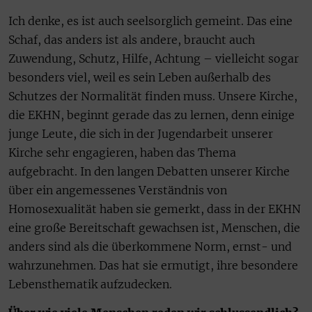
Ich denke, es ist auch seelsorglich gemeint. Das eine
Schaf, das anders ist als andere, braucht auch
Zuwendung, Schutz, Hilfe, Achtung – vielleicht sogar
besonders viel, weil es sein Leben außerhalb des
Schutzes der Normalität finden muss. Unsere Kirche,
die EKHN, beginnt gerade das zu lernen, denn einige
junge Leute, die sich in der Jugendarbeit unserer
Kirche sehr engagieren, haben das Thema
aufgebracht. In den langen Debatten unserer Kirche
über ein angemessenes Verständnis von
Homosexualität haben sie gemerkt, dass in der EKHN
eine große Bereitschaft gewachsen ist, Menschen, die
anders sind als die überkommene Norm, ernst- und
wahrzunehmen. Das hat sie ermutigt, ihre besondere
Lebensthematik aufzudecken.