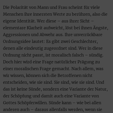
Die Polarität von Mann und Frau scheint für viele
Menschen ihre innersten Werte zu berühren, also die
eigene Identität. Wer diese – aus ihrer Sicht –
elementare Klarheit aufweicht, löst bei ihnen Ängste,
Aggressionen und Abwehr aus. Ihre unverrückbare
Ordnungsidee lautet: Es gibt zwei Geschlechter,
denen alle eindeutig zugeordnet sind. Wer in diese
Ordnung nicht passt, ist moralisch falsch – sündig.
Doch hier wird eine Frage natürlicher Prägung zu
einer moralischen Frage gemacht. Nach allem, was
wir wissen, können sich die Betroffenen nicht
entscheiden, wie sie sind. Sie sind, wie sie sind. Und
das ist keine Sünde, sondern eine Variante der Natur,
der Schöpfung und damit auch eine Variante von
Gottes Schöpferwillen. Sünde kann – wie bei allen
anderen auch – daraus allenfalls werden, wenn sie