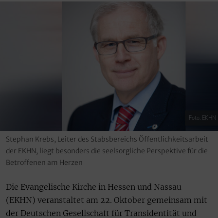
Foto: EKHN
Stephan Krebs, Leiter des Stabsbereichs Öffentlichkeitsarbeit
der EKHN, liegt besonders die seelsorgliche Perspektive für die
Betroffenen am Herzen
Die Evangelische Kirche in Hessen und Nassau
(EKHN) veranstaltet am 22. Oktober gemeinsam mit
der Deutschen Gesellschaft für Transidentität und