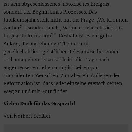
ist kein abgeschlossenes historisches Ereignis,
sondern der Beginn eines Prozesses. Das
Jubiläumsjahr stellt nicht nur die Frage „Wo kommen
wir her?“, sondern auch „Wohin entwickelt sich das
Projekt Reformation?“. Deshalb ist es ein guter
Anlass, die anstehenden Themen mit
gesellschaftlich-geistlicher Relevanz zu benennen
und anzugehen. Dazu zähle ich die Frage nach
angemessenen Lebensmöglichkeiten von
transidenten Menschen. Zumal es ein Anliegen der
Reformation ist, dass jeder einzelne Mensch seinen
Weg zu und mit Gott findet.
Vielen Dank für das Gespräch!
Von Norbert Schäfer