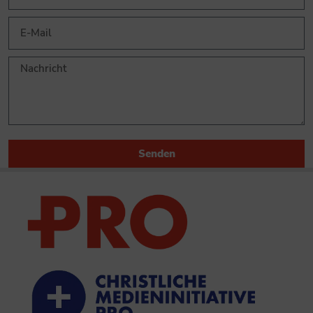
Senden