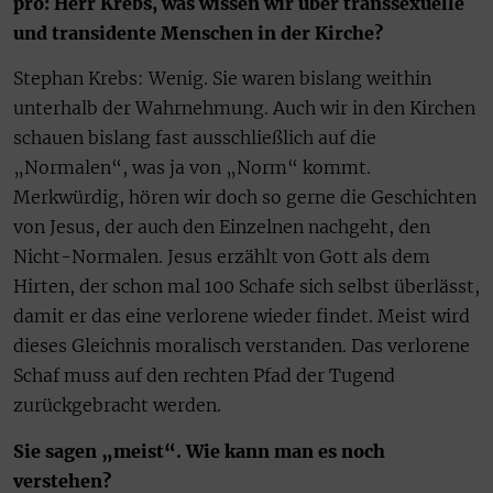
pro: Herr Krebs, was wissen wir über transsexuelle
und transidente Menschen in der Kirche?
Stephan Krebs: Wenig. Sie waren bislang weithin
unterhalb der Wahrnehmung. Auch wir in den Kirchen
schauen bislang fast ausschließlich auf die
„Normalen“, was ja von „Norm“ kommt.
Merkwürdig, hören wir doch so gerne die Geschichten
von Jesus, der auch den Einzelnen nachgeht, den
Nicht-Normalen. Jesus erzählt von Gott als dem
Hirten, der schon mal 100 Schafe sich selbst überlässt,
damit er das eine verlorene wieder findet. Meist wird
dieses Gleichnis moralisch verstanden. Das verlorene
Schaf muss auf den rechten Pfad der Tugend
zurückgebracht werden.
Sie sagen „meist“. Wie kann man es noch
verstehen?