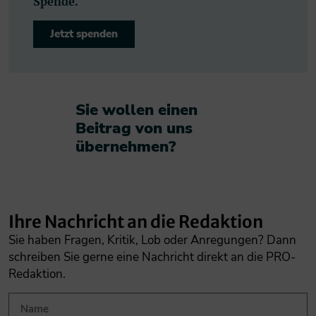
Spende.
Jetzt spenden
Sie wollen einen
Beitrag von uns
übernehmen?​
Ihre Nachricht an die Redaktion
Sie haben Fragen, Kritik, Lob oder Anregungen? Dann
schreiben Sie gerne eine Nachricht direkt an die PRO-
Redaktion.