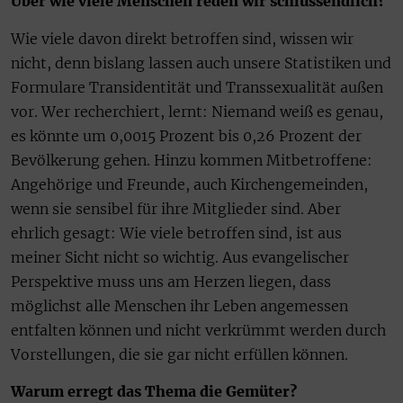
Über wie viele Menschen reden wir schlussendlich?
Wie viele davon direkt betroffen sind, wissen wir
nicht, denn bislang lassen auch unsere Statistiken und
Formulare Transidentität und Transsexualität außen
vor. Wer recherchiert, lernt: Niemand weiß es genau,
es könnte um 0,0015 Prozent bis 0,26 Prozent der
Bevölkerung gehen. Hinzu kommen Mitbetroffene:
Angehörige und Freunde, auch Kirchengemeinden,
wenn sie sensibel für ihre Mitglieder sind. Aber
ehrlich gesagt: Wie viele betroffen sind, ist aus
meiner Sicht nicht so wichtig. Aus evangelischer
Perspektive muss uns am Herzen liegen, dass
möglichst alle Menschen ihr Leben angemessen
entfalten können und nicht verkrümmt werden durch
Vorstellungen, die sie gar nicht erfüllen können.
Warum erregt das Thema die Gemüter?