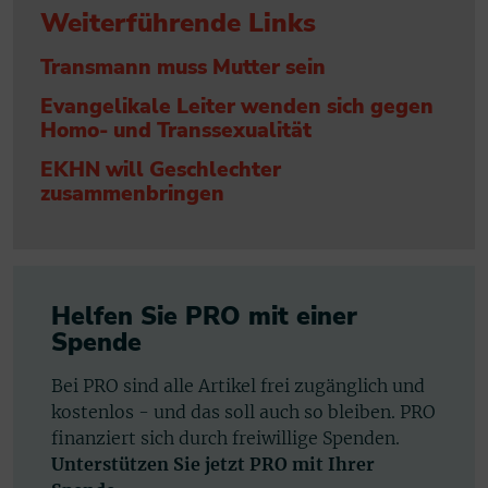
Weiterführende Links
Transmann muss Mutter sein
Evangelikale Leiter wenden sich gegen
Homo- und Transsexualität
EKHN will Geschlechter
zusammenbringen
Helfen Sie PRO mit einer
Spende
Bei PRO sind alle Artikel frei zugänglich und
kostenlos - und das soll auch so bleiben. PRO
finanziert sich durch freiwillige Spenden.
Unterstützen Sie jetzt PRO mit Ihrer