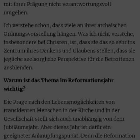
mit ihrer Prägung nicht verantwortungsvoll
umgehen.
Ich verstehe schon, dass viele an ihrer archaischen
Ordnungsvorstellung hängen. Was ich nicht verstehe,
insbesondere bei Christen, ist, dass sie das so sehr ins
Zentrum ihres Denkens und Glaubens stellen, dass sie
jegliche seelsorgliche Perspektive für die Betroffenen
ausblenden.
Warum ist das Thema im Reformationsjahr
wichtig?
Die Frage nach den Lebensmöglichkeiten von
transidenten Menschen in der Kirche und in der
Gesellschaft stellt sich auch unabhängig von dem
Jubiläumsjahr. Aber dieses Jahr ist dafür ein
geeigneter Anknüpfungspunkt. Denn die Reformation