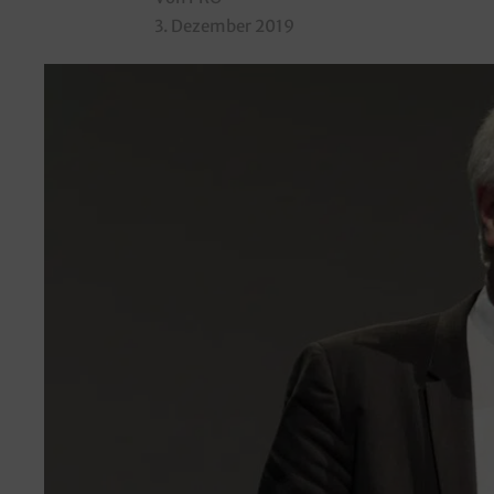
3. Dezember 2019