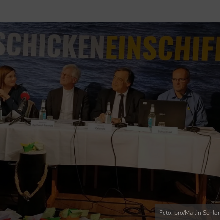
Foto: pro/Martin Schlo