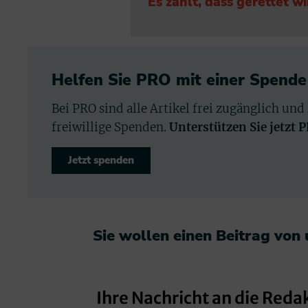
Es zählt, dass gerettet wi
Helfen Sie PRO mit einer Spende
Bei PRO sind alle Artikel frei zugänglich und
freiwillige Spenden.
Unterstützen Sie jetzt 
Jetzt spenden
Sie wollen einen Beitrag von
Ihre Nachricht an die Reda