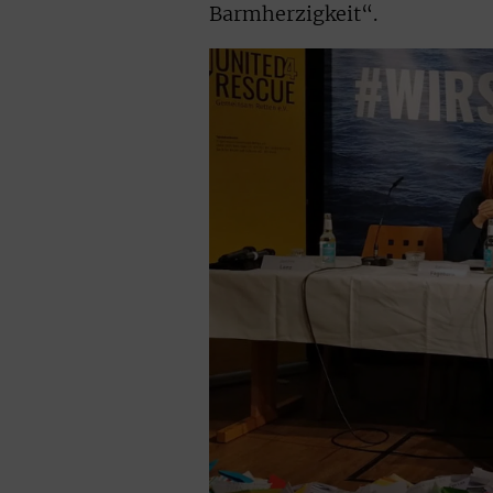
Barmherzigkeit“.