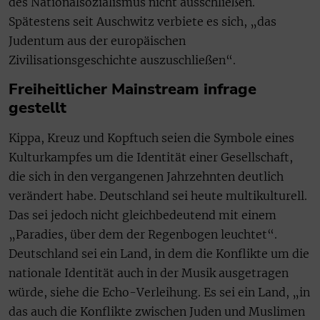
des Nationalsozialismus nicht ausschließen.
Spätestens seit Auschwitz verbiete es sich, „das
Judentum aus der europäischen
Zivilisationsgeschichte auszuschließen“.
Freiheitlicher Mainstream infrage
gestellt
Kippa, Kreuz und Kopftuch seien die Symbole eines
Kulturkampfes um die Identität einer Gesellschaft,
die sich in den vergangenen Jahrzehnten deutlich
verändert habe. Deutschland sei heute multikulturell.
Das sei jedoch nicht gleichbedeutend mit einem
„Paradies, über dem der Regenbogen leuchtet“.
Deutschland sei ein Land, in dem die Konflikte um die
nationale Identität auch in der Musik ausgetragen
würde, siehe die Echo-Verleihung. Es sei ein Land, „in
das auch die Konflikte zwischen Juden und Muslimen