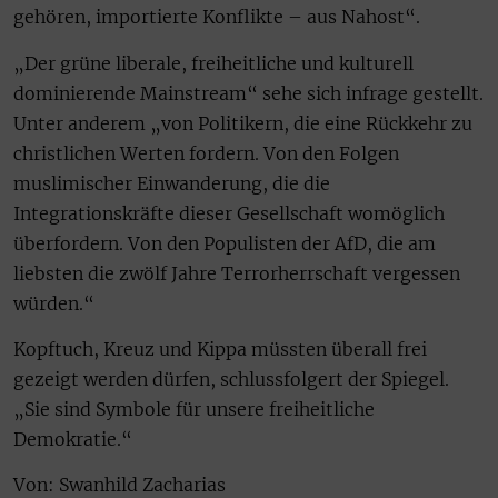
gehören, importierte Konflikte – aus Nahost“.
„Der grüne liberale, freiheitliche und kulturell
dominierende Mainstream“ sehe sich infrage gestellt.
Unter anderem „von Politikern, die eine Rückkehr zu
christlichen Werten fordern. Von den Folgen
muslimischer Einwanderung, die die
Integrationskräfte dieser Gesellschaft womöglich
überfordern. Von den Populisten der AfD, die am
liebsten die zwölf Jahre Terrorherrschaft vergessen
würden.“
Kopftuch, Kreuz und Kippa müssten überall frei
gezeigt werden dürfen, schlussfolgert der Spiegel.
„Sie sind Symbole für unsere freiheitliche
Demokratie.“
Von: Swanhild Zacharias