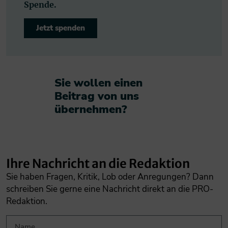
Spende.
Jetzt spenden
Sie wollen einen
Beitrag von uns
übernehmen?​
Ihre Nachricht an die Redaktion
Sie haben Fragen, Kritik, Lob oder Anregungen? Dann
schreiben Sie gerne eine Nachricht direkt an die PRO-
Redaktion.