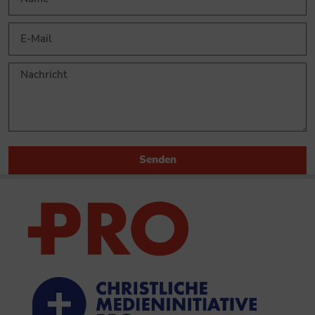
Senden