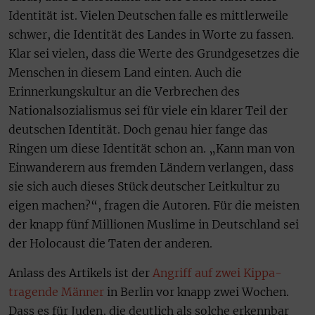
Identität ist. Vielen Deutschen falle es mittlerweile
schwer, die Identität des Landes in Worte zu fassen.
Klar sei vielen, dass die Werte des Grundgesetzes die
Menschen in diesem Land einten. Auch die
Erinnerkungskultur an die Verbrechen des
Nationalsozialismus sei für viele ein klarer Teil der
deutschen Identität. Doch genau hier fange das
Ringen um diese Identität schon an. „Kann man von
Einwanderern aus fremden Ländern verlangen, dass
sie sich auch dieses Stück deutscher Leitkultur zu
eigen machen?“, fragen die Autoren. Für die meisten
der knapp fünf Millionen Muslime in Deutschland sei
der Holocaust die Taten der anderen.
Anlass des Artikels ist der
Angriff auf zwei Kippa-
tragende Männer
in Berlin vor knapp zwei Wochen.
Dass es für Juden, die deutlich als solche erkennbar