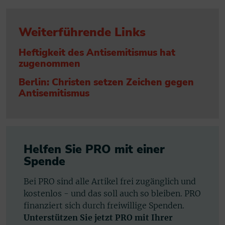
Weiterführende Links
Heftigkeit des Antisemitismus hat
zugenommen
Berlin: Christen setzen Zeichen gegen
Antisemitismus
Helfen Sie PRO mit einer
Spende
Bei PRO sind alle Artikel frei zugänglich und
kostenlos - und das soll auch so bleiben. PRO
finanziert sich durch freiwillige Spenden.
Unterstützen Sie jetzt PRO mit Ihrer