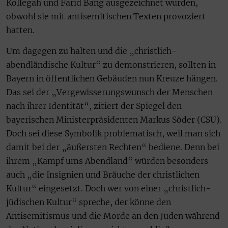
Kollegah und Farid Bang ausgezeichnet wurden,
obwohl sie mit antisemitischen Texten provoziert
hatten.
Um dagegen zu halten und die „christlich-
abendländische Kultur“ zu demonstrieren, sollten in
Bayern in öffentlichen Gebäuden nun Kreuze hängen.
Das sei der „Vergewisserungswunsch der Menschen
nach ihrer Identität“, zitiert der Spiegel den
bayerischen Ministerpräsidenten Markus Söder (CSU).
Doch sei diese Symbolik problematisch, weil man sich
damit bei der „äußersten Rechten“ bediene. Denn bei
ihrem „Kampf ums Abendland“ würden besonders
auch „die Insignien und Bräuche der christlichen
Kultur“ eingesetzt. Doch wer von einer „christlich-
jüdischen Kultur“ spreche, der könne den
Antisemitismus und die Morde an den Juden während