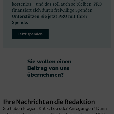
kostenlos - und das soll auch so bleiben. PRO
finanziert sich durch freiwillige Spenden.
Unterstützen Sie jetzt PRO mit Ihrer
Spende.
Jetzt spenden
Sie wollen einen
Beitrag von uns
übernehmen?​
Ihre Nachricht an die Redaktion
Sie haben Fragen, Kritik, Lob oder Anregungen? Dann