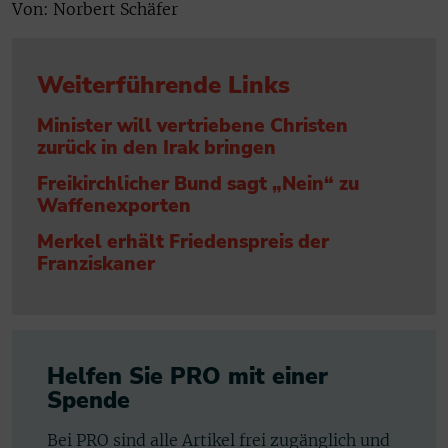
Von: Norbert Schäfer
Weiterführende Links
Minister will vertriebene Christen
zurück in den Irak bringen
Freikirchlicher Bund sagt „Nein“ zu
Waffenexporten
Merkel erhält Friedenspreis der
Franziskaner
Helfen Sie PRO mit einer
Spende
Bei PRO sind alle Artikel frei zugänglich und