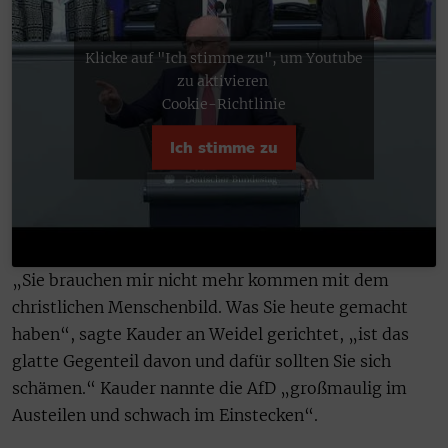
Klicke auf "Ich stimme zu", um Youtube
zu aktivieren
Cookie-Richtlinie
Ich stimme zu
„Sie brauchen mir nicht mehr kommen mit dem
christlichen Menschenbild. Was Sie heute gemacht
haben“, sagte Kauder an Weidel gerichtet, „ist das
glatte Gegenteil davon und dafür sollten Sie sich
schämen.“ Kauder nannte die AfD „großmaulig im
Austeilen und schwach im Einstecken“.