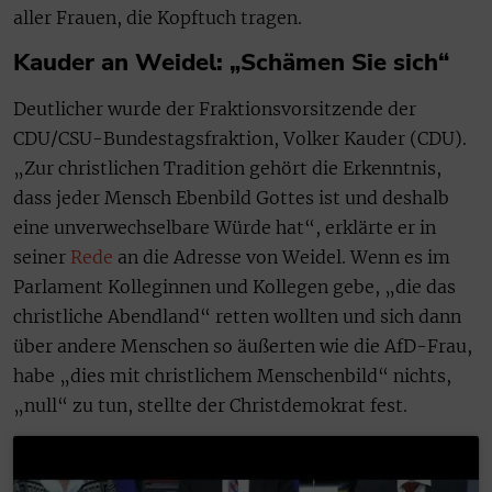
aller Frauen, die Kopftuch tragen.
Kauder an Weidel: „Schämen Sie sich“
Deutlicher wurde der Fraktionsvorsitzende der
CDU/CSU-Bundestagsfraktion, Volker Kauder (CDU).
„Zur christlichen Tradition gehört die Erkenntnis,
dass jeder Mensch Ebenbild Gottes ist und deshalb
eine unverwechselbare Würde hat“, erklärte er in
seiner
Rede
an die Adresse von Weidel. Wenn es im
Parlament Kolleginnen und Kollegen gebe, „die das
christliche Abendland“ retten wollten und sich dann
über andere Menschen so äußerten wie die AfD-Frau,
habe „dies mit christlichem Menschenbild“ nichts,
„null“ zu tun, stellte der Christdemokrat fest.