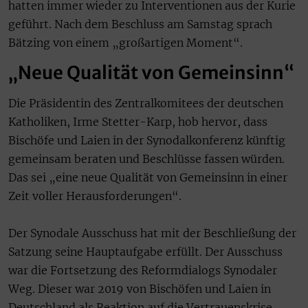
hatten immer wieder zu Interventionen aus der Kurie
geführt. Nach dem Beschluss am Samstag sprach
Bätzing von einem „großartigen Moment“.
„Neue Qualität von Gemeinsinn“
Die Präsidentin des Zentralkomitees der deutschen
Katholiken, Irme Stetter-Karp, hob hervor, dass
Bischöfe und Laien in der Synodalkonferenz künftig
gemeinsam beraten und Beschlüsse fassen würden.
Das sei „eine neue Qualität von Gemeinsinn in einer
Zeit voller Herausforderungen“.
Der Synodale Ausschuss hat mit der Beschließung der
Satzung seine Hauptaufgabe erfüllt. Der Ausschuss
war die Fortsetzung des Reformdialogs Synodaler
Weg. Dieser war 2019 von Bischöfen und Laien in
Deutschland als Reaktion auf die Vertrauenskrise