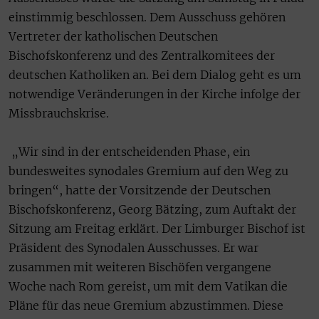
einstimmig beschlossen. Dem Ausschuss gehören
Vertreter der katholischen Deutschen
Bischofskonferenz und des Zentralkomitees der
deutschen Katholiken an. Bei dem Dialog geht es um
notwendige Veränderungen in der Kirche infolge der
Missbrauchskrise.
„Wir sind in der entscheidenden Phase, ein
bundesweites synodales Gremium auf den Weg zu
bringen“, hatte der Vorsitzende der Deutschen
Bischofskonferenz, Georg Bätzing, zum Auftakt der
Sitzung am Freitag erklärt. Der Limburger Bischof ist
Präsident des Synodalen Ausschusses. Er war
zusammen mit weiteren Bischöfen vergangene
Woche nach Rom gereist, um mit dem Vatikan die
Pläne für das neue Gremium abzustimmen. Diese