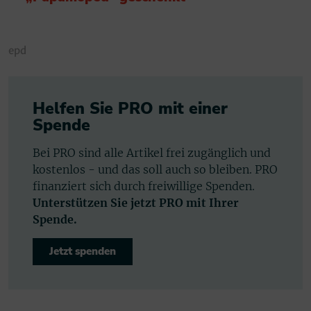
epd
Helfen Sie PRO mit einer
Spende
Bei PRO sind alle Artikel frei zugänglich und
kostenlos - und das soll auch so bleiben. PRO
finanziert sich durch freiwillige Spenden.
Unterstützen Sie jetzt PRO mit Ihrer
Spende.
Jetzt spenden