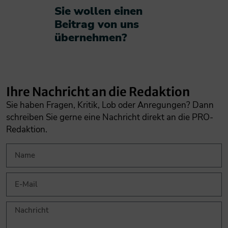
Sie wollen einen
Beitrag von uns
übernehmen?​
Ihre Nachricht an die Redaktion
Sie haben Fragen, Kritik, Lob oder Anregungen? Dann
schreiben Sie gerne eine Nachricht direkt an die PRO-
Redaktion.