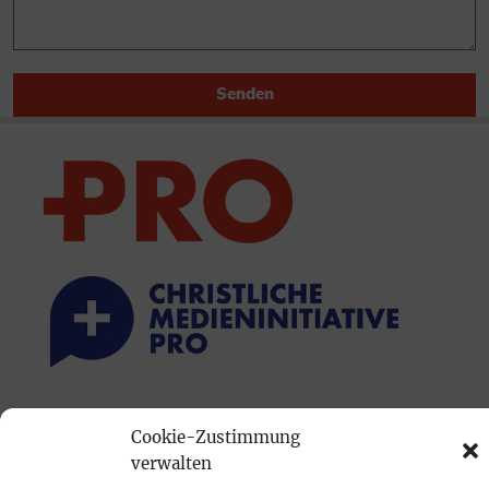
Senden
PRINTAUSGABE
Cookie-Zustimmung
Mediadaten
verwalten