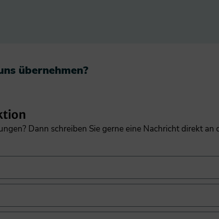
 uns übernehmen?​
ktion
gungen? Dann schreiben Sie gerne eine Nachricht direkt an