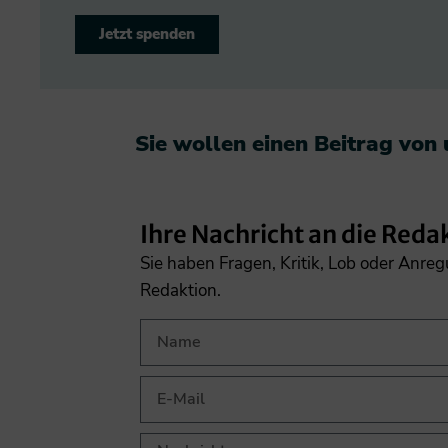
Jetzt spenden
Sie wollen einen Beitrag von
Ihre Nachricht an die Reda
Sie haben Fragen, Kritik, Lob oder Anre
Redaktion.