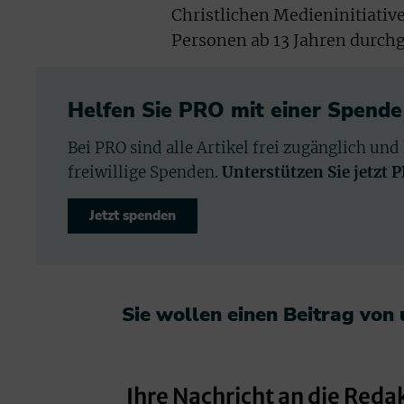
Christlichen Medieninitiativ
Personen ab 13 Jahren durch
Helfen Sie PRO mit einer Spende
Bei PRO sind alle Artikel frei zugänglich und
freiwillige Spenden.
Unterstützen Sie jetzt 
Jetzt spenden
Sie wollen einen Beitrag von
Ihre Nachricht an die Reda