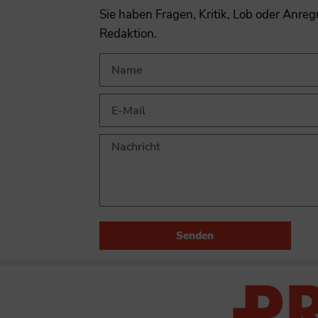
Sie haben Fragen, Kritik, Lob oder Anre
Redaktion.
Senden