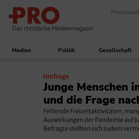
Printausga
Das christliche Medienmagazin
Medien
Politik
Gesellschaft
Umfrage
Junge Menschen im
und die Frage nac
Fehlende Freizeitaktivitäten, man
Auswirkungen der Pandemie auf Ju
Befragte stellten sich zudem verm