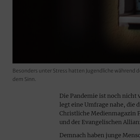
Besonders unter Stress hatten Jugendliche während de
dem Sinn.
Die Pandemie ist noch nicht 
legt eine Umfrage nahe, die d
Christliche Medienmagazin 
und der Evangelischen Allian
Demnach haben junge Mensch