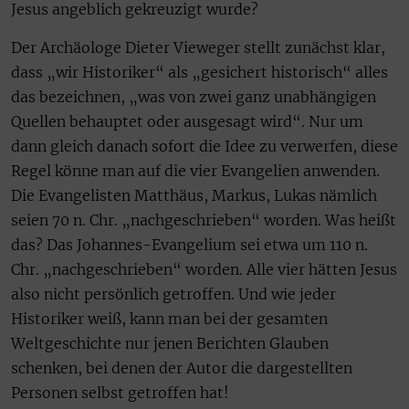
Jesus angeblich gekreuzigt wurde?
Der Archäologe Dieter Vieweger stellt zunächst klar,
dass „wir Historiker“ als „gesichert historisch“ alles
das bezeichnen, „was von zwei ganz unabhängigen
Quellen behauptet oder ausgesagt wird“. Nur um
dann gleich danach sofort die Idee zu verwerfen, diese
Regel könne man auf die vier Evangelien anwenden.
Die Evangelisten Matthäus, Markus, Lukas nämlich
seien 70 n. Chr. „nachgeschrieben“ worden. Was heißt
das? Das Johannes-Evangelium sei etwa um 110 n.
Chr. „nachgeschrieben“ worden. Alle vier hätten Jesus
also nicht persönlich getroffen. Und wie jeder
Historiker weiß, kann man bei der gesamten
Weltgeschichte nur jenen Berichten Glauben
schenken, bei denen der Autor die dargestellten
Personen selbst getroffen hat!