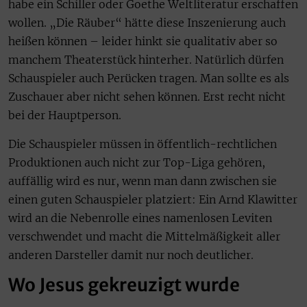
habe ein Schiller oder Goethe Weltliteratur erschaffen
wollen. „Die Räuber“ hätte diese Inszenierung auch
heißen können – leider hinkt sie qualitativ aber so
manchem Theaterstück hinterher. Natürlich dürfen
Schauspieler auch Perücken tragen. Man sollte es als
Zuschauer aber nicht sehen können. Erst recht nicht
bei der Hauptperson.
Die Schauspieler müssen in öffentlich-rechtlichen
Produktionen auch nicht zur Top-Liga gehören,
auffällig wird es nur, wenn man dann zwischen sie
einen guten Schauspieler platziert: Ein Arnd Klawitter
wird an die Nebenrolle eines namenlosen Leviten
verschwendet und macht die Mittelmäßigkeit aller
anderen Darsteller damit nur noch deutlicher.
Wo Jesus gekreuzigt wurde