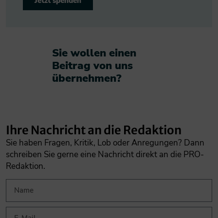
Jetzt spenden
Sie wollen einen
Beitrag von uns
übernehmen?​
Ihre Nachricht an die Redaktion
Sie haben Fragen, Kritik, Lob oder Anregungen? Dann
schreiben Sie gerne eine Nachricht direkt an die PRO-
Redaktion.