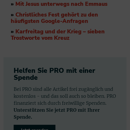
»
Mit Jesus unterwegs nach Emmaus
»
Christliches Fest gehört zu den
häufigsten Google-Anfragen
»
Karfreitag und der Krieg – sieben
Trostworte vom Kreuz
Helfen Sie PRO mit einer
Spende
Bei PRO sind alle Artikel frei zugänglich und
kostenlos - und das soll auch so bleiben. PRO
finanziert sich durch freiwillige Spenden.
Unterstützen Sie jetzt PRO mit Ihrer
Spende.