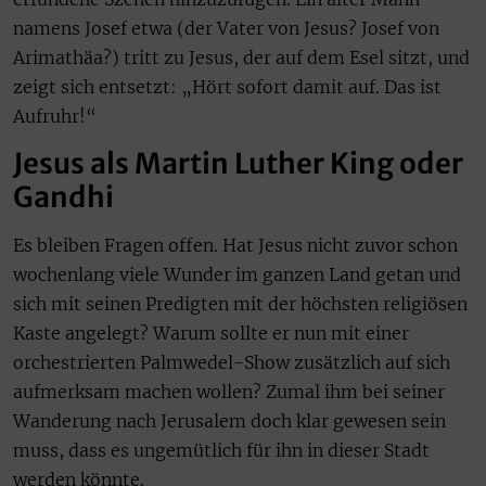
namens Josef etwa (der Vater von Jesus? Josef von
Arimathäa?) tritt zu Jesus, der auf dem Esel sitzt, und
zeigt sich entsetzt: „Hört sofort damit auf. Das ist
Aufruhr!“
Jesus als Martin Luther King oder
Gandhi
Es bleiben Fragen offen. Hat Jesus nicht zuvor schon
wochenlang viele Wunder im ganzen Land getan und
sich mit seinen Predigten mit der höchsten religiösen
Kaste angelegt? Warum sollte er nun mit einer
orchestrierten Palmwedel-Show zusätzlich auf sich
aufmerksam machen wollen? Zumal ihm bei seiner
Wanderung nach Jerusalem doch klar gewesen sein
muss, dass es ungemütlich für ihn in dieser Stadt
werden könnte.