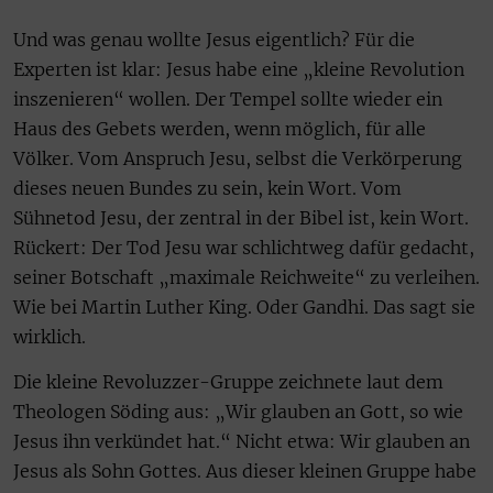
Und was genau wollte Jesus eigentlich? Für die
Experten ist klar: Jesus habe eine „kleine Revolution
inszenieren“ wollen. Der Tempel sollte wieder ein
Haus des Gebets werden, wenn möglich, für alle
Völker. Vom Anspruch Jesu, selbst die Verkörperung
dieses neuen Bundes zu sein, kein Wort. Vom
Sühnetod Jesu, der zentral in der Bibel ist, kein Wort.
Rückert: Der Tod Jesu war schlichtweg dafür gedacht,
seiner Botschaft „maximale Reichweite“ zu verleihen.
Wie bei Martin Luther King. Oder Gandhi. Das sagt sie
wirklich.
Die kleine Revoluzzer-Gruppe zeichnete laut dem
Theologen Söding aus: „Wir glauben an Gott, so wie
Jesus ihn verkündet hat.“ Nicht etwa: Wir glauben an
Jesus als Sohn Gottes. Aus dieser kleinen Gruppe habe