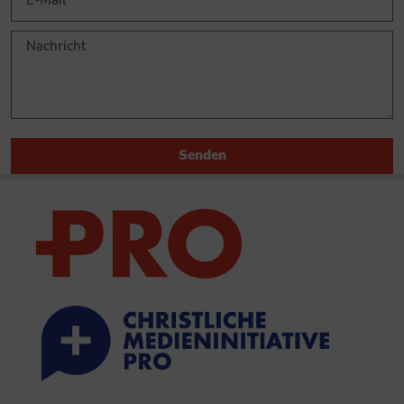
Senden