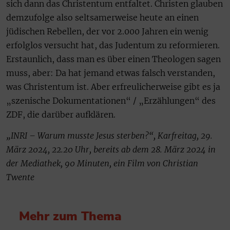
sich dann das Christentum entfaltet. Christen glauben
demzufolge also seltsamerweise heute an einen
jüdischen Rebellen, der vor 2.000 Jahren ein wenig
erfolglos versucht hat, das Judentum zu reformieren.
Erstaunlich, dass man es über einen Theologen sagen
muss, aber: Da hat jemand etwas falsch verstanden,
was Christentum ist. Aber erfreulicherweise gibt es ja
„szenische Dokumentationen“ / „Erzählungen“ des
ZDF, die darüber aufklären.
„INRI – Warum musste Jesus sterben?“, Karfreitag, 29.
März 2024, 22.20 Uhr, bereits ab dem 28. März 2024 in
der Mediathek, 90 Minuten, ein Film von Christian
Twente
Mehr zum Thema