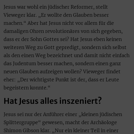
Jesus war wohl ein jüdischer Reformer, stellt
Vieweger klar. „Er wollte den Glauben besser
machen.“ Aber hat Jesus nicht vor allem für die
damaligen Ohren revolutionäres von sich gegeben,
dass er der Sohn Gottes sei? Hat Jesus eben keinen
weiteren Weg zu Gott gepredigt, sondern sich selbst
als den einen Weg bezeichnet und damit nicht einfach
das Judentum besser machen, sondern einen ganz
neuen Glauben aufzeigen wollen? Vieweger findet
eher: „Der wichtigste Punkt ist der, dass er Leute
begeistern konnte.“
Hat Jesus alles inszeniert?
Jesus sei nur der Anführer einer „kleinen jüdischen
Splittergruppe“ gewesen, macht der Archäologe
Shimon Gibson klar. „Nur ein kleiner Teil in einer