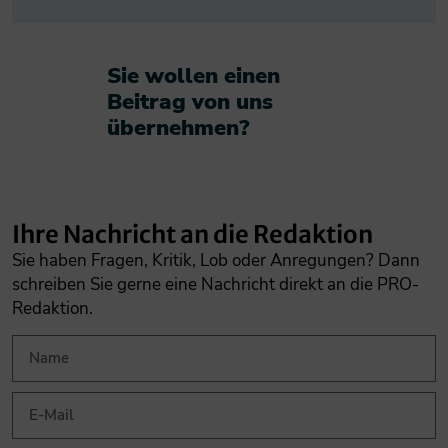
Sie wollen einen
Beitrag von uns
übernehmen?​
Ihre Nachricht an die Redaktion
Sie haben Fragen, Kritik, Lob oder Anregungen? Dann
schreiben Sie gerne eine Nachricht direkt an die PRO-
Redaktion.