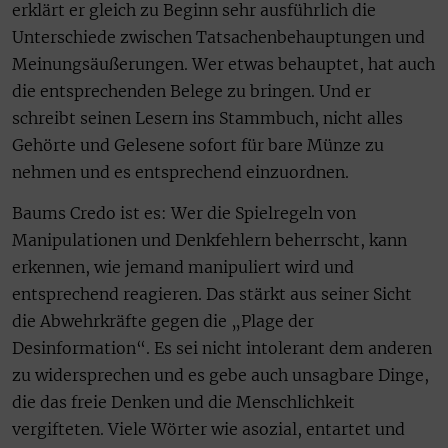
erklärt er gleich zu Beginn sehr ausführlich die
Unterschiede zwischen Tatsachenbehauptungen und
Meinungsäußerungen. Wer etwas behauptet, hat auch
die entsprechenden Belege zu bringen. Und er
schreibt seinen Lesern ins Stammbuch, nicht alles
Gehörte und Gelesene sofort für bare Münze zu
nehmen und es entsprechend einzuordnen.
Baums Credo ist es: Wer die Spielregeln von
Manipulationen und Denkfehlern beherrscht, kann
erkennen, wie jemand manipuliert wird und
entsprechend reagieren. Das stärkt aus seiner Sicht
die Abwehrkräfte gegen die „Plage der
Desinformation“. Es sei nicht intolerant dem anderen
zu widersprechen und es gebe auch unsagbare Dinge,
die das freie Denken und die Menschlichkeit
vergifteten. Viele Wörter wie asozial, entartet und