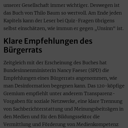
unserer Gesellschaft immer wichtiger. Deswegen ist
das Buch von Thilo Baum so wertvoll. Am Ende jeden
Kapitels kann der Leser bei Quiz-Fragen übrigens
selbst einschätzen, wie immun er gegen „Unsinn“ ist.
Klare Empfehlungen des
Bürgerrats
Zeitgleich mit der Erscheinung des Buches hat
Bundesinnenministerin Nancy Faeser (SPD) die
Empfehlungen eines Bürgerrats angenommen, wie
man Desinformation begegnen kann. Das 120-köpfige
Gremium empfiehlt unter anderem Transparenz-
Vorgaben für soziale Netzwerke, eine klare Trennung
von Sachberichterstattung und Meinungsbeiträgen in
den Medien und für den Bildungssektor die
Vermittlung und Förderung von Medienkompetenz