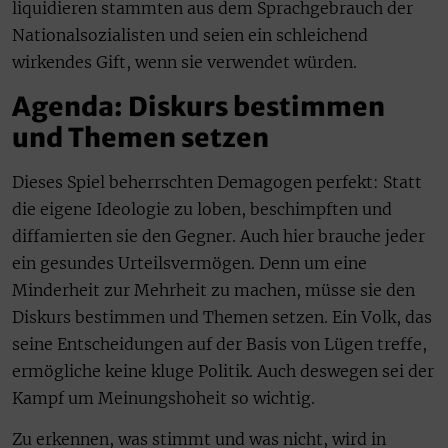
liquidieren stammten aus dem Sprachgebrauch der
Nationalsozialisten und seien ein schleichend
wirkendes Gift, wenn sie verwendet würden.
Agenda: Diskurs bestimmen
und Themen setzen
Dieses Spiel beherrschten Demagogen perfekt: Statt
die eigene Ideologie zu loben, beschimpften und
diffamierten sie den Gegner. Auch hier brauche jeder
ein gesundes Urteilsvermögen. Denn um eine
Minderheit zur Mehrheit zu machen, müsse sie den
Diskurs bestimmen und Themen setzen. Ein Volk, das
seine Entscheidungen auf der Basis von Lügen treffe,
ermögliche keine kluge Politik. Auch deswegen sei der
Kampf um Meinungshoheit so wichtig.
Zu erkennen, was stimmt und was nicht, wird in