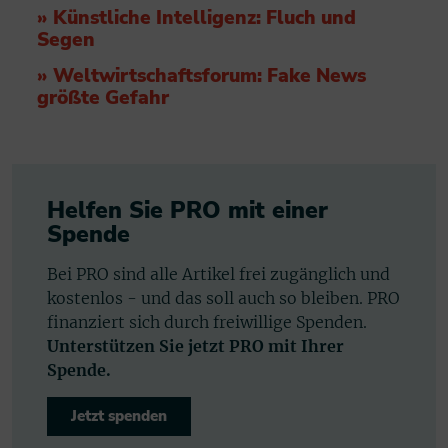
» Künstliche Intelligenz: Fluch und
Segen
» Weltwirtschaftsforum: Fake News
größte Gefahr
Helfen Sie PRO mit einer
Spende
Bei PRO sind alle Artikel frei zugänglich und
kostenlos - und das soll auch so bleiben. PRO
finanziert sich durch freiwillige Spenden.
Unterstützen Sie jetzt PRO mit Ihrer
Spende.
Jetzt spenden