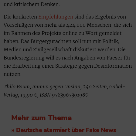
und kritischem Denken.
Die konkreten
Empfehlungen
sind das Ergebnis von
Vorschlägen von mehr als 424.000 Menschen, die sich
im Rahmen des Projekts online zu Wort gemeldet
haben. Das Bürgergutachten soll nun mit Politik,
Medien und Zivilgesellschaft diskutiert werden. Die
Bundesregierung will es nach Angaben von Faeser für
die Erarbeitung einer Strategie gegen Desinformation
nutzen.
Thilo Baum, Immun gegen Unsinn, 240 Seiten, Gabal-
Verlag, 19,90 €, ISBN 9783967391985
Mehr zum Thema
» Deutsche alarmiert über Fake News