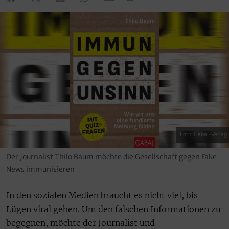
Foto: Gabal-Verlag
Der Journalist Thilo Baum möchte die Gesellschaft gegen Fake
News immunisieren
In den sozialen Medien braucht es nicht viel, bis
Lügen viral gehen. Um den falschen Informationen zu
begegnen, möchte der Journalist und