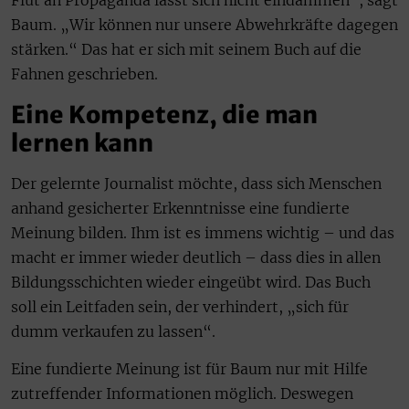
Flut an Propaganda lässt sich nicht eindämmen“, sagt
Baum. „Wir können nur unsere Abwehrkräfte dagegen
stärken.“ Das hat er sich mit seinem Buch auf die
Fahnen geschrieben.
Eine Kompetenz, die man
lernen kann
Der gelernte Journalist möchte, dass sich Menschen
anhand gesicherter Erkenntnisse eine fundierte
Meinung bilden. Ihm ist es immens wichtig – und das
macht er immer wieder deutlich – dass dies in allen
Bildungsschichten wieder eingeübt wird. Das Buch
soll ein Leitfaden sein, der verhindert, „sich für
dumm verkaufen zu lassen“.
Eine fundierte Meinung ist für Baum nur mit Hilfe
zutreffender Informationen möglich. Deswegen