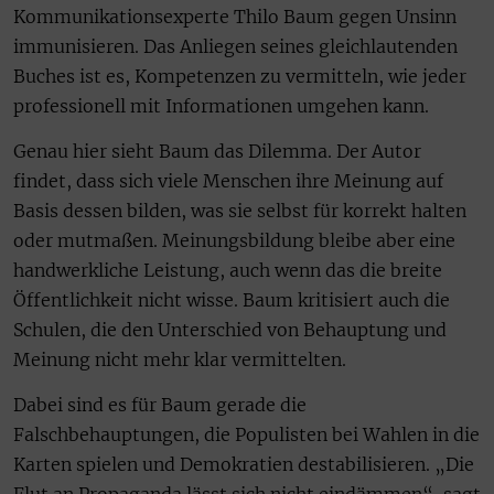
Kommunikationsexperte Thilo Baum gegen Unsinn
immunisieren. Das Anliegen seines gleichlautenden
Buches ist es, Kompetenzen zu vermitteln, wie jeder
professionell mit Informationen umgehen kann.
Genau hier sieht Baum das Dilemma. Der Autor
findet, dass sich viele Menschen ihre Meinung auf
Basis dessen bilden, was sie selbst für korrekt halten
oder mutmaßen. Meinungsbildung bleibe aber eine
handwerkliche Leistung, auch wenn das die breite
Öffentlichkeit nicht wisse. Baum kritisiert auch die
Schulen, die den Unterschied von Behauptung und
Meinung nicht mehr klar vermittelten.
Dabei sind es für Baum gerade die
Falschbehauptungen, die Populisten bei Wahlen in die
Karten spielen und Demokratien destabilisieren. „Die